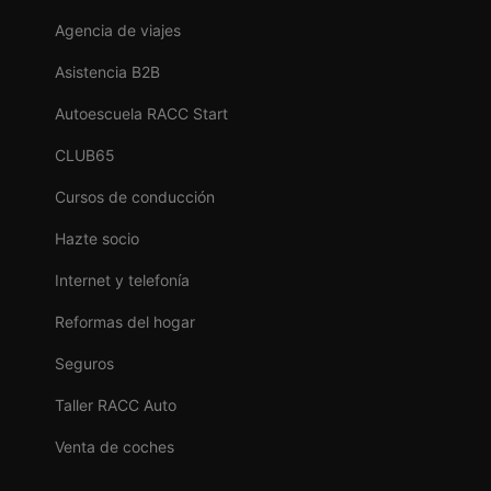
Agencia de viajes
Asistencia B2B
Autoescuela RACC Start
CLUB65
Cursos de conducción
Hazte socio
Internet y telefonía
Reformas del hogar
Seguros
Taller RACC Auto
Venta de coches