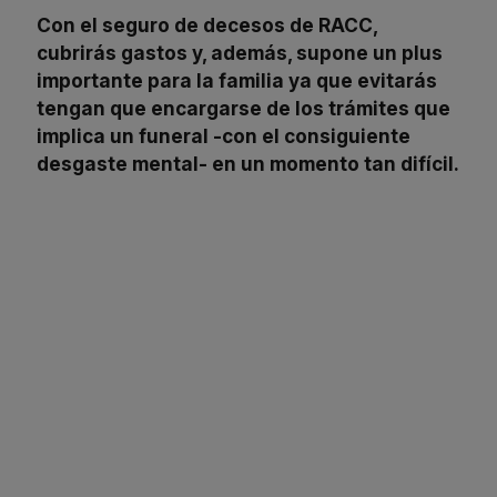
Con el seguro de decesos de RACC,
cubrirás gastos y, además, supone un plus
importante para la familia ya que evitarás
tengan que encargarse de los trámites que
implica un funeral -con el consiguiente
desgaste mental- en un momento tan difícil.