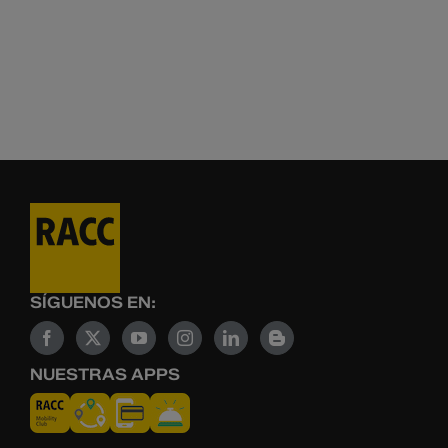
SÍGUENOS EN:
NUESTRAS APPS