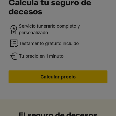
Calcula tu seguro de
decesos
Servicio funerario completo y
personalizado
Testamento gratuito incluido
Tu precio en 1 minuto
Calcular precio
El seguro de decesos