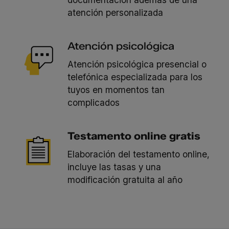
atención personalizada
Atención psicológica
Atención psicológica presencial o
telefónica especializada para los
tuyos en momentos tan
complicados
Testamento online gratis
Elaboración del testamento online,
incluye las tasas y una
modificación gratuita al año