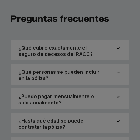
Preguntas frecuentes
¿Qué cubre exactamente el
seguro de decesos del RACC?
¿Qué personas se pueden incluir
en la póliza?
¿Puedo pagar mensualmente o
solo anualmente?
¿Hasta qué edad se puede
contratar la póliza?