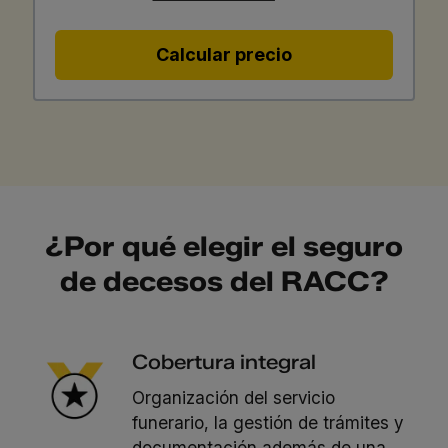
Calcular precio
¿Por qué elegir el seguro
de decesos del RACC?
Cobertura integral
Organización del servicio
funerario, la gestión de trámites y
documentación además de una