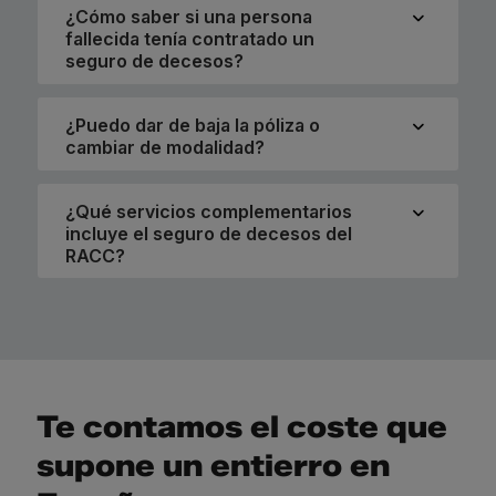
¿Cómo saber si una persona
fallecida tenía contratado un
seguro de decesos?
¿Puedo dar de baja la póliza o
cambiar de modalidad?
¿Qué servicios complementarios
incluye el seguro de decesos del
RACC?
Te contamos el coste que
supone un entierro en