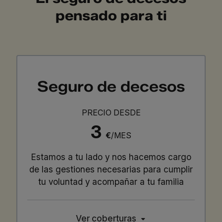
pensado para ti
Seguro de decesos
PRECIO DESDE
3
€
/MES
Estamos a tu lado y nos hacemos cargo
de las gestiones necesarias para cumplir
tu voluntad y acompañar a tu familia
Ver coberturas