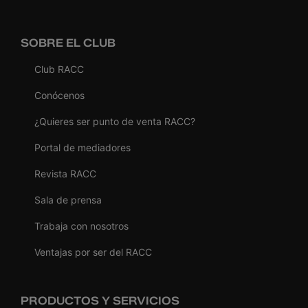
SOBRE EL CLUB
Club RACC
Conócenos
¿Quieres ser punto de venta RACC?
Portal de mediadores
Revista RACC
Sala de prensa
Trabaja con nosotros
Ventajas por ser del RACC
PRODUCTOS Y SERVICIOS