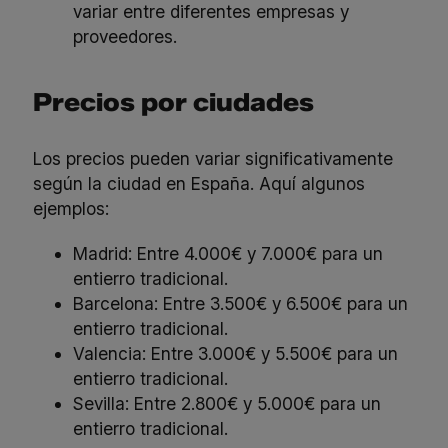
variar entre diferentes empresas y
proveedores.
Precios por ciudades
Los precios pueden variar significativamente
según la ciudad en España. Aquí algunos
ejemplos:
Madrid: Entre 4.000€ y 7.000€ para un
entierro tradicional.
Barcelona: Entre 3.500€ y 6.500€ para un
entierro tradicional.
Valencia: Entre 3.000€ y 5.500€ para un
entierro tradicional.
Sevilla: Entre 2.800€ y 5.000€ para un
entierro tradicional.