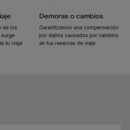
iaje
Demoras o cambios
 de los
Garantizamos una compensación
i surge
por daños causados por cambios
e tu viaje
en tus reservas de viaje