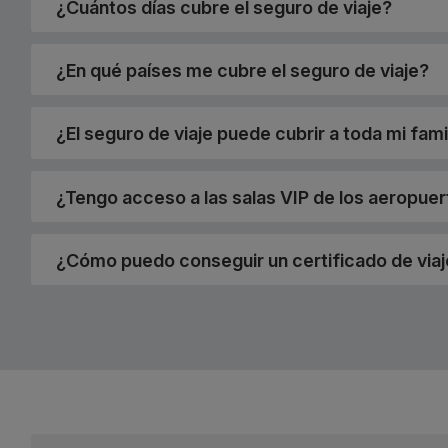
¿Cuántos días cubre el seguro de viaje?
¿En qué países me cubre el seguro de viaje?
¿El seguro de viaje puede cubrir a toda mi fami
¿Tengo acceso a las salas VIP de los aeropue
¿Cómo puedo conseguir un certificado de via