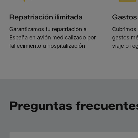
Repatriación ilimitada
Gastos
Garantizamos tu repatriación a
Cubrimos 
España en avión medicalizado por
gastos mé
fallecimiento u hospitalización
viaje o re
Preguntas frecuente