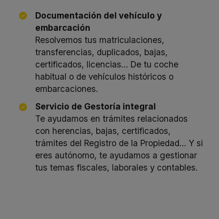
Documentación del vehículo y
embarcación
Resolvemos tus matriculaciones,
transferencias, duplicados, bajas,
certificados, licencias… De tu coche
habitual o de vehículos históricos o
embarcaciones.
Servicio de Gestoría integral
Te ayudamos en trámites relacionados
con herencias, bajas, certificados,
trámites del Registro de la Propiedad… Y si
eres autónomo, te ayudamos a gestionar
tus temas fiscales, laborales y contables.