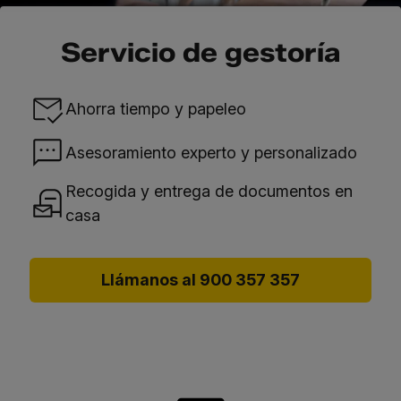
Servicio de gestoría
Ahorra tiempo y papeleo
Asesoramiento experto y personalizado
Recogida y entrega de documentos en
casa
Llámanos al 900 357 357