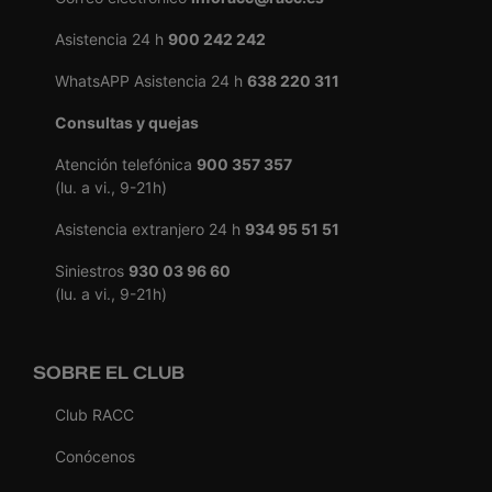
Asistencia 24 h
900 242 242
WhatsAPP Asistencia 24 h
638 220 311
Consultas y quejas
Atención telefónica
900 357 357
(lu. a vi., 9-21h)
Asistencia extranjero 24 h
934 95 51 51
Siniestros
930 03 96 60
(lu. a vi., 9-21h)
SOBRE EL CLUB
Club RACC
Conócenos