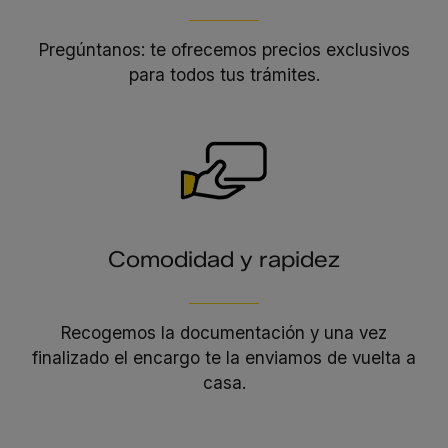
Pregúntanos: te ofrecemos precios exclusivos
para todos tus trámites.
Comodidad y rapidez
Recogemos la documentación y una vez
finalizado el encargo te la enviamos de vuelta a
casa.