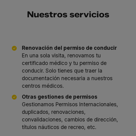
Nuestros servicios
Renovación del permiso de conducir
En una sola visita, renovamos tu
certificado médico y tu permiso de
conducir. Solo tienes que traer la
documentación necesaria a nuestros
centros médicos.
Otras gestiones de permisos
Gestionamos Permisos Internacionales,
duplicados, renovaciones,
convalidaciones, cambios de dirección,
títulos náuticos de recreo, etc.