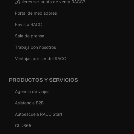
¿Quieres ser punto de venta RACC?
Portal de mediadores
Revista RACC
Sala de prensa
Trabaja con nosotros
Ventajas por ser del RACC
PRODUCTOS Y SERVICIOS
Agencia de viajes
Asistencia B2B
Autoescuela RACC Start
CLUB65