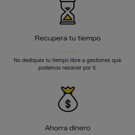
Recupera tu tiempo
No dediques tu tiempo libre a gestiones que
podemos resolver por ti.
Ahorra dinero