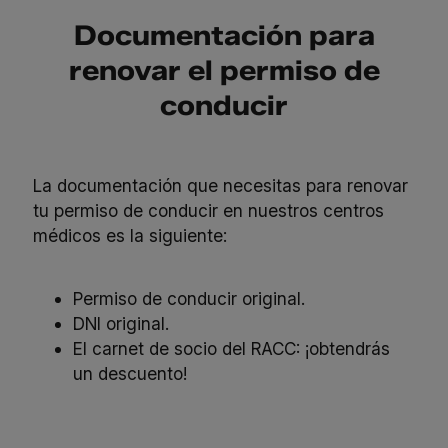
Documentación para
renovar el permiso de
conducir
La documentación que necesitas para renovar
tu permiso de conducir en nuestros
centros
médicos
es la siguiente:
Permiso de conducir original.
DNI original.
El carnet de socio del RACC: ¡obtendrás
un descuento!