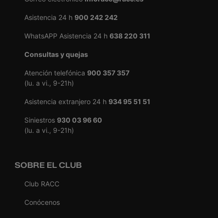
Asistencia 24 h
900 242 242
WhatsAPP Asistencia 24 h
638 220 311
Consultas y quejas
Atención telefónica
900 357 357
(lu. a vi., 9-21h)
Asistencia extranjero 24 h
934 95 51 51
Siniestros
930 03 96 60
(lu. a vi., 9-21h)
SOBRE EL CLUB
Club RACC
Conócenos