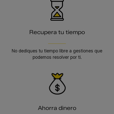
Recupera tu tiempo
No dediques tu tiempo libre a gestiones que
podemos resolver por ti.
Ahorra dinero