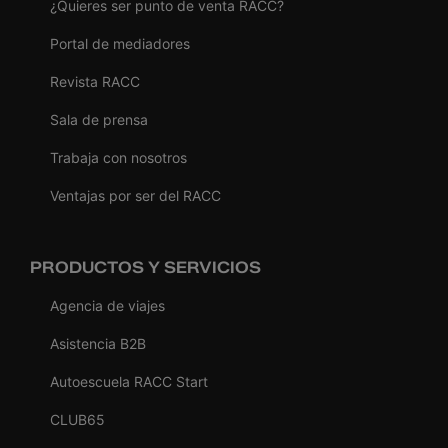
¿Quieres ser punto de venta RACC?
Portal de mediadores
Revista RACC
Sala de prensa
Trabaja con nosotros
Ventajas por ser del RACC
PRODUCTOS Y SERVICIOS
Agencia de viajes
Asistencia B2B
Autoescuela RACC Start
CLUB65