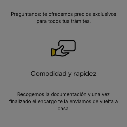
Pregúntanos: te ofrecemos precios exclusivos
para todos tus trámites.
Comodidad y rapidez
Recogemos la documentación y una vez
finalizado el encargo te la enviamos de vuelta a
casa.