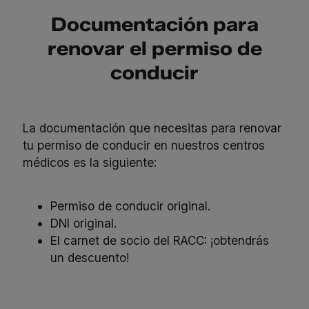
Documentación para
renovar el permiso de
conducir
La documentación que necesitas para renovar
tu permiso de conducir en nuestros
centros
médicos
es la siguiente:
Permiso de conducir original.
DNI original.
El carnet de socio del RACC: ¡obtendrás
un descuento!