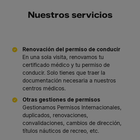
Nuestros servicios
Renovación del permiso de conducir
En una sola visita, renovamos tu
certificado médico y tu permiso de
conducir. Solo tienes que traer la
documentación necesaria a nuestros
centros médicos.
Otras gestiones de permisos
Gestionamos Permisos Internacionales,
duplicados, renovaciones,
convalidaciones, cambios de dirección,
títulos náuticos de recreo, etc.