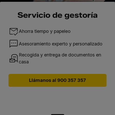
Servicio de gestoría
Ahorra tiempo y papeleo
Asesoramiento experto y personalizado
Recogida y entrega de documentos en
casa
Llámanos al 900 357 357