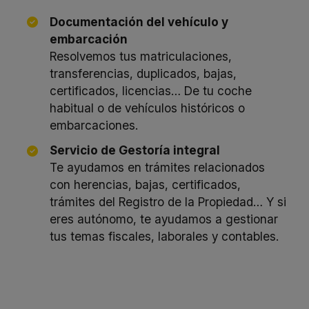
Documentación del vehículo y
embarcación
Resolvemos tus matriculaciones,
transferencias, duplicados, bajas,
certificados, licencias… De tu coche
habitual o de vehículos históricos o
embarcaciones.
Servicio de Gestoría integral
Te ayudamos en trámites relacionados
con herencias, bajas, certificados,
trámites del Registro de la Propiedad… Y si
eres autónomo, te ayudamos a gestionar
tus temas fiscales, laborales y contables.