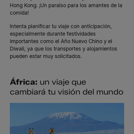
Hong Kong. ¡Un paraíso para los amantes de la
comida!
Intenta planificar tu viaje con anticipación,
especialmente durante festividades
importantes como el Año Nuevo Chino y el
Diwali, ya que los transportes y alojamientos
pueden estar muy solicitados.
África:
un viaje que
cambiará tu visión del mundo