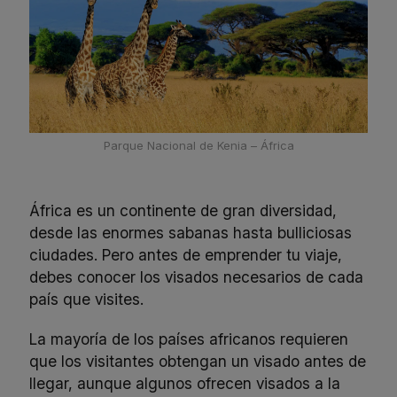
Parque Nacional de Kenia – África
África es un continente de gran diversidad,
desde las enormes sabanas hasta bulliciosas
ciudades. Pero antes de emprender tu viaje,
debes conocer los visados necesarios de cada
país que visites.
La mayoría de los países africanos requieren
que los visitantes obtengan un visado antes de
llegar, aunque algunos ofrecen visados a la