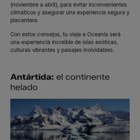
(noviembre a abril), para evitar inconvenientes
climáticos y asegurar una experiencia segura y
placentera.
Con estos consejos, tu viaje a Oceanía será
una experiencia increíble de islas exóticas,
culturas vibrantes y paisajes inolvidables.
Antártida:
el continente
helado