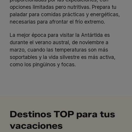
opciones limitadas pero nutritivas. Prepara tu
paladar para comidas prácticas y energéticas,
necesarias para afrontar el frío extremo.
La mejor época para visitar la Antártida es
durante el verano austral, de noviembre a
marzo, cuando las temperaturas son más
soportables y la vida silvestre es más activa,
como los pingüinos y focas.
Destinos TOP para tus
vacaciones