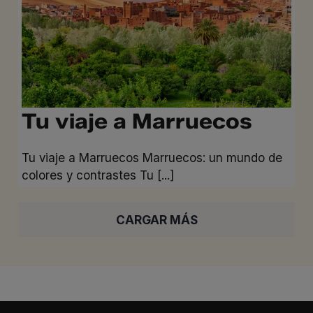
Tu viaje a Marruecos
Tu viaje a Marruecos Marruecos: un mundo de
colores y contrastes Tu [...]
CARGAR MÁS