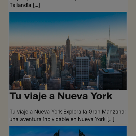
Tailandia [...]
Tu viaje a Nueva York
Tu viaje a Nueva York Explora la Gran Manzana:
una aventura inolvidable en Nueva York [...]