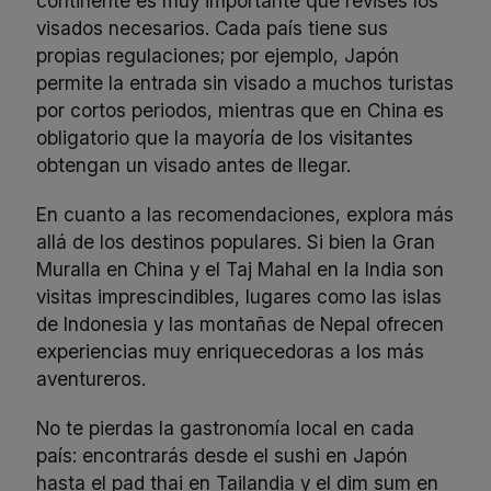
continente es muy importante que revises los
visados necesarios. Cada país tiene sus
propias regulaciones; por ejemplo, Japón
permite la entrada sin visado a muchos turistas
por cortos periodos, mientras que en China es
obligatorio que la mayoría de los visitantes
obtengan un visado antes de llegar.
En cuanto a las recomendaciones, explora más
allá de los destinos populares. Si bien la Gran
Muralla en China y el Taj Mahal en la India son
visitas imprescindibles, lugares como las islas
de Indonesia y las montañas de Nepal ofrecen
experiencias muy enriquecedoras a los más
aventureros.
No te pierdas la gastronomía local en cada
país: encontrarás desde el sushi en Japón
hasta el pad thai en Tailandia y el dim sum en