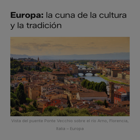
Europa:
la cuna de la cultura
y la tradición
Vista del puente Ponte Vecchio sobre el río Arno, Florencia,
Italia – Europa