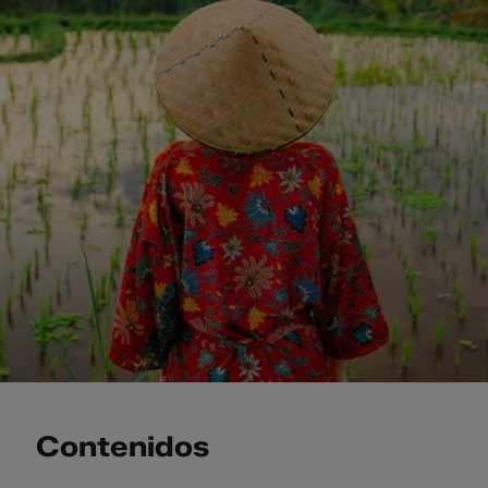
Contenidos