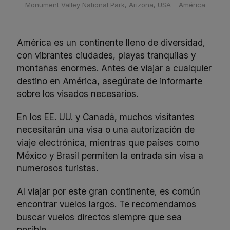
Monument Valley National Park, Arizona, USA – América
América es un continente lleno de diversidad,
con vibrantes ciudades, playas tranquilas y
montañas enormes. Antes de viajar a cualquier
destino en América, asegúrate de informarte
sobre los visados necesarios.
En los EE. UU. y Canadá, muchos visitantes
necesitarán una visa o una autorización de
viaje electrónica, mientras que países como
México y Brasil permiten la entrada sin visa a
numerosos turistas.
Al viajar por este gran continente, es común
encontrar vuelos largos. Te recomendamos
buscar vuelos directos siempre que sea
posible.