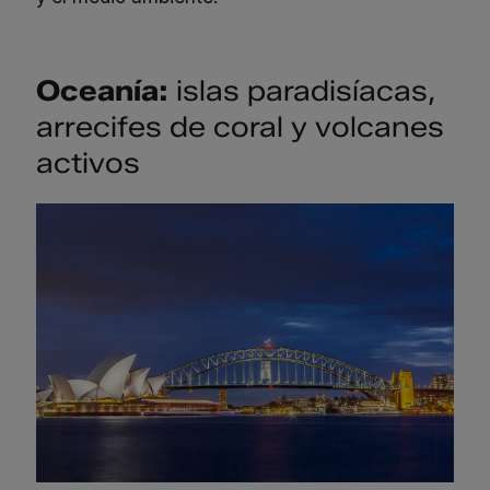
Oceanía:
islas paradisíacas,
arrecifes de coral y volcanes
activos