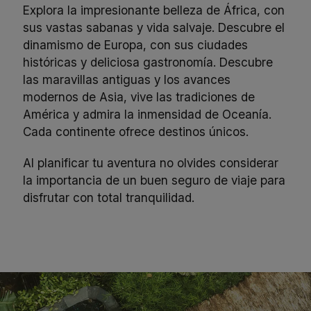
Explora la impresionante belleza de África, con
sus vastas sabanas y vida salvaje. Descubre el
dinamismo de Europa, con sus ciudades
históricas y deliciosa gastronomía. Descubre
las maravillas antiguas y los avances
modernos de Asia, vive las tradiciones de
América y admira la inmensidad de Oceanía.
Cada continente ofrece destinos únicos.
Al planificar tu aventura no olvides considerar
la importancia de un buen
seguro de viaje
para
disfrutar con total tranquilidad.