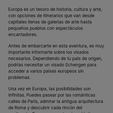
Europa es un tesoro de historia, cultura y arte,
con opciones de itinerarios que van desde
capitales llenas de galerías de arte hasta
pequeños pueblos con espectáculos
encantadores.
Antes de embarcarte en esta aventura, es muy
importante informarte sobre los visados
necesarios. Dependiendo de tu país de origen,
podrías necesitar un
visado Schengen
para
acceder a varios países europeos sin
problemas.
Una vez en Europa, las posibilidades son
infinitas. Puedes pasear por las románticas
calles de París, admirar la antigua arquitectura
de Roma y descubrir cada rincón del