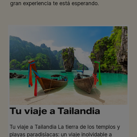
gran experiencia te está esperando.
Tu viaje a Tailandia
Tu viaje a Tailandia La tierra de los templos y
playas paradisíacas: un viaje inolvidable a