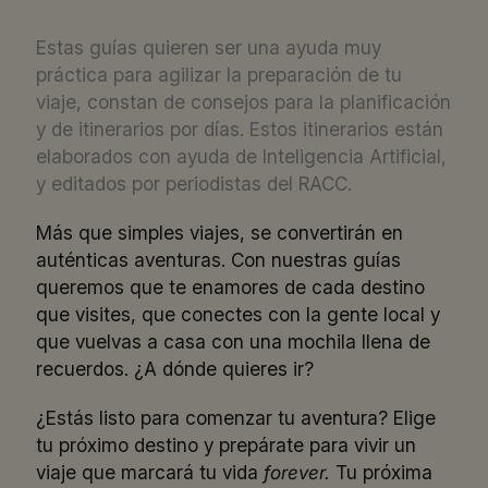
Estas guías quieren ser una ayuda muy
práctica para agilizar la preparación de tu
viaje, constan de consejos para la planificación
y de itinerarios por días. Estos itinerarios están
elaborados con ayuda de Inteligencia Artificial,
y editados por periodistas del RACC.
Más que simples viajes, se convertirán en
auténticas aventuras. Con nuestras guías
queremos que te enamores de cada destino
que visites, que conectes con la gente local y
que vuelvas a casa con una mochila llena de
recuerdos. ¿A dónde quieres ir?
¿Estás listo para comenzar tu aventura? Elige
tu próximo destino y prepárate para vivir un
viaje que marcará tu vida
forever.
Tu próxima