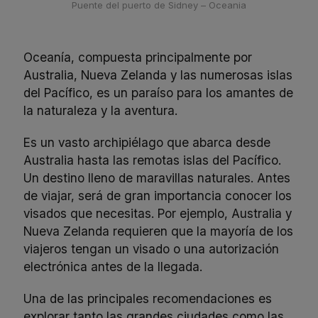
Puente del puerto de Sidney – Oceania
Oceanía, compuesta principalmente por
Australia, Nueva Zelanda y las numerosas islas
del Pacífico, es un paraíso para los amantes de
la naturaleza y la aventura.
Es un vasto archipiélago que abarca desde
Australia hasta las remotas islas del Pacífico.
Un destino lleno de maravillas naturales. Antes
de viajar, será de gran importancia conocer los
visados que necesitas. Por ejemplo, Australia y
Nueva Zelanda requieren que la mayoría de los
viajeros tengan un visado o una autorización
electrónica antes de la llegada.
Una de las principales recomendaciones es
explorar tanto las grandes ciudades como las