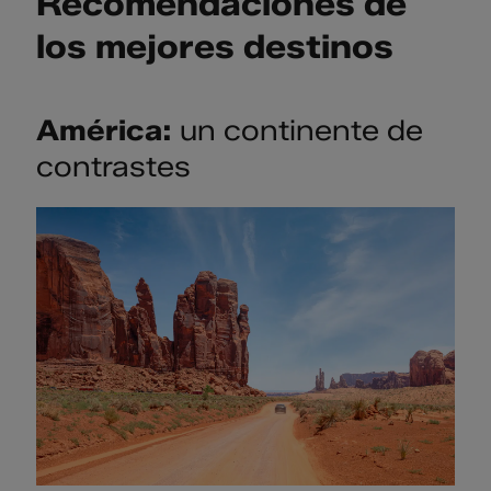
Recomendaciones de
los mejores destinos
América:
un continente de
contrastes