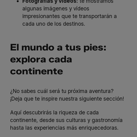
Fotografías y vídeos:
te mostramos
algunas imágenes y vídeos
impresionantes que te transportarán a
cada uno de los destinos.
El mundo a tus pies:
explora cada
continente
¿No sabes cuál será tu próxima aventura?
¡Deja que te inspire nuestra siguiente sección!
Aquí descubrirás la riqueza de cada
continente, desde sus culturas y gastronomía
hasta las experiencias más enriquecedoras.