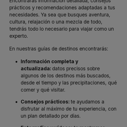
Encontrarás información detallada, consejos
prácticos y recomendaciones adaptadas a tus
necesidades. Ya sea que busques aventura,
cultura, relajación o una mezcla de todo,
tendrás todo lo necesario para viajar como un
experto.
En nuestras guías de destinos encontrarás:
Información completa y
actualizada:
datos precisos sobre
algunos de los destinos más buscados,
desde el tiempo y las precipitaciones, qué
comer y qué visitar.
Consejos prácticos:
te ayudamos a
disfrutar al máximo de tu experiencia, con
un plan detallado por días.