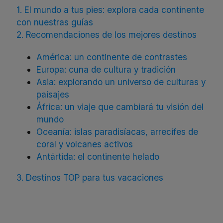
1. El mundo a tus pies: explora cada continente
con nuestras guías
2. Recomendaciones de los mejores destinos
América: un continente de contrastes
Europa: cuna de cultura y tradición
Asia: explorando un universo de culturas y
paisajes
África: un viaje que cambiará tu visión del
mundo
Oceanía: islas paradisíacas, arrecifes de
coral y volcanes activos
Antártida: el continente helado
3. Destinos TOP para tus vacaciones