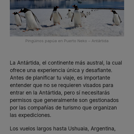
Pingüinos papúa en Puerto Neko – Antártida
La Antártida, el continente más austral, la cual
ofrece una experiencia única y desafiante.
Antes de planificar tu viaje, es importante
entender que no se requieren visados para
entrar en la Antártida, pero sí necesitarás
permisos que generalmente son gestionados
por las compañías de turismo que organizan
las expediciones.
Los vuelos largos hasta Ushuaia, Argentina,