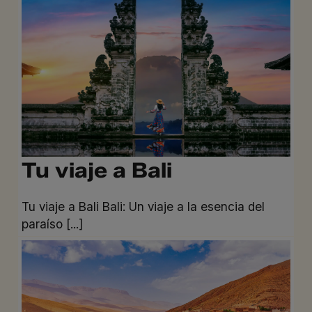
Tu viaje a Bali
Tu viaje a Bali Bali: Un viaje a la esencia del
paraíso [...]