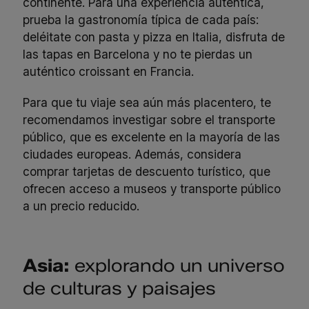
continente. Para una experiencia auténtica,
prueba la gastronomía típica de cada país:
deléitate con pasta y pizza en Italia, disfruta de
las tapas en Barcelona y no te pierdas un
auténtico croissant en Francia.
Para que tu viaje sea aún más placentero, te
recomendamos investigar sobre el transporte
público, que es excelente en la mayoría de las
ciudades europeas. Además, considera
comprar tarjetas de descuento turístico, que
ofrecen acceso a museos y transporte público
a un precio reducido.
Asia:
explorando un universo
de culturas y paisajes