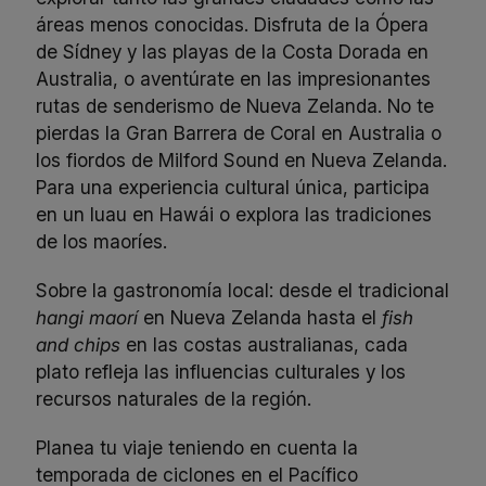
áreas menos conocidas. Disfruta de la Ópera
de Sídney y las playas de la Costa Dorada en
Australia, o aventúrate en las impresionantes
rutas de senderismo de Nueva Zelanda. No te
pierdas la Gran Barrera de Coral en Australia o
los fiordos de Milford Sound en Nueva Zelanda.
Para una experiencia cultural única, participa
en un luau en Hawái o explora las tradiciones
de los maoríes.
Sobre la gastronomía local: desde el tradicional
hangi maorí
en Nueva Zelanda hasta el
fish
and chips
en las costas australianas, cada
plato refleja las influencias culturales y los
recursos naturales de la región.
Planea tu viaje teniendo en cuenta la
temporada de ciclones en el Pacífico