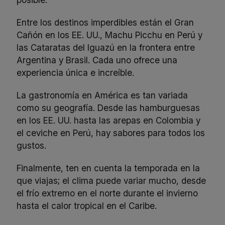
Entre los destinos imperdibles están el Gran
Cañón en los EE. UU., Machu Picchu en Perú y
las Cataratas del Iguazú en la frontera entre
Argentina y Brasil. Cada uno ofrece una
experiencia única e increíble.
La gastronomía en América es tan variada
como su geografía. Desde las hamburguesas
en los EE. UU. hasta las arepas en Colombia y
el ceviche en Perú, hay sabores para todos los
gustos.
Finalmente, ten en cuenta la temporada en la
que viajas; el clima puede variar mucho, desde
el frío extremo en el norte durante el invierno
hasta el calor tropical en el Caribe.