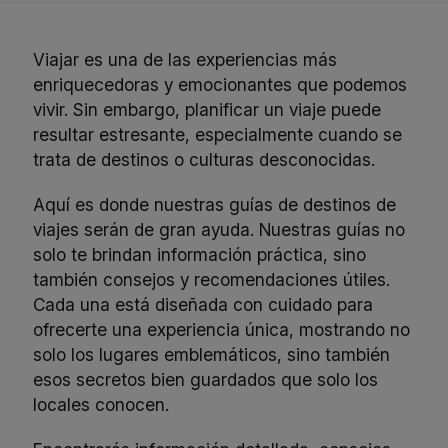
Viajar es una de las experiencias más
enriquecedoras y emocionantes que podemos
vivir. Sin embargo, planificar un viaje puede
resultar estresante, especialmente cuando se
trata de destinos o culturas desconocidas.
Aquí es donde nuestras guías de destinos de
viajes serán de gran ayuda. Nuestras guías no
solo te brindan información práctica, sino
también consejos y recomendaciones útiles.
Cada una está diseñada con cuidado para
ofrecerte una experiencia única, mostrando no
solo los lugares emblemáticos, sino también
esos secretos bien guardados que solo los
locales conocen.