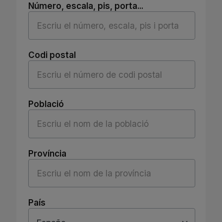
Número, escala, pis, porta...
Codi postal
Població
Província
País