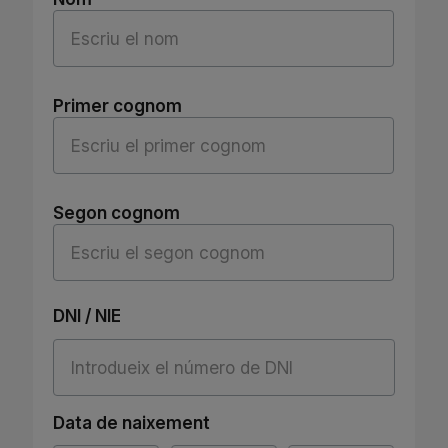
Primer cognom
Segon cognom
DNI / NIE
Data de naixement