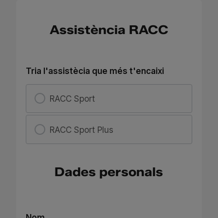
Assistència RACC
Tria l'assistècia que més t'encaixi
RACC Sport
RACC Sport Plus
Dades personals
Nom
Nom