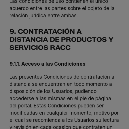
Las condiciones de uso contienen el único
acuerdo entre las partes sobre el objeto de la
relación jurídica entre ambas.
9. CONTRATACIÓN A
DISTANCIA DE PRODUCTOS Y
SERVICIOS RACC
9.1.1. Acceso a las Condiciones
Las presentes Condiciones de contratación a
distancia se encuentran en todo momento a
disposición de los Usuarios, pudiendo
accederse a las mismas en el pie de página
del portal. Estas Condiciones pueden ser
modificadas en cualquier momento, motivo por
el cual se recomienda a los Usuarios su lectura
y revisión en cada ocasión que contraten un