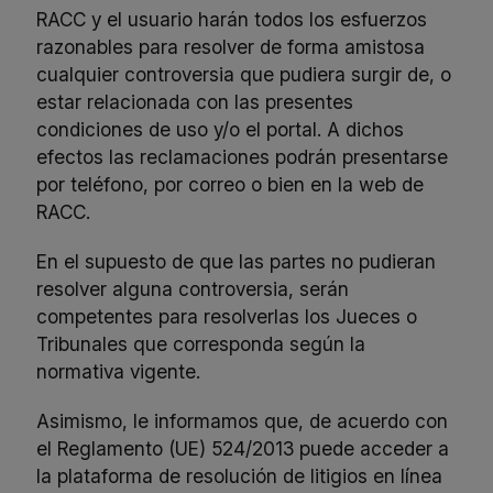
RACC y el usuario harán todos los esfuerzos
razonables para resolver de forma amistosa
cualquier controversia que pudiera surgir de, o
estar relacionada con las presentes
condiciones de uso y/o el portal. A dichos
efectos las reclamaciones podrán presentarse
por teléfono, por correo o bien en la
web de
RACC
.
En el supuesto de que las partes no pudieran
resolver alguna controversia, serán
competentes para resolverlas los Jueces o
Tribunales que corresponda según la
normativa vigente.
Asimismo, le informamos que, de acuerdo con
el Reglamento (UE) 524/2013 puede acceder a
la plataforma de resolución de litigios en línea