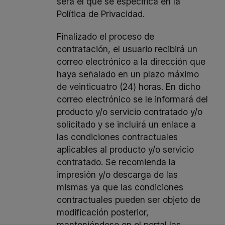
será el que se especifica en la
Política de Privacidad
.
Finalizado el proceso de
contratación, el usuario recibirá un
correo electrónico a la dirección que
haya señalado en un plazo máximo
de veinticuatro (24) horas. En dicho
correo electrónico se le informará del
producto y/o servicio contratado y/o
solicitado y se incluirá un enlace a
las condiciones contractuales
aplicables al producto y/o servicio
contratado. Se recomienda la
impresión y/o descarga de las
mismas ya que las condiciones
contractuales pueden ser objeto de
modificación posterior,
manteniéndose en el portal las