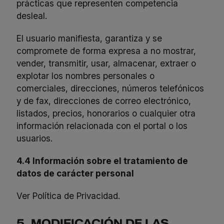
prácticas que representen competencia
desleal.
El usuario manifiesta, garantiza y se
compromete de forma expresa a no mostrar,
vender, transmitir, usar, almacenar, extraer o
explotar los nombres personales o
comerciales, direcciones, números telefónicos
y de fax, direcciones de correo electrónico,
listados, precios, honorarios o cualquier otra
información relacionada con el portal o los
usuarios.
4.4 Información sobre el tratamiento de
datos de carácter personal
Ver Política de Privacidad
.
5. MODIFICACIÓN DE LAS