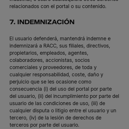
relacionados con el portal o su contenido.
7. INDEMNIZACIÓN
El usuario defenderá, mantendrá indemne e
indemnizará a RACC, sus filiales, directivos,
propietarios, empleados, agentes,
colaboradores, accionistas, socios
comerciales y proveedores, de toda y
cualquier responsabilidad, coste, daño y
perjuicio que se les ocasione como
consecuencia (i) del uso del portal por parte
del usuario, (ii) del incumplimiento por parte del
usuario de las condiciones de uso, (iii) de
cualquier disputa o litigio entre el usuario y un
tercero, (iv) de la lesión de derechos de
terceros por parte del usuario.