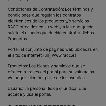
Condiciones de Contratación: Los términos y
condiciones que regulan los contratos
electrónicos de los productos y/o servicios
RACC ofrecidos en su web y a las que queda
sujeto el usuario que decide contratar dichos
Productos.
Portal: El conjunto de páginas web ubicadas en
el sitio de internet (url)
www.racc.es
.
Productos: Los bienes y servicios que se
ofrecen a través del portal para su valoración
y/o adquisición por parte de los usuarios.
Usuario: La persona, física o jurídica, que
accede y usa el portal.