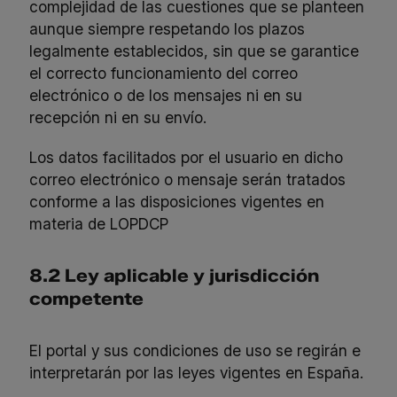
complejidad de las cuestiones que se planteen
aunque siempre respetando los plazos
legalmente establecidos, sin que se garantice
el correcto funcionamiento del correo
electrónico o de los mensajes ni en su
recepción ni en su envío.
Los datos facilitados por el usuario en dicho
correo electrónico o mensaje serán tratados
conforme a las disposiciones vigentes en
materia de LOPDCP
8.2 Ley aplicable y jurisdicción
competente
El portal y sus condiciones de uso se regirán e
interpretarán por las leyes vigentes en España.