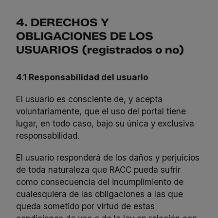
4. DERECHOS Y
OBLIGACIONES DE LOS
USUARIOS (registrados o no)
4.1 Responsabilidad del usuario
El usuario es consciente de, y acepta
voluntariamente, que el uso del portal tiene
lugar, en todo caso, bajo su única y exclusiva
responsabilidad.
El usuario responderá de los daños y perjuicios
de toda naturaleza que RACC pueda sufrir
como consecuencia del incumplimiento de
cualesquiera de las obligaciones a las que
queda sometido por virtud de estas