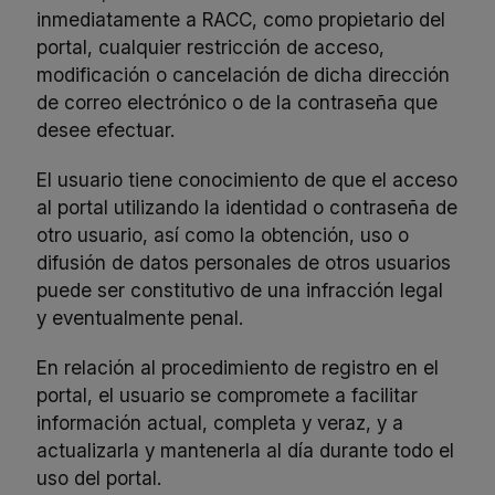
inmediatamente a RACC, como propietario del
portal, cualquier restricción de acceso,
modificación o cancelación de dicha dirección
de correo electrónico o de la contraseña que
desee efectuar.
El usuario tiene conocimiento de que el acceso
al portal utilizando la identidad o contraseña de
otro usuario, así como la obtención, uso o
difusión de datos personales de otros usuarios
puede ser constitutivo de una infracción legal
y eventualmente penal.
En relación al procedimiento de registro en el
portal, el usuario se compromete a facilitar
información actual, completa y veraz, y a
actualizarla y mantenerla al día durante todo el
uso del portal.