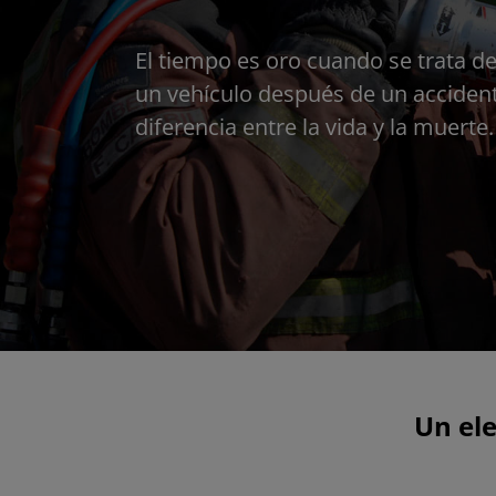
El tiempo es oro cuando se trata d
un vehículo después de un acciden
diferencia entre la vida y la muerte.
Un el