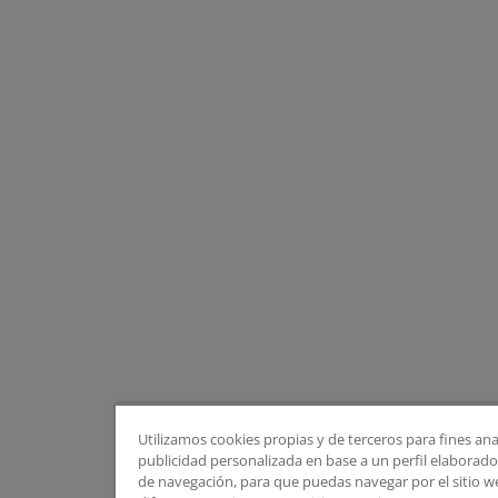
Utilizamos cookies propias y de terceros para fines ana
publicidad personalizada en base a un perfil elaborado 
de navegación, para que puedas navegar por el sitio web