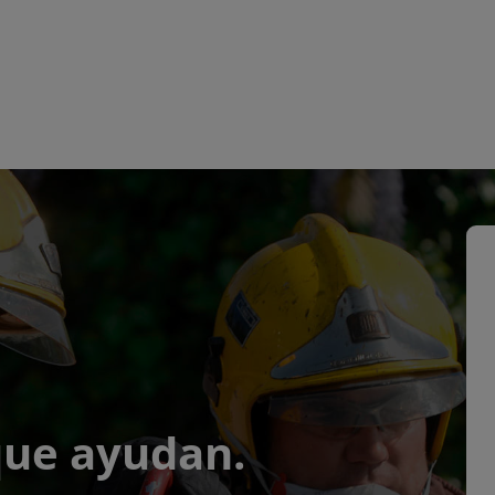
que ayudan.