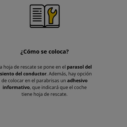
¿Cómo se coloca?
a hoja de rescate se pone en el
parasol del
siento del conductor
. Además, hay opción
de colocar en el parabrisas un
adhesivo
informativo
, que indicará que el coche
tiene hoja de rescate.