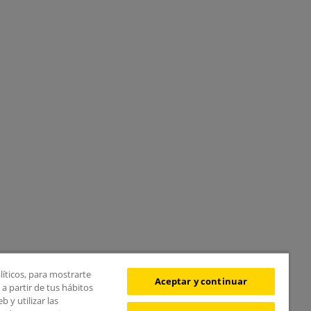
líticos, para mostrarte
Aceptar y continuar
a partir de tus hábitos
 y utilizar las