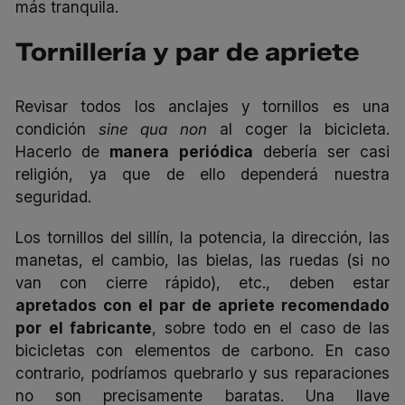
más tranquila.
Tornillería y par de apriete
Revisar todos los anclajes y tornillos es una
condición
sine qua non
al coger la bicicleta.
Hacerlo de
manera periódica
debería ser casi
religión, ya que de ello dependerá nuestra
seguridad.
Los tornillos del sillín, la potencia, la dirección, las
manetas, el cambio, las bielas, las ruedas (si no
van con cierre rápido), etc., deben estar
apretados con el par de apriete recomendado
por el fabricante
, sobre todo en el caso de las
bicicletas con elementos de carbono. En caso
contrario, podríamos quebrarlo y sus reparaciones
no son precisamente baratas. Una llave