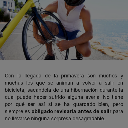
Con la llegada de la primavera son muchos y
muchas los que se animan a volver a salir en
bicicleta, sacándola de una hibernación durante la
cual puede haber sufrido alguna avería. No tiene
por qué ser así si se ha guardado bien, pero
siempre es
obligado revisarla antes de salir
para
no llevarse ninguna sorpresa desagradable.