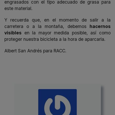
engrasados con el tipo adecuado de grasa para
este material.
Y recuerda que, en el momento de salir a la
carretera o a la montaña, debemos
hacernos
visibles
en la mayor medida posible, así como
proteger nuestra bicicleta
a la hora de aparcarla.
Albert San Andrés para RACC.