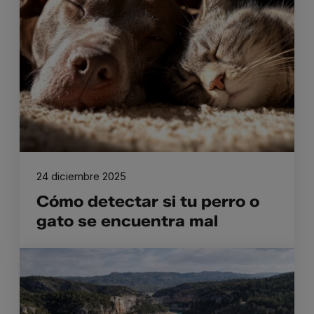
24 diciembre 2025
Cómo detectar si tu perro o
gato se encuentra mal