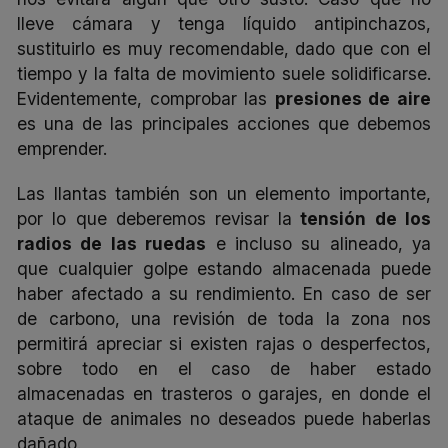
lleve cámara y tenga líquido antipinchazos,
sustituirlo es muy recomendable, dado que con el
tiempo y la falta de movimiento suele solidificarse.
Evidentemente, comprobar las
presiones de aire
es una de las principales acciones que debemos
emprender.
Las llantas también son un elemento importante,
por lo que deberemos revisar la
tensión de los
radios de las ruedas
e incluso su alineado, ya
que cualquier golpe estando almacenada puede
haber afectado a su rendimiento. En caso de ser
de carbono, una revisión de toda la zona nos
permitirá apreciar si existen rajas o desperfectos,
sobre todo en el caso de haber estado
almacenadas en trasteros o garajes, en donde el
ataque de animales no deseados puede haberlas
dañado.