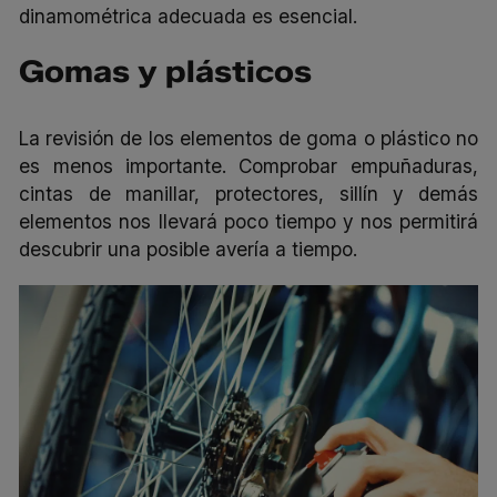
dinamométrica adecuada es esencial.
Gomas y plásticos
La revisión de los elementos de goma o plástico no
es menos importante. Comprobar empuñaduras,
cintas de manillar, protectores, sillín y demás
elementos nos llevará poco tiempo y nos permitirá
descubrir una posible avería a tiempo.