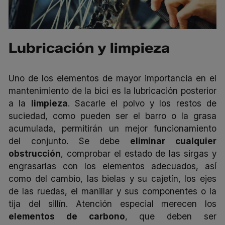
Lubricación y limpieza
Uno de los elementos de mayor importancia en el
mantenimiento de la bici es la lubricación posterior
a la
limpieza
.
Sacarle el polvo y los restos de
suciedad, como pueden ser el barro o la grasa
acumulada, permitirán un mejor funcionamiento
del conjunto. Se debe
eliminar cualquier
obstrucción
, comprobar el estado de las sirgas y
engrasarlas con los elementos adecuados, así
como del cambio, las bielas y su cajetín, los ejes
de las ruedas, el manillar y sus componentes o la
tija del sillín. Atención especial merecen los
elementos de carbono
, que deben ser