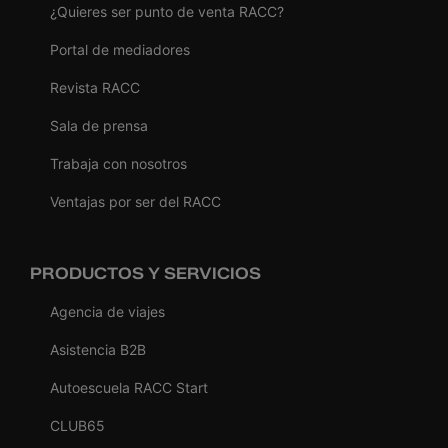
¿Quieres ser punto de venta RACC?
Portal de mediadores
Revista RACC
Sala de prensa
Trabaja con nosotros
Ventajas por ser del RACC
PRODUCTOS Y SERVICIOS
Agencia de viajes
Asistencia B2B
Autoescuela RACC Start
CLUB65