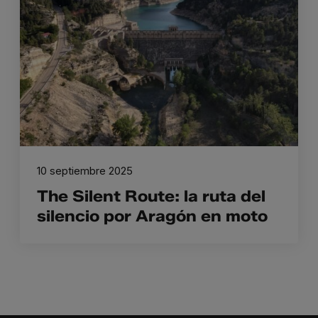
10 septiembre 2025
The Silent Route: la ruta del
silencio por Aragón en moto