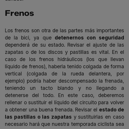
Frenos
Los frenos son otra de las partes más importantes
de la bici, ya que
detenernos con seguridad
dependerá de su estado. Revisar el ajuste de las
zapatas o de los discos y pastillas es vital. En el
caso de los frenos hidráulicos (los que llevan
líquido de frenos), haberla tenido colgada de forma
vertical (colgada de la rueda delantera, por
ejemplo) podría haber descompensado la frenada,
teniendo un tacto blando y no llegando a
detenerse del todo. En este caso, deberemos
rellenar o sustituir el líquido del circuito para volver
a obtener una buena frenada. Revisar el
estado de
las pastillas o las zapatas
y sustituirlas en caso
necesario hará que nuestra temporada ciclista sea