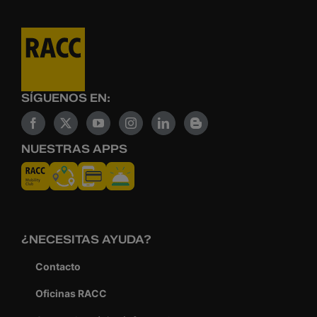
SÍGUENOS EN:
NUESTRAS APPS
¿NECESITAS AYUDA?
Contacto
Oficinas RACC