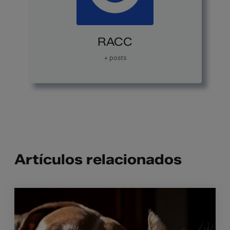
RACC
+ posts
Artículos relacionados