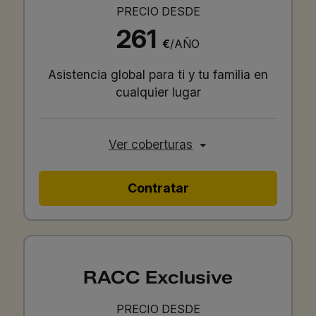
PRECIO DESDE
261
€
/AÑO
Asistencia global para ti y tu familia en
cualquier lugar
Ver coberturas
Contratar
RACC Exclusive
PRECIO DESDE