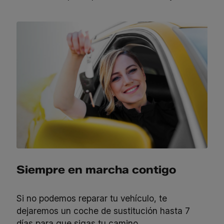
Siempre en marcha contigo
Si no podemos reparar tu vehículo, te
dejaremos un coche de sustitución hasta 7
días para que sigas tu camino.