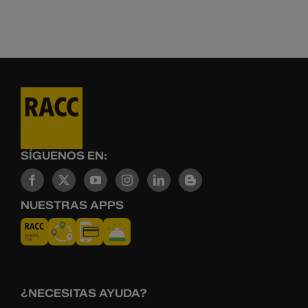
SÍGUENOS EN:
NUESTRAS APPS
¿NECESITAS AYUDA?