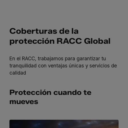
Coberturas de la
protección RACC Global
En el RACC, trabajamos para garantizar tu
tranquilidad con ventajas únicas y servicios de
calidad
Protección cuando te
mueves