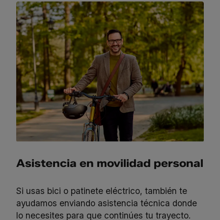
Asistencia en movilidad personal
Si usas bici o patinete eléctrico, también te
ayudamos enviando asistencia técnica donde
lo necesites para que continúes tu trayecto.