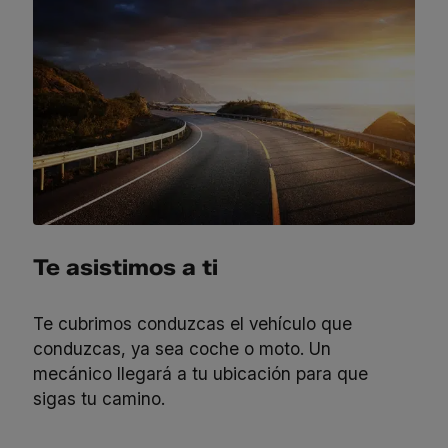
Te asistimos a ti
Te cubrimos conduzcas el vehículo que
conduzcas, ya sea coche o moto. Un
mecánico llegará a tu ubicación para que
sigas tu camino.