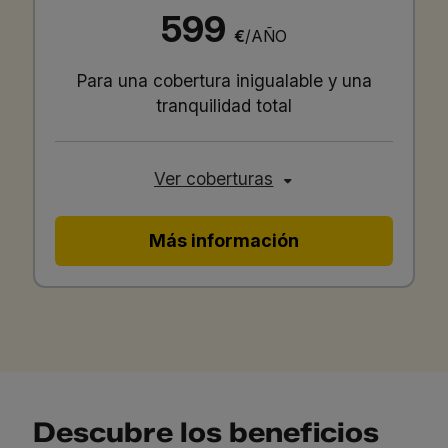
599
€
/AÑO
Para una cobertura inigualable y una
tranquilidad total
Ver coberturas
Más información
Descubre los beneficios