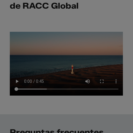
de RACC Global
Preguntas frecuentes