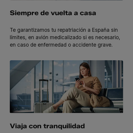
Siempre de vuelta a casa
Te garantizamos tu repatriación a España sin
límites, en avión medicalizado si es necesario,
en caso de enfermedad o accidente grave.
Viaja con tranquilidad