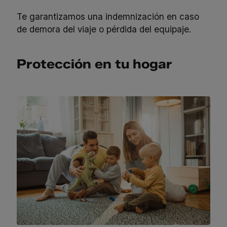
Te garantizamos una indemnización en caso
de demora del viaje o pérdida del equipaje.
Protección en tu hogar