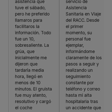
asistencia que
servicio de
tuve el sábado,
Asistencia
pero he preferido
Sanitaria en Viaje
llamaros para
del RACC. Desde
facilitaros la
el primer
información. Todo
momento, su
fue un 10,
personal fue
sobresaliente. La
ejemplar,
grúa, que
informándome
inicialmente me
claramente de los
dijeron que
pasos a seguir y
tardaría media
realizando un
hora, llegó en
seguimiento
menos de 10
constante por
minutos. El gruista
teléfono y correo
fue muy atento,
hasta mi alta
resolutivo y cargó
hospitalaria tras
el coche
un accidente que