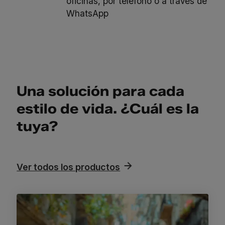
oficinas, por teléfono o a través de
WhatsApp
Una solución para cada
estilo de vida. ¿Cuál es la
tuya?
Ver todos los productos