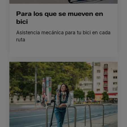
Para los que se mueven en
bici
Asistencia mecánica para tu bici en cada
ruta