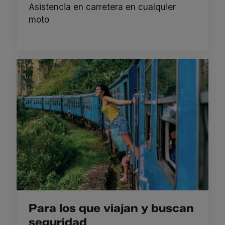
Asistencia en carretera en cualquier
moto
Para los que viajan y buscan
seguridad