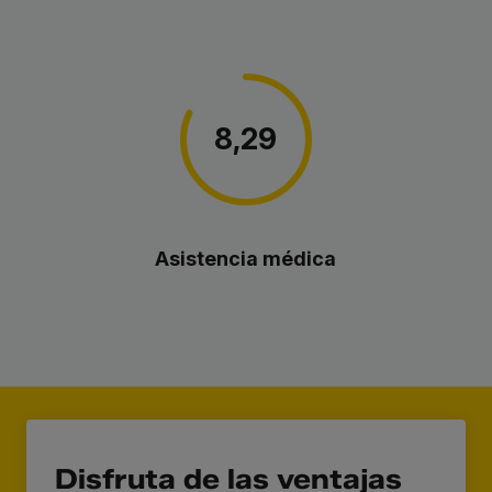
8,29
Asistencia médica
Disfruta de las ventajas