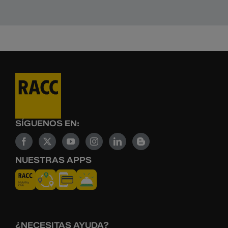
SÍGUENOS EN:
NUESTRAS APPS
¿NECESITAS AYUDA?