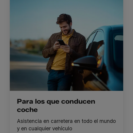
Para los que conducen
coche
Asistencia en carretera en todo el mundo
y en cualquier vehículo