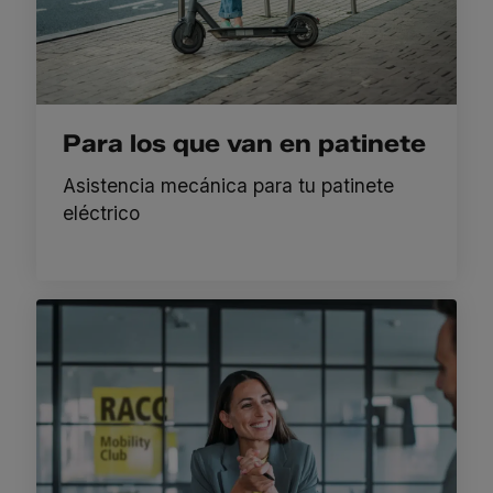
Para los que van en patinete
Asistencia mecánica para tu patinete
eléctrico