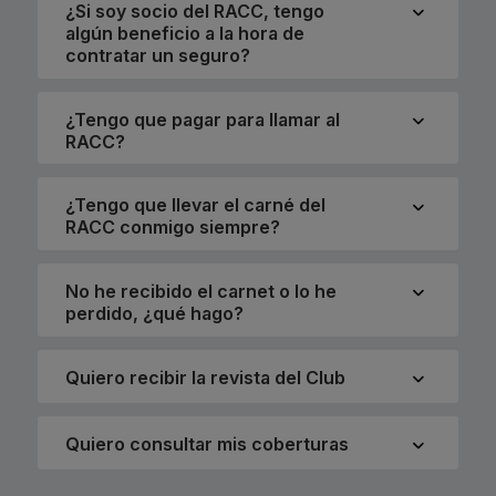
¿Si soy socio del RACC, tengo
algún beneficio a la hora de
contratar un seguro?
¿Tengo que pagar para llamar al
RACC?
¿Tengo que llevar el carné del
RACC conmigo siempre?
No he recibido el carnet o lo he
perdido, ¿qué hago?
Quiero recibir la revista del Club
Quiero consultar mis coberturas