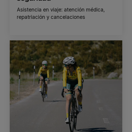
Asistencia en viaje: atención médica,
repatriación y cancelaciones