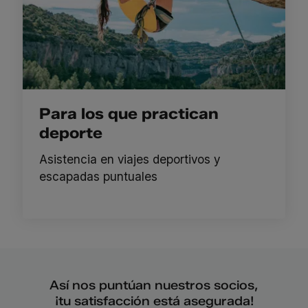
Para los que practican
deporte
Asistencia en viajes deportivos y
escapadas puntuales
Así nos puntúan nuestros socios,
¡tu satisfacción está asegurada!