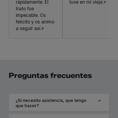
rápidamente. El
tuve en mi viaje.»
trato fue
impecable. Os
felicito y os animo
a seguir así.»
Preguntas frecuentes
¿Si necesito asistencia, que tengo
que hacer?