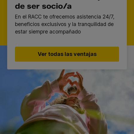
de ser socio/a
En el RACC te ofrecemos asistencia 24/7,
beneficios exclusivos y la tranquilidad de
estar siempre acompañado
Ver todas las ventajas