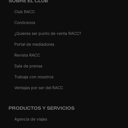
SOBRE EL CLUB
Club RACC
Conócenos
¿Quieres ser punto de venta RACC?
Portal de mediadores
Revista RACC
Sala de prensa
Trabaja con nosotros
Ventajas por ser del RACC
PRODUCTOS Y SERVICIOS
Agencia de viajes