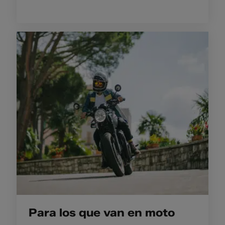
Para los que van en moto