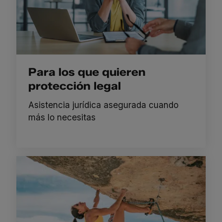
Para los que quieren
protección legal
Asistencia jurídica asegurada cuando
más lo necesitas