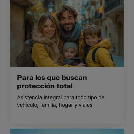
Para los que buscan
protección total
Asistencia integral para todo tipo de
vehículo, familia, hogar y viajes