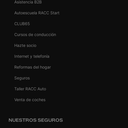
Asistencia B2B
Autoescuela RACC Start
CLUB65
Cursos de conducción
Hazte socio
Internet y telefonía
Reformas del hogar
Seguros
Taller RACC Auto
Venta de coches
NUESTROS SEGUROS