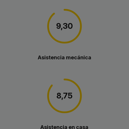
9,30
Asistencia mecánica
8,75
Asistencia en casa