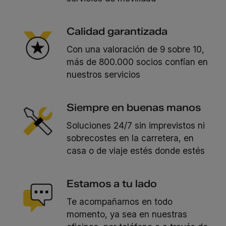
Calidad garantizada
Con una valoración de 9 sobre 10,
más de 800.000 socios confían en
nuestros servicios
Siempre en buenas manos
Soluciones 24/7 sin imprevistos ni
sobrecostes en la carretera, en
casa o de viaje estés donde estés
Estamos a tu lado
Te acompañamos en todo
momento, ya sea en nuestras