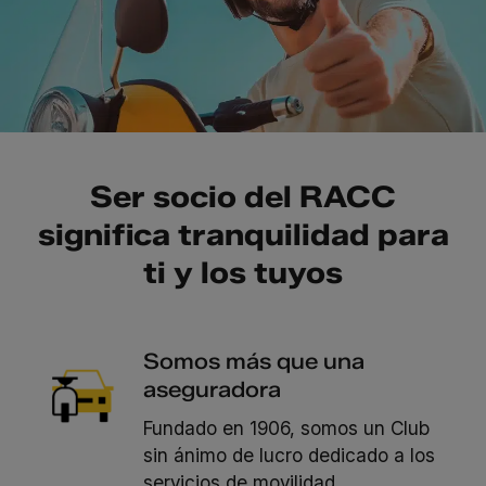
Ser socio del RACC
significa tranquilidad para
ti y los tuyos
Somos más que una
aseguradora
Fundado en 1906, somos un Club
sin ánimo de lucro dedicado a los
servicios de movilidad