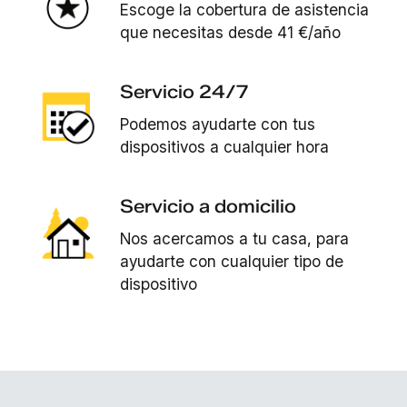
Escoge la cobertura de asistencia
que necesitas desde 41 €/año
Servicio 24/7
Podemos ayudarte con tus
dispositivos a cualquier hora
Servicio a domicilio
Nos acercamos a tu casa, para
ayudarte con cualquier tipo de
dispositivo