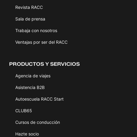
Revista RACC
Sala de prensa
Trabaja con nosotros
Ventajas por ser del RACC
PRODUCTOS Y SERVICIOS
Agencia de viajes
Asistencia B2B
Autoescuela RACC Start
CLUB65
Cursos de conducción
Hazte socio