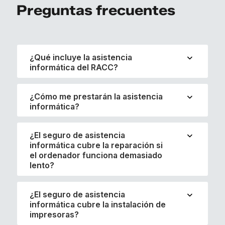
Preguntas frecuentes
¿Qué incluye la asistencia
informática del RACC?
¿Cómo me prestarán la asistencia
informática?
¿El seguro de asistencia
informática cubre la reparación si
el ordenador funciona demasiado
lento?
¿El seguro de asistencia
informática cubre la instalación de
impresoras?