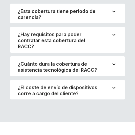
¿Esta cobertura tiene periodo de
carencia?
¿Hay requisitos para poder
contratar esta cobertura del
RACC?
¿Cuánto dura la cobertura de
asistencia tecnológica del RACC?
¿El coste de envío de dispositivos
corre a cargo del cliente?