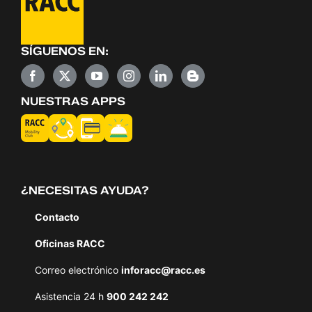
SÍGUENOS EN:
NUESTRAS APPS
¿NECESITAS AYUDA?
Contacto
Oficinas RACC
Correo electrónico
inforacc@racc.es
Asistencia 24 h
900 242 242