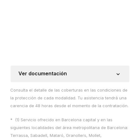
Ver documentación
Consulta el detalle de las coberturas en las condiciones de
la protección de cada modalidad. Tu asistencia tendrá una
carencia de 48 horas desde el momento de la contratación.
* (1) Servicio ofrecido en Barcelona capital y en las
siguientes localidades del área metropolitana de Barcelona:
Terrassa, Sabadell, Mataró, Granollers, Mollet,