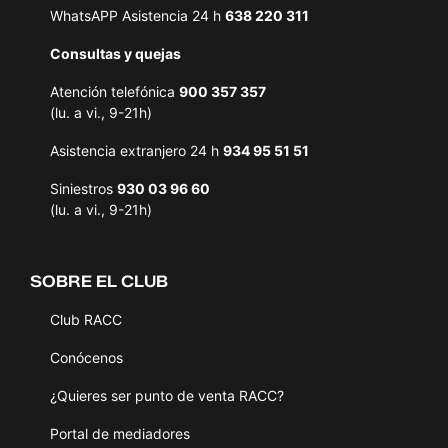
WhatsAPP Asistencia 24 h
638 220 311
Consultas y quejas
Atención telefónica
900 357 357
(lu. a vi., 9-21h)
Asistencia extranjero 24 h
934 95 51 51
Siniestros
930 03 96 60
(lu. a vi., 9-21h)
SOBRE EL CLUB
Club RACC
Conócenos
¿Quieres ser punto de venta RACC?
Portal de mediadores