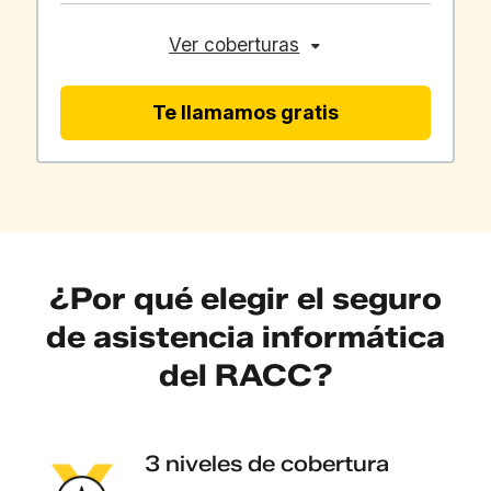
Ver coberturas
Te llamamos gratis
¿Por qué elegir el seguro
de asistencia informática
del RACC?
3 niveles de cobertura