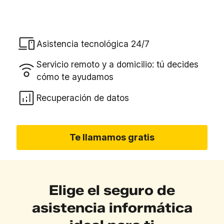
Asistencia tecnológica 24/7
Servicio remoto y a domicilio: tú decides
cómo te ayudamos
Recuperación de datos
Te llamamos gratis
Elige el seguro de
asistencia informática