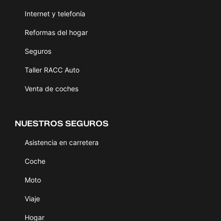
Internet y telefonía
Reformas del hogar
Seguros
Taller RACC Auto
Venta de coches
NUESTROS SEGUROS
Asistencia en carretera
Coche
Moto
Viaje
Hogar