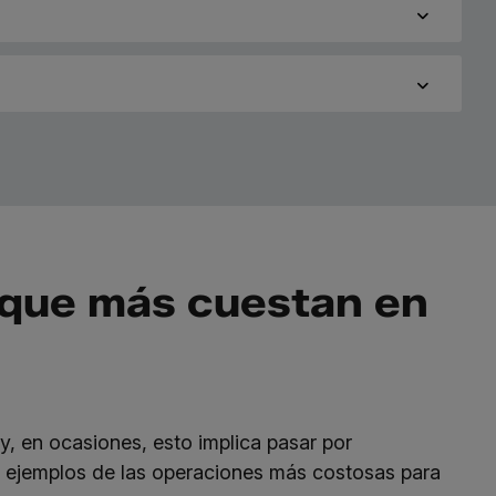
 que más cuestan en
, en ocasiones, esto implica pasar por
s ejemplos de las operaciones más costosas para