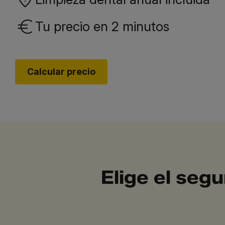
Tu precio en 2 minutos
Calcular precio
Elige el seg