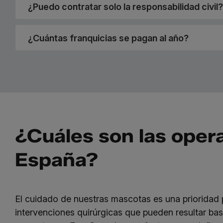
¿Puedo contratar solo la responsabilidad civil?
¿Cuántas franquicias se pagan al año?
¿Cuáles son las oper
España?
El cuidado de nuestras mascotas es una prioridad 
intervenciones quirúrgicas que pueden resultar b