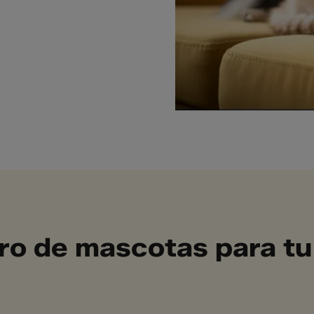
uro de mascotas para tu