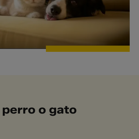
 perro o gato