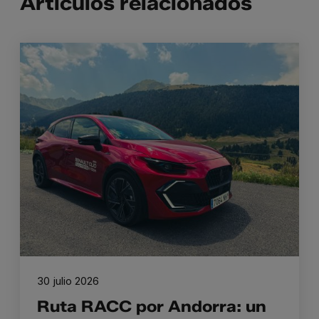
Artículos relacionados
30 julio 2026
Ruta RACC por Andorra: un