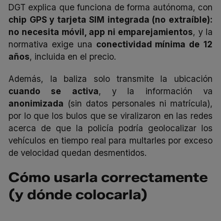
DGT explica que funciona de forma autónoma, con
chip GPS y tarjeta SIM integrada (no extraíble):
no necesita móvil, app ni emparejamientos
, y la
normativa exige una
conectividad mínima de 12
años
, incluida en el precio.
Además, la baliza solo transmite la ubicación
cuando se activa
, y la información va
anonimizada
(sin datos personales ni matrícula),
por lo que los bulos que se viralizaron en las redes
acerca de que la policía podría geolocalizar los
vehículos en tiempo real para multarles por exceso
de velocidad quedan desmentidos.
Cómo usarla correctamente
(y dónde colocarla)