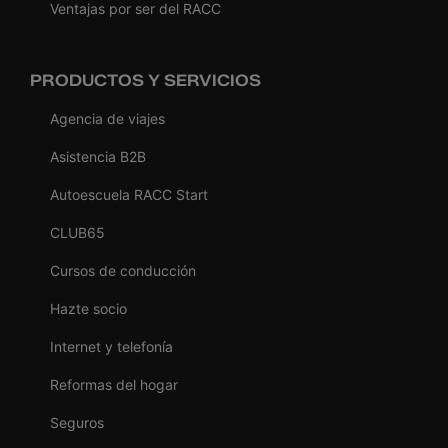
Ventajas por ser del RACC
PRODUCTOS Y SERVICIOS
Agencia de viajes
Asistencia B2B
Autoescuela RACC Start
CLUB65
Cursos de conducción
Hazte socio
Internet y telefonía
Reformas del hogar
Seguros