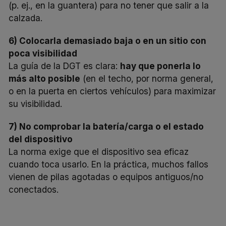
(p. ej., en la guantera) para no tener que salir a la
calzada.
6) Colocarla demasiado baja o en un sitio con
poca visibilidad
La guía de la DGT es clara:
hay que ponerla lo
más alto posible
(en el techo, por norma general,
o en la puerta en ciertos vehículos) para maximizar
su visibilidad.
7) No comprobar la batería/carga o el estado
del dispositivo
La norma exige que el dispositivo sea eficaz
cuando toca usarlo. En la práctica, muchos fallos
vienen de pilas agotadas o equipos antiguos/no
conectados.