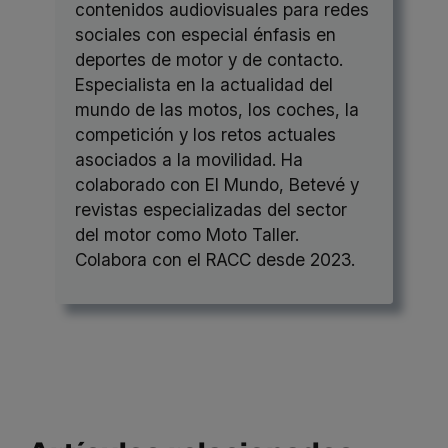
contenidos audiovisuales para redes
sociales con especial énfasis en
deportes de motor y de contacto.
Especialista en la actualidad del
mundo de las motos, los coches, la
competición y los retos actuales
asociados a la movilidad. Ha
colaborado con El Mundo, Betevé y
revistas especializadas del sector
del motor como Moto Taller.
Colabora con el RACC desde 2023.