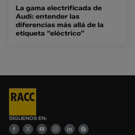
La gama electrificada de
Audi: entender las
diferencias más allá de la
etiqueta “eléctrico”
SÍGUENOS EN: