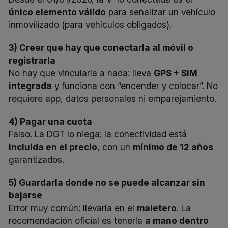
único elemento válido
para señalizar un vehículo
inmovilizado (para vehículos obligados).
3) Creer que hay que conectarla al móvil o
registrarla
No hay que vincularla a nada: lleva
GPS + SIM
integrada
y funciona con “encender y colocar”. No
requiere app, datos personales ni emparejamiento.
4) Pagar una cuota
Falso. La DGT lo niega: la conectividad está
incluida en el precio
, con un
mínimo de 12 años
garantizados.
5) Guardarla donde no se puede alcanzar sin
bajarse
Error muy común: llevarla en el
maletero
. La
recomendación oficial es tenerla
a mano dentro