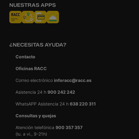
NUESTRAS APPS
¿NECESITAS AYUDA?
Contacto
Oficinas RACC
Correo electrónico
inforacc@racc.es
Asistencia 24 h
900 242 242
WhatsAPP Asistencia 24 h
638 220 311
Consultas y quejas
Atención telefónica
900 357 357
(lu. a vi., 9-21h)