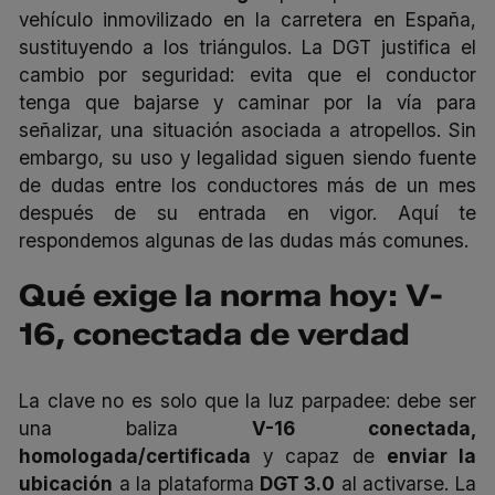
vehículo inmovilizado en la carretera en España,
sustituyendo a los triángulos. La DGT justifica el
cambio por seguridad: evita que el conductor
tenga que bajarse y caminar por la vía para
señalizar, una situación asociada a atropellos. Sin
embargo, su uso y legalidad siguen siendo fuente
de dudas entre los conductores más de un mes
después de su entrada en vigor. Aquí te
respondemos algunas de las dudas más comunes.
Qué exige la norma hoy: V-
16, conectada de verdad
La clave no es solo que la luz parpadee: debe ser
una baliza
V-16 conectada,
homologada/certificada
y capaz de
enviar la
ubicación
a la plataforma
DGT 3.0
al activarse. La