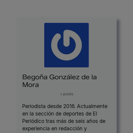
Begoña González de la
Mora
+ posts
Periodista desde 2016. Actualmente
en la sección de deportes de El
Periódico tras más de seis años de
experiencia en redacción y