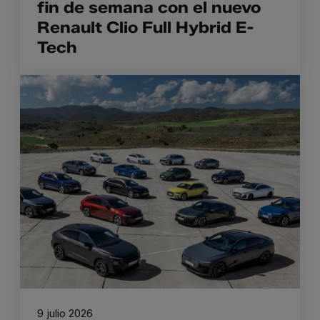
fin de semana con el nuevo
Renault Clio Full Hybrid E-
Tech
9 julio 2026