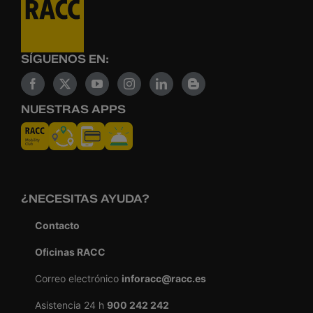
SÍGUENOS EN:
NUESTRAS APPS
¿NECESITAS AYUDA?
Contacto
Oficinas RACC
Correo electrónico
inforacc@racc.es
Asistencia 24 h
900 242 242