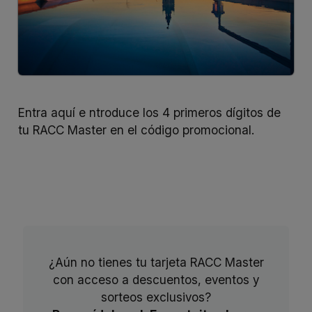
Entra
aquí
e ntroduce los 4 primeros dígitos de
tu RACC Master en el código promocional.
¿Aún no tienes tu tarjeta RACC Master
con acceso a descuentos, eventos y
sorteos exclusivos?