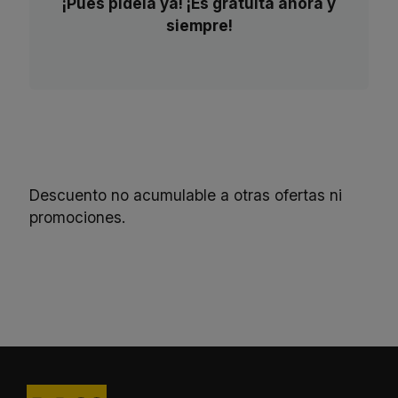
¡Pues pídela ya! ¡Es gratuita ahora y
siempre!
Descuento no acumulable a otras ofertas ni
promociones.