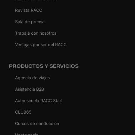
Revista RACC
Sala de prensa
Trabaja con nosotros
Ventajas por ser del RACC
PRODUCTOS Y SERVICIOS
Agencia de viajes
Asistencia B2B
Autoescuela RACC Start
CLUB65
Cursos de conducción
Hazte socio