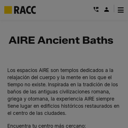
|
Saltar
al
AIRE Ancient Baths
contenido
Los espacios AIRE son templos dedicados a la
relajación del cuerpo y la mente en los que el
tiempo no existe. Inspirada en la tradición de los
baños de las antiguas civilizaciones romana,
griega y otomana, la experiencia AIRE siempre
tiene lugar en edificios históricos restaurados en
el centro de las ciudades.
Encuentra tu centro más cercano: