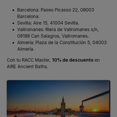
Barcelona: Paseo Picasso 22, 08003
Barcelona.
Sevilla: Aire 15, 41004 Sevilla.
Vallromanes: Riera de Vallromanes s/n,
08188 Can Salagros, Vallromanes.
Almeria: Plaza de la Constitución 5, 04003
Almería.
Con tu RACC Master,
10% de descuento
en
AIRE Ancient Baths.