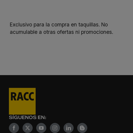
Exclusivo para la compra en taquillas. No
acumulable a otras ofertas ni promociones.
SÍGUENOS EN: