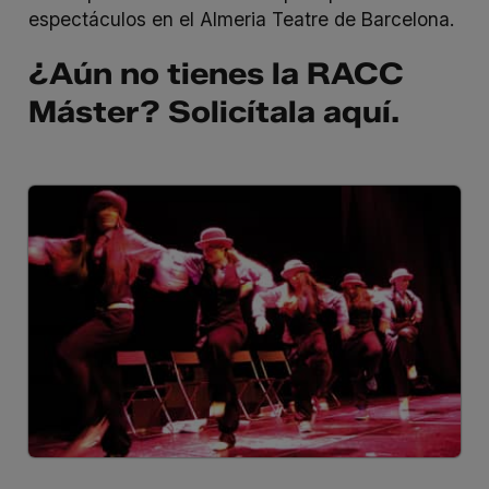
espectáculos en el Almeria Teatre de Barcelona.
¿Aún no tienes la RACC
Máster? Solicítala
aquí
.