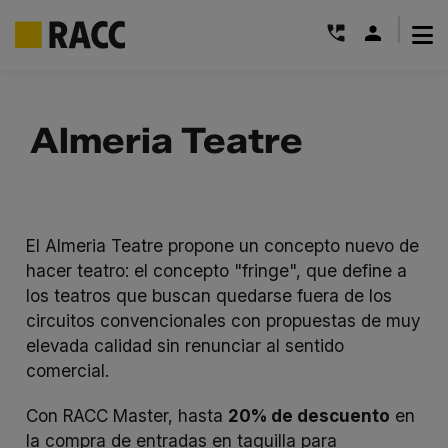
|
Saltar
al
Almeria Teatre
contenido
El Almeria Teatre propone un concepto nuevo de
hacer teatro: el concepto "fringe", que define a
los teatros que buscan quedarse fuera de los
circuitos convencionales con propuestas de muy
elevada calidad sin renunciar al sentido
comercial.
Con RACC Master, hasta
20% de descuento
en
la compra de entradas en taquilla para