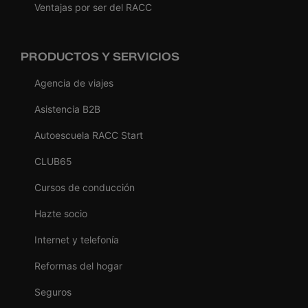
Ventajas por ser del RACC
PRODUCTOS Y SERVICIOS
Agencia de viajes
Asistencia B2B
Autoescuela RACC Start
CLUB65
Cursos de conducción
Hazte socio
Internet y telefonía
Reformas del hogar
Seguros