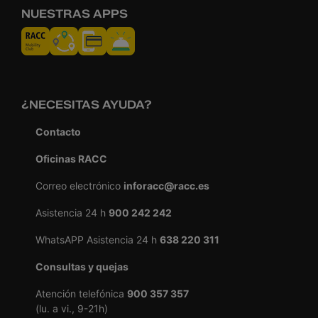
NUESTRAS APPS
¿NECESITAS AYUDA?
Contacto
Oficinas RACC
Correo electrónico
inforacc@racc.es
Asistencia 24 h
900 242 242
WhatsAPP Asistencia 24 h
638 220 311
Consultas y quejas
Atención telefónica
900 357 357
(lu. a vi., 9-21h)