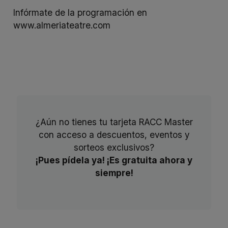
Infórmate de la programación en
www.almeriateatre.com
¿Aún no tienes tu tarjeta RACC Master
con acceso a descuentos, eventos y
sorteos exclusivos?
¡Pues pídela ya! ¡Es gratuita ahora y
siempre!