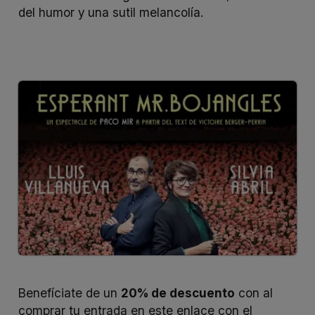
del humor y una sutil melancolía.
Benefíciate de un
20% de descuento
con al
comprar tu entrada en
este enlace
con el