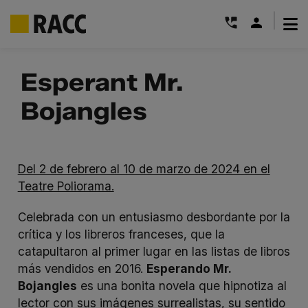
|
Saltar
al
Esperant Mr.
contenido
Bojangles
Del 2 de febrero al 10 de marzo de 2024 en el
Teatre Poliorama.
Celebrada con un entusiasmo desbordante por la
crítica y los libreros franceses, que la
catapultaron al primer lugar en las listas de libros
más vendidos en 2016.
Esperando Mr.
Bojangles
es una bonita novela que hipnotiza al
lector con sus imágenes surrealistas, su sentido