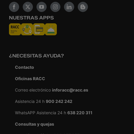
NUESTRAS APPS
¿NECESITAS AYUDA?
Contacto
Oficinas RACC
Correo electrónico
inforacc@racc.es
Asistencia 24 h
900 242 242
WhatsAPP Asistencia 24 h
638 220 311
Consultas y quejas