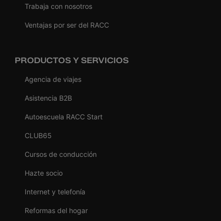
Trabaja con nosotros
Ventajas por ser del RACC
PRODUCTOS Y SERVICIOS
Agencia de viajes
Asistencia B2B
Autoescuela RACC Start
CLUB65
Cursos de conducción
Hazte socio
Internet y telefonía
Reformas del hogar