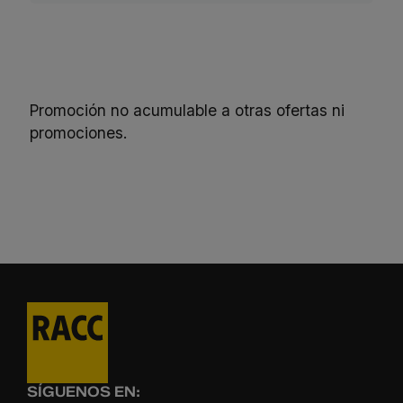
Promoción no acumulable a otras ofertas ni
promociones.
SÍGUENOS EN: