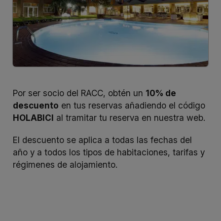
Por ser socio del RACC, obtén un
10% de
descuento
en tus reservas añadiendo el código
HOLABICI
al tramitar tu reserva en
nuestra web
.
El descuento se aplica a todas las fechas del
año y a todos los tipos de habitaciones, tarifas y
régimenes de alojamiento.