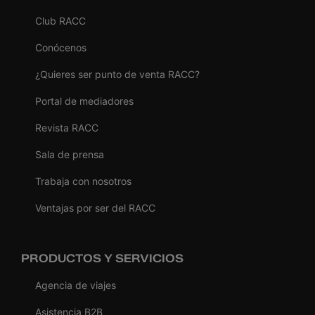
Club RACC
Conócenos
¿Quieres ser punto de venta RACC?
Portal de mediadores
Revista RACC
Sala de prensa
Trabaja con nosotros
Ventajas por ser del RACC
PRODUCTOS Y SERVICIOS
Agencia de viajes
Asistencia B2B