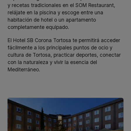
y recetas tradicionales en el SOM Restaurant,
relájate en la piscina y escoge entre una
habitación de hotel o un apartamento
completamente equipado.
El Hotel SB Corona Tortosa te permitirá acceder
fácilmente a los principales puntos de ocio y
cultura de Tortosa, practicar deportes, conectar
con la naturaleza y vivir la esencia del
Mediterráneo.