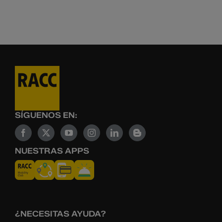
SÍGUENOS EN:
NUESTRAS APPS
¿NECESITAS AYUDA?