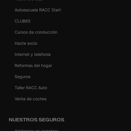
Autoescuela RACC Start
CLUB65
Cursos de conducción
Hazte socio
Internet y telefonía
Reformas del hogar
Seguros
Taller RACC Auto
Venta de coches
NUESTROS SEGUROS
Asistencia en carretera