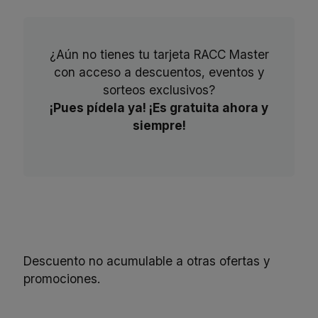
¿Aún no tienes tu tarjeta RACC Master
con acceso a descuentos, eventos y
sorteos exclusivos?
¡Pues pídela ya! ¡Es gratuita ahora y
siempre!
Descuento no acumulable a otras ofertas y
promociones.