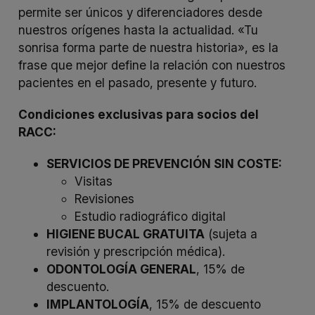
permite ser únicos y diferenciadores desde
nuestros orígenes hasta la actualidad. «Tu
sonrisa forma parte de nuestra historia», es la
frase que mejor define la relación con nuestros
pacientes en el pasado, presente y futuro.
Condiciones exclusivas para socios del
RACC:
SERVICIOS DE PREVENCIÓN SIN COSTE:
Visitas
Revisiones
Estudio radiográfico digital
HIGIENE BUCAL GRATUITA
(sujeta a
revisión y prescripción médica).
ODONTOLOGÍA GENERAL
, 15% de
descuento.
IMPLANTOLOGÍA
, 15% de descuento