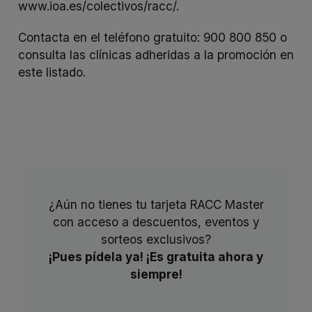
www.ioa.es/colectivos/racc/
.
Contacta en el teléfono gratuito: 900 800 850 o
consulta las clínicas adheridas a la promoción
en
este listado
.
¿Aún no tienes tu tarjeta RACC Master
con acceso a descuentos, eventos y
sorteos exclusivos?
¡Pues pídela ya! ¡Es gratuita ahora y
siempre!