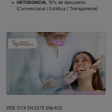
ORTODONCIA
, 15% de descuento
(Convencional / Estética / Transparente)
PIDE CITA EN ESTE ENLACE: