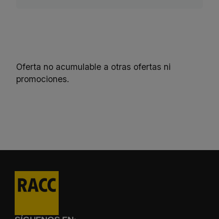
Oferta no acumulable a otras ofertas ni
promociones.