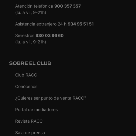
Atención telefónica
900 357 357
(lu. a vi., 9-21h)
Asistencia extranjero 24 h
934 95 51 51
Siniestros
930 03 96 60
(lu. a vi., 9-21h)
SOBRE EL CLUB
Club RACC
Conócenos
¿Quieres ser punto de venta RACC?
Portal de mediadores
Revista RACC
Sala de prensa