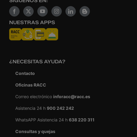
SÍGUENOS EN:
NUESTRAS APPS
¿NECESITAS AYUDA?
Contacto
Oficinas RACC
Correo electrónico
inforacc@racc.es
Asistencia 24 h
900 242 242
WhatsAPP Asistencia 24 h
638 220 311
Consultas y quejas