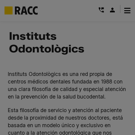
|
Saltar
al
Instituts
contenido
Odontològics
Instituts Odontològics es una red propia de
centros médicos dentales fundada en 1988 con
una clara filosofía de calidad y especial atención
en la prevención de la salud bucodental.
Esta filosofía de servicio y atención al paciente
desde la proximidad de nuestros doctores, está
basada en un modelo único y exclusivo en
cuanto a la atención odontológica que nos