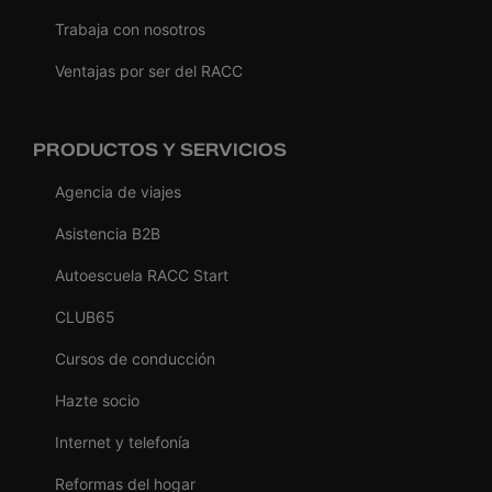
Trabaja con nosotros
Ventajas por ser del RACC
PRODUCTOS Y SERVICIOS
Agencia de viajes
Asistencia B2B
Autoescuela RACC Start
CLUB65
Cursos de conducción
Hazte socio
Internet y telefonía
Reformas del hogar