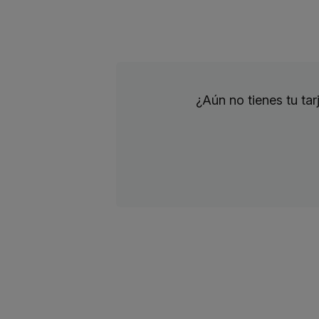
¿Aún no tienes tu ta