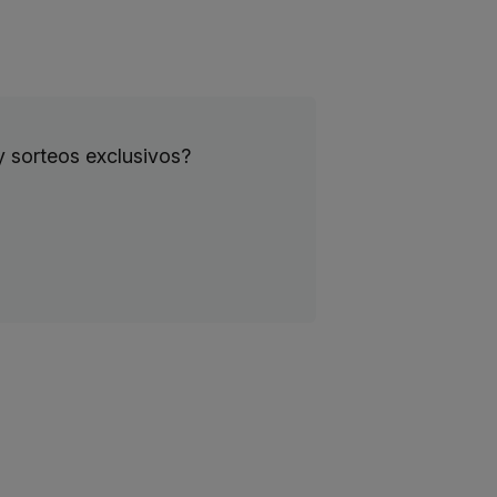
y sorteos exclusivos?