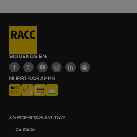
SÍGUENOS EN:
NUESTRAS APPS
¿NECESITAS AYUDA?
Contacto