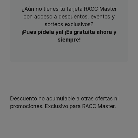
¿Aún no tienes tu tarjeta RACC Master
con acceso a descuentos, eventos y
sorteos exclusivos?
¡Pues pídela ya! ¡Es gratuita ahora y
siempre!
Descuento no acumulable a otras ofertas ni
promociones. Exclusivo para RACC Master.