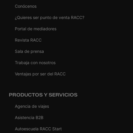
Conócenos
¿Quieres ser punto de venta RACC?
Portal de mediadores
Revista RACC
Sala de prensa
Trabaja con nosotros
Ventajas por ser del RACC
PRODUCTOS Y SERVICIOS
Agencia de viajes
Asistencia B2B
Autoescuela RACC Start