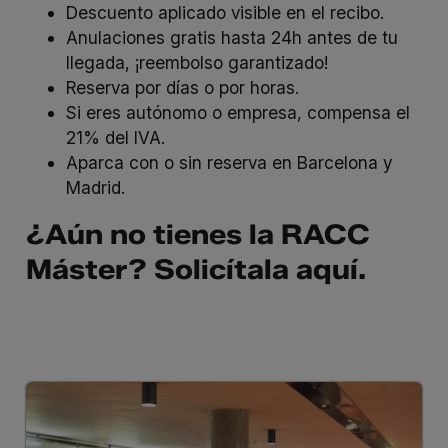
Descuento aplicado visible en el recibo.
Anulaciones gratis hasta 24h antes de tu
llegada, ¡reembolso garantizado!
Reserva por días o por horas.
Si eres autónomo o empresa, compensa el
21% del IVA.
Aparca con o sin reserva en Barcelona y
Madrid.
¿Aún no tienes la RACC
Máster? Solicítala
aquí
.