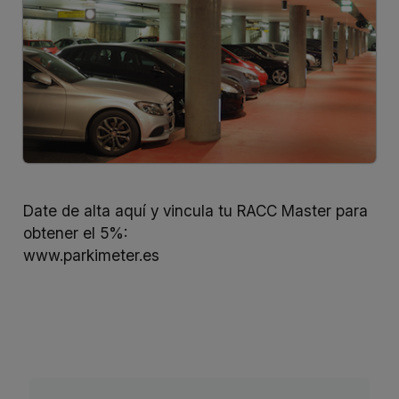
Date de alta aquí y vincula tu RACC Master para
obtener el 5%:
www.parkimeter.es