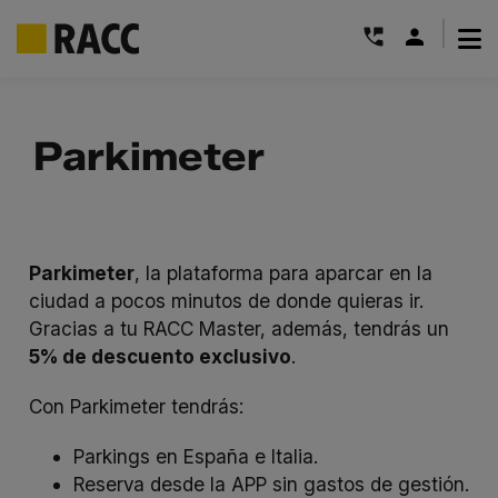
|
Saltar
al
Parkimeter
contenido
Parkimeter
, la plataforma para aparcar en la
ciudad a pocos minutos de donde quieras ir.
Gracias a tu RACC Master, además, tendrás un
5% de descuento exclusivo
.
Con Parkimeter tendrás:
Parkings en España e Italia.
Reserva desde la APP sin gastos de gestión.