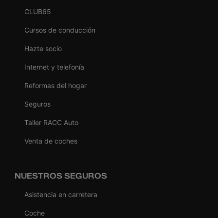
CLUB65
Cursos de conducción
Hazte socio
Internet y telefonía
Reformas del hogar
Seguros
Taller RACC Auto
Venta de coches
NUESTROS SEGUROS
Asistencia en carretera
Coche