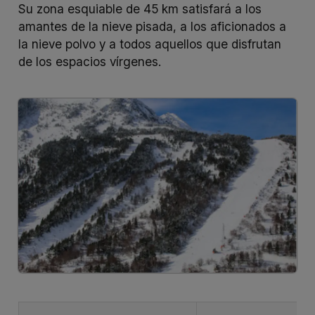
Su zona esquiable de 45 km satisfará a los
amantes de la nieve pisada, a los aficionados a
la nieve polvo y a todos aquellos que disfrutan
de los espacios vírgenes.