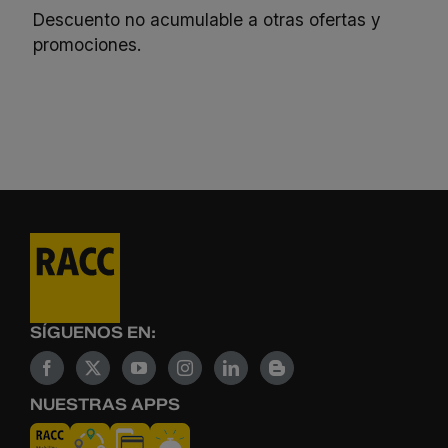
Descuento no acumulable a otras ofertas y
promociones.
SÍGUENOS EN:
NUESTRAS APPS