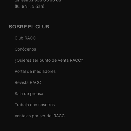
(lu. a vi., 9-21h)
SOBRE EL CLUB
Club RACC
Conócenos
¿Quieres ser punto de venta RACC?
Portal de mediadores
Revista RACC
Sala de prensa
Trabaja con nosotros
Ventajas por ser del RACC