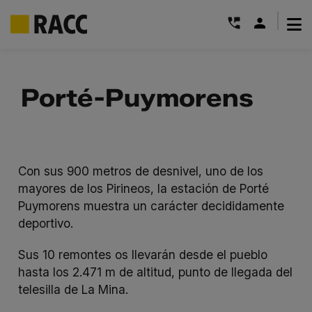
|
Saltar
al
Porté-Puymorens
contenido
Con sus 900 metros de desnivel, uno de los
mayores de los Pirineos, la estación de Porté
Puymorens muestra un carácter decididamente
deportivo.
Sus 10 remontes os llevarán desde el pueblo
hasta los 2.471 m de altitud, punto de llegada del
telesilla de La Mina.