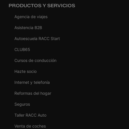
PRODUCTOS Y SERVICIOS
Agencia de viajes
Asistencia B2B
Autoescuela RACC Start
CLUB65
Cursos de conducción
Hazte socio
Internet y telefonía
Reformas del hogar
Seguros
Taller RACC Auto
Venta de coches