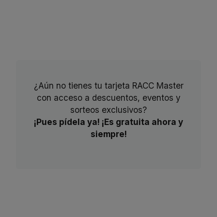
¿Aún no tienes tu tarjeta RACC Master
con acceso a descuentos, eventos y
sorteos exclusivos?
¡Pues pídela ya! ¡Es gratuita ahora y
siempre!