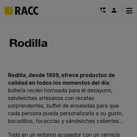
|
Saltar
al
Rodilla
contenido
Rodilla, desde 1939, ofrece productos de
calidad en todos los momentos del día
:
bollería recién horneada para el desayuno,
sándwiches artesanos con recetas
sorprendentes, buffet de ensaladas para que
cada persona pueda personalizarla a su gusto,
bocadillos, focaccias y sándwiches calientes…
Todo en un entorno acogedor con un servicio