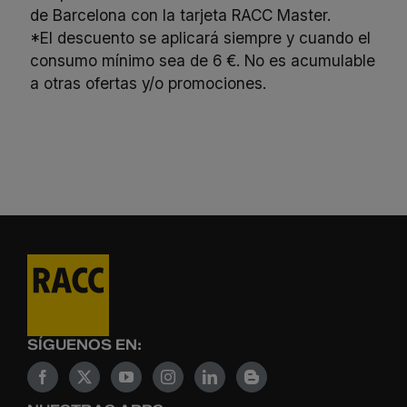
de Barcelona con la tarjeta RACC Master.
*El descuento se aplicará siempre y cuando el
consumo mínimo sea de 6 €. No es acumulable
a otras ofertas y/o promociones.
SÍGUENOS EN: