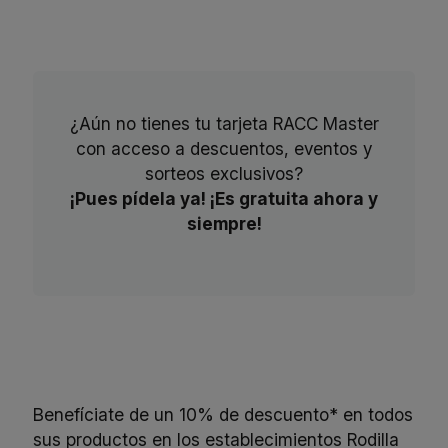
¿Aún no tienes tu tarjeta RACC Master
con acceso a descuentos, eventos y
sorteos exclusivos?
¡Pues pídela ya! ¡Es gratuita ahora y
siempre!
Benefíciate de un 10% de descuento* en todos
sus productos en los establecimientos Rodilla