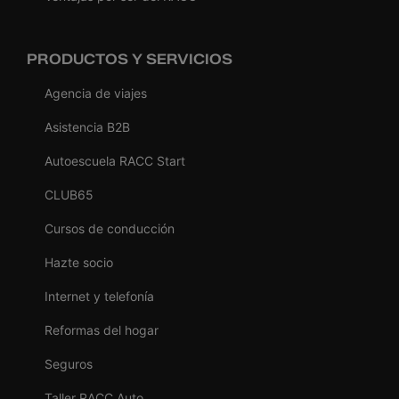
PRODUCTOS Y SERVICIOS
Agencia de viajes
Asistencia B2B
Autoescuela RACC Start
CLUB65
Cursos de conducción
Hazte socio
Internet y telefonía
Reformas del hogar
Seguros
Taller RACC Auto