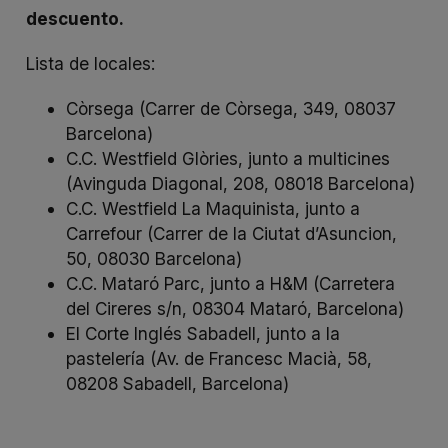
descuento.
Lista de locales:
Còrsega (Carrer de Còrsega, 349, 08037
Barcelona)
C.C. Westfield Glòries, junto a multicines
(Avinguda Diagonal, 208, 08018 Barcelona)
C.C. Westfield La Maquinista, junto a
Carrefour (Carrer de la Ciutat d’Asuncion,
50, 08030 Barcelona)
C.C. Mataró Parc, junto a H&M (Carretera
del Cireres s/n, 08304 Mataró, Barcelona)
El Corte Inglés Sabadell, junto a la
pastelería (Av. de Francesc Macià, 58,
08208 Sabadell, Barcelona)