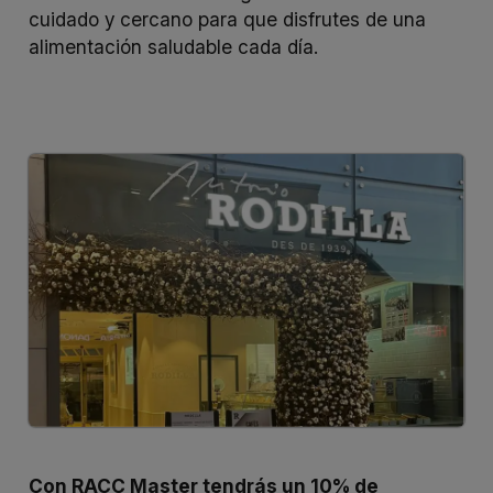
cuidado y cercano para que disfrutes de una
alimentación saludable cada día.
Con RACC Master tendrás un 10% de