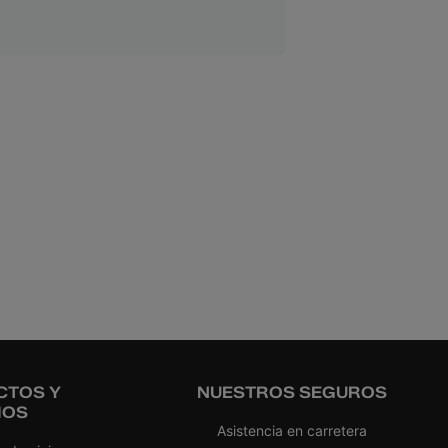
CTOS Y
NUESTROS SEGUROS
IOS
Asistencia en carretera