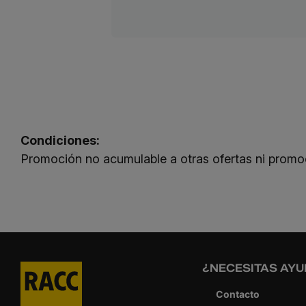
Condiciones:
Promoción no acumulable a otras ofertas ni promo
¿NECESITAS AYU
Contacto