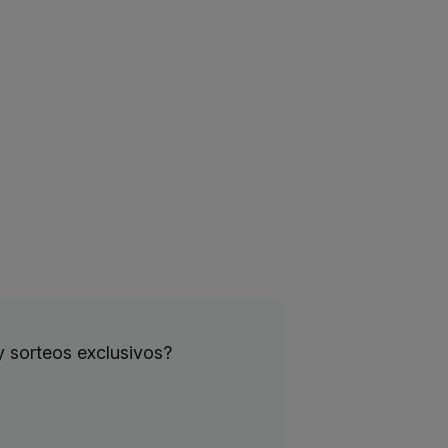
y sorteos exclusivos?