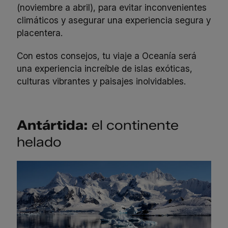
(noviembre a abril), para evitar inconvenientes
climáticos y asegurar una experiencia segura y
placentera.
Con estos consejos, tu viaje a Oceanía será
una experiencia increíble de islas exóticas,
culturas vibrantes y paisajes inolvidables.
Antártida:
el continente
helado