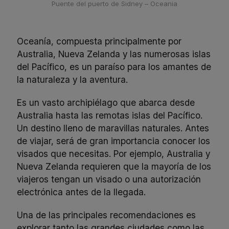
Puente del puerto de Sidney – Oceania
Oceanía, compuesta principalmente por
Australia, Nueva Zelanda y las numerosas islas
del Pacífico, es un paraíso para los amantes de
la naturaleza y la aventura.
Es un vasto archipiélago que abarca desde
Australia hasta las remotas islas del Pacífico.
Un destino lleno de maravillas naturales. Antes
de viajar, será de gran importancia conocer los
visados que necesitas. Por ejemplo, Australia y
Nueva Zelanda requieren que la mayoría de los
viajeros tengan un visado o una autorización
electrónica antes de la llegada.
Una de las principales recomendaciones es
explorar tanto las grandes ciudades como las