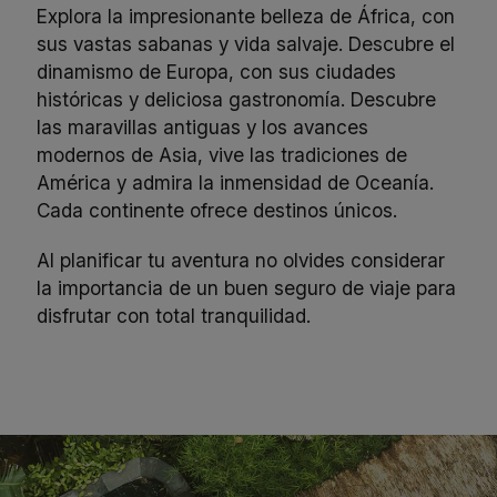
Explora la impresionante belleza de África, con
sus vastas sabanas y vida salvaje. Descubre el
dinamismo de Europa, con sus ciudades
históricas y deliciosa gastronomía. Descubre
las maravillas antiguas y los avances
modernos de Asia, vive las tradiciones de
América y admira la inmensidad de Oceanía.
Cada continente ofrece destinos únicos.
Al planificar tu aventura no olvides considerar
la importancia de un buen
seguro de viaje
para
disfrutar con total tranquilidad.