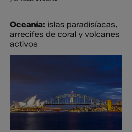
Oceanía:
islas paradisíacas,
arrecifes de coral y volcanes
activos