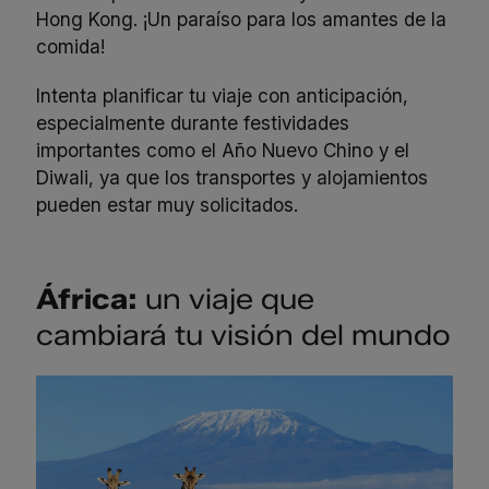
Hong Kong. ¡Un paraíso para los amantes de la
comida!
Intenta planificar tu viaje con anticipación,
especialmente durante festividades
importantes como el Año Nuevo Chino y el
Diwali, ya que los transportes y alojamientos
pueden estar muy solicitados.
África:
un viaje que
cambiará tu visión del mundo