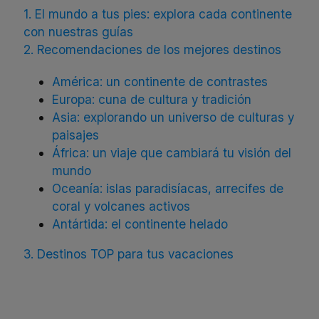
1. El mundo a tus pies: explora cada continente
con nuestras guías
2. Recomendaciones de los mejores destinos
América: un continente de contrastes
Europa: cuna de cultura y tradición
Asia: explorando un universo de culturas y
paisajes
África: un viaje que cambiará tu visión del
mundo
Oceanía: islas paradisíacas, arrecifes de
coral y volcanes activos
Antártida: el continente helado
3. Destinos TOP para tus vacaciones