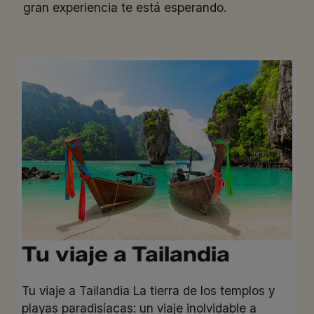
gran experiencia te está esperando.
Tu viaje a Tailandia
Tu viaje a Tailandia La tierra de los templos y
playas paradisíacas: un viaje inolvidable a