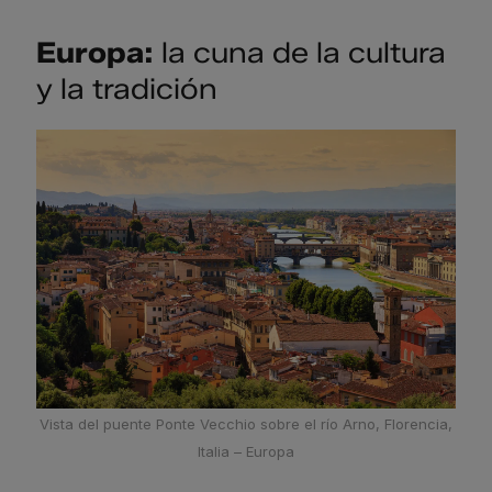
Europa:
la cuna de la cultura
y la tradición
Vista del puente Ponte Vecchio sobre el río Arno, Florencia,
Italia – Europa