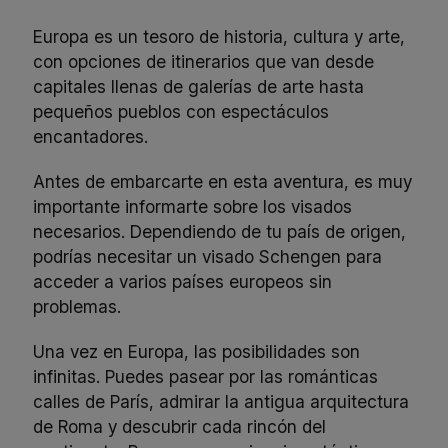
Europa es un tesoro de historia, cultura y arte,
con opciones de itinerarios que van desde
capitales llenas de galerías de arte hasta
pequeños pueblos con espectáculos
encantadores.
Antes de embarcarte en esta aventura, es muy
importante informarte sobre los visados
necesarios. Dependiendo de tu país de origen,
podrías necesitar un
visado Schengen
para
acceder a varios países europeos sin
problemas.
Una vez en Europa, las posibilidades son
infinitas. Puedes pasear por las románticas
calles de París, admirar la antigua arquitectura
de Roma y descubrir cada rincón del