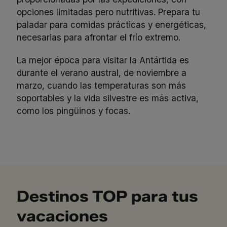
opciones limitadas pero nutritivas. Prepara tu
paladar para comidas prácticas y energéticas,
necesarias para afrontar el frío extremo.
La mejor época para visitar la Antártida es
durante el verano austral, de noviembre a
marzo, cuando las temperaturas son más
soportables y la vida silvestre es más activa,
como los pingüinos y focas.
Destinos TOP para tus
vacaciones