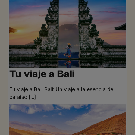
Tu viaje a Bali
Tu viaje a Bali Bali: Un viaje a la esencia del
paraíso [...]