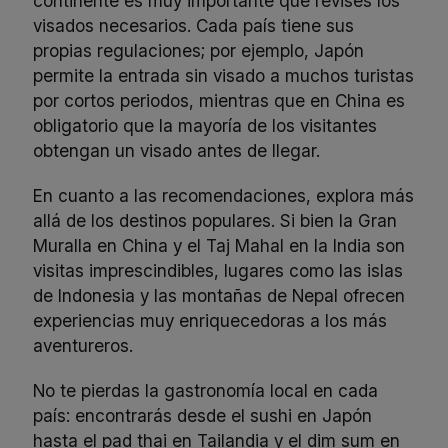
continente es muy importante que revises los
visados necesarios. Cada país tiene sus
propias regulaciones; por ejemplo, Japón
permite la entrada sin visado a muchos turistas
por cortos periodos, mientras que en China es
obligatorio que la mayoría de los visitantes
obtengan un visado antes de llegar.
En cuanto a las recomendaciones, explora más
allá de los destinos populares. Si bien la Gran
Muralla en China y el Taj Mahal en la India son
visitas imprescindibles, lugares como las islas
de Indonesia y las montañas de Nepal ofrecen
experiencias muy enriquecedoras a los más
aventureros.
No te pierdas la gastronomía local en cada
país: encontrarás desde el sushi en Japón
hasta el pad thai en Tailandia y el dim sum en