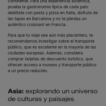
continente. Para una experiencia auténtica,
prueba la gastronomía típica de cada país:
deléitate con pasta y pizza en Italia, disfruta de
las tapas en Barcelona y no te pierdas un
auténtico croissant en Francia.
Para que tu viaje sea aún más placentero, te
recomendamos investigar sobre el transporte
público, que es excelente en la mayoría de las
ciudades europeas. Además, considera
comprar tarjetas de descuento turístico, que
ofrecen acceso a museos y transporte público
a un precio reducido.
Asia:
explorando un universo
de culturas y paisajes