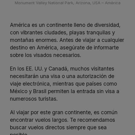
Monument Valley National Park, Arizona, USA – América
América es un continente lleno de diversidad,
con vibrantes ciudades, playas tranquilas y
montañas enormes. Antes de viajar a cualquier
destino en América, asegúrate de informarte
sobre los visados necesarios.
En los EE. UU. y Canadá, muchos visitantes
necesitarán una visa o una autorización de
viaje electrónica, mientras que países como
México y Brasil permiten la entrada sin visa a
numerosos turistas.
Al viajar por este gran continente, es común
encontrar vuelos largos. Te recomendamos
buscar vuelos directos siempre que sea
posible.