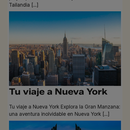
Tailandia [...]
Tu viaje a Nueva York
Tu viaje a Nueva York Explora la Gran Manzana:
una aventura inolvidable en Nueva York [...]