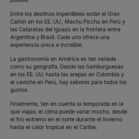
Entre los destinos imperdibles están el Gran
Cañón en los EE. UU., Machu Picchu en Perú y
las Cataratas del Iguazú en la frontera entre
Argentina y Brasil. Cada uno ofrece una
experiencia única e increíble.
La gastronomía en América es tan variada
como su geografía. Desde las hamburguesas
en los EE. UU. hasta las arepas en Colombia y
el ceviche en Perú, hay sabores para todos los
gustos.
Finalmente, ten en cuenta la temporada en la
que viajas; el clima puede variar mucho, desde
el frío extremo en el norte durante el invierno
hasta el calor tropical en el Caribe.