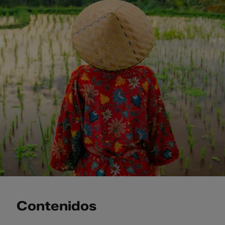
Contenidos