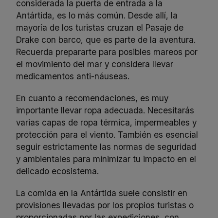
considerada la puerta de entrada a la
Antártida, es lo más común. Desde allí, la
mayoría de los turistas cruzan el Pasaje de
Drake con barco, que es parte de la aventura.
Recuerda prepararte para posibles mareos por
el movimiento del mar y considera llevar
medicamentos anti-náuseas.
En cuanto a recomendaciones, es muy
importante llevar ropa adecuada. Necesitarás
varias capas de ropa térmica, impermeables y
protección para el viento. También es esencial
seguir estrictamente las normas de seguridad
y ambientales para minimizar tu impacto en el
delicado ecosistema.
La comida en la Antártida suele consistir en
provisiones llevadas por los propios turistas o
proporcionadas por las expediciones, con