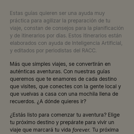
Estas guías quieren ser una ayuda muy
práctica para agilizar la preparación de tu
viaje, constan de consejos para la planificación
y de itinerarios por días. Estos itinerarios están
elaborados con ayuda de Inteligencia Artificial,
y editados por periodistas del RACC.
Más que simples viajes, se convertirán en
auténticas aventuras. Con nuestras guías
queremos que te enamores de cada destino
que visites, que conectes con la gente local y
que vuelvas a casa con una mochila llena de
recuerdos. ¿A dónde quieres ir?
¿Estás listo para comenzar tu aventura? Elige
tu próximo destino y prepárate para vivir un
viaje que marcará tu vida
forever.
Tu próxima