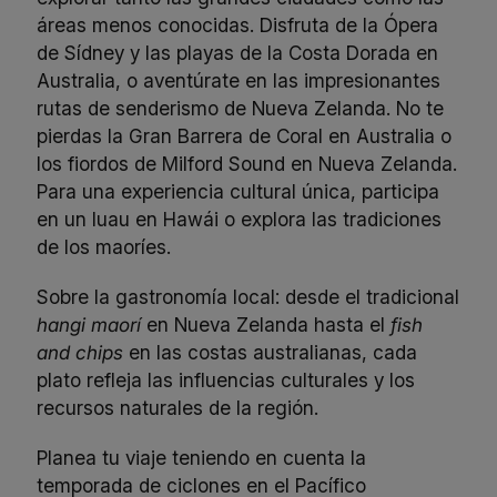
áreas menos conocidas. Disfruta de la Ópera
de Sídney y las playas de la Costa Dorada en
Australia, o aventúrate en las impresionantes
rutas de senderismo de Nueva Zelanda. No te
pierdas la Gran Barrera de Coral en Australia o
los fiordos de Milford Sound en Nueva Zelanda.
Para una experiencia cultural única, participa
en un luau en Hawái o explora las tradiciones
de los maoríes.
Sobre la gastronomía local: desde el tradicional
hangi maorí
en Nueva Zelanda hasta el
fish
and chips
en las costas australianas, cada
plato refleja las influencias culturales y los
recursos naturales de la región.
Planea tu viaje teniendo en cuenta la
temporada de ciclones en el Pacífico