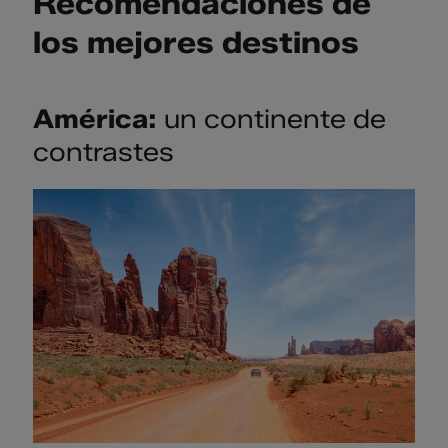
Recomendaciones de
los mejores destinos
América:
un continente de
contrastes