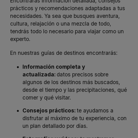
Encontrarás información detallada, consejos
prácticos y recomendaciones adaptadas a tus
necesidades. Ya sea que busques aventura,
cultura, relajación o una mezcla de todo,
tendrás todo lo necesario para viajar como un
experto.
En nuestras guías de destinos encontrarás:
Información completa y
actualizada:
datos precisos sobre
algunos de los destinos más buscados,
desde el tiempo y las precipitaciones, qué
comer y qué visitar.
Consejos prácticos:
te ayudamos a
disfrutar al máximo de tu experiencia, con
un plan detallado por días.