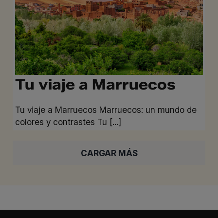
Tu viaje a Marruecos
Tu viaje a Marruecos Marruecos: un mundo de
colores y contrastes Tu [...]
CARGAR MÁS