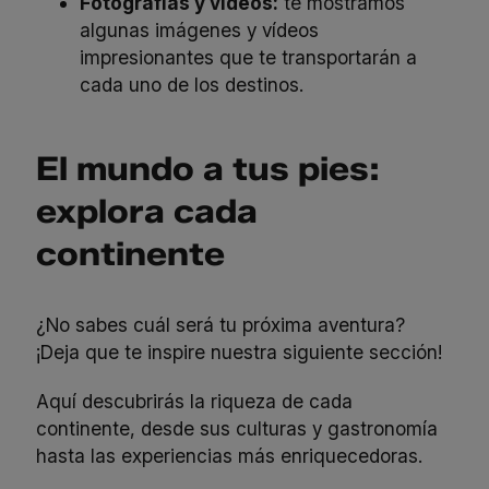
Fotografías y vídeos:
te mostramos
algunas imágenes y vídeos
impresionantes que te transportarán a
cada uno de los destinos.
El mundo a tus pies:
explora cada
continente
¿No sabes cuál será tu próxima aventura?
¡Deja que te inspire nuestra siguiente sección!
Aquí descubrirás la riqueza de cada
continente, desde sus culturas y gastronomía
hasta las experiencias más enriquecedoras.