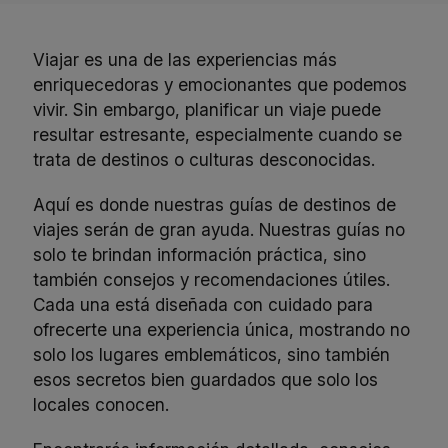
Viajar es una de las experiencias más
enriquecedoras y emocionantes que podemos
vivir. Sin embargo, planificar un viaje puede
resultar estresante, especialmente cuando se
trata de destinos o culturas desconocidas.
Aquí es donde nuestras guías de destinos de
viajes serán de gran ayuda. Nuestras guías no
solo te brindan información práctica, sino
también consejos y recomendaciones útiles.
Cada una está diseñada con cuidado para
ofrecerte una experiencia única, mostrando no
solo los lugares emblemáticos, sino también
esos secretos bien guardados que solo los
locales conocen.