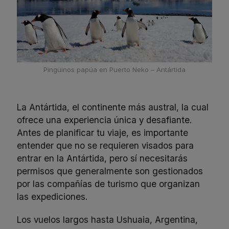
Pingüinos papúa en Puerto Neko – Antártida
La Antártida, el continente más austral, la cual
ofrece una experiencia única y desafiante.
Antes de planificar tu viaje, es importante
entender que no se requieren visados para
entrar en la Antártida, pero sí necesitarás
permisos que generalmente son gestionados
por las compañías de turismo que organizan
las expediciones.
Los vuelos largos hasta Ushuaia, Argentina,