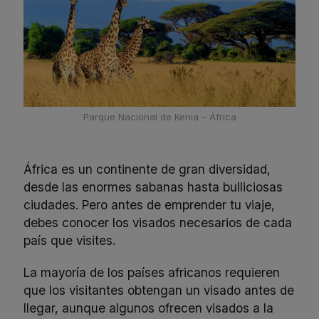
Parque Nacional de Kenia – África
África es un continente de gran diversidad,
desde las enormes sabanas hasta bulliciosas
ciudades. Pero antes de emprender tu viaje,
debes conocer los visados necesarios de cada
país que visites.
La mayoría de los países africanos requieren
que los visitantes obtengan un visado antes de
llegar, aunque algunos ofrecen visados a la