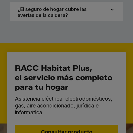
¿El seguro de hogar cubre las
averías de la caldera?
RACC Habitat Plus,
el servicio más completo
para tu hogar
Asistencia eléctrica, electrodomésticos,
gas, aire acondicionado, jurídica e
informática
Consultar producto