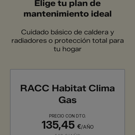
Elige tu plan de
mantenimiento ideal
Cuidado básico de caldera y
radiadores o protección total para
tu hogar
RACC Habitat Clima
Gas
PRECIO CON DTO.
135,45
€
/AÑO