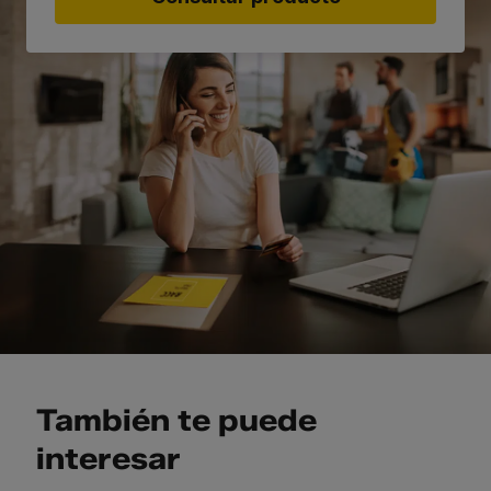
También te puede
interesar