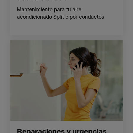
Mantenimiento para tu aire
acondicionado Split o por conductos
Reparaciones y urgencias