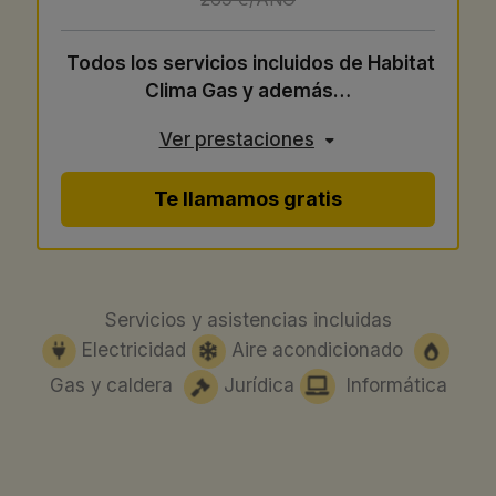
Todos los servicios incluidos de Habitat
Clima Gas y además…
Ver prestaciones
Te llamamos gratis
Servicios y asistencias incluidas
Electricidad
Aire acondicionado
Gas y caldera
Jurídica
Informática