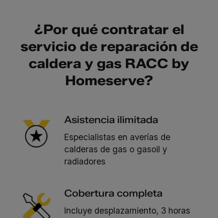
¿Por qué contratar el
servicio de reparación de
caldera y gas RACC by
Homeserve?
Asistencia ilimitada
Especialistas en averías de
calderas de gas o gasoil y
radiadores
Cobertura completa
Incluye desplazamiento, 3 horas