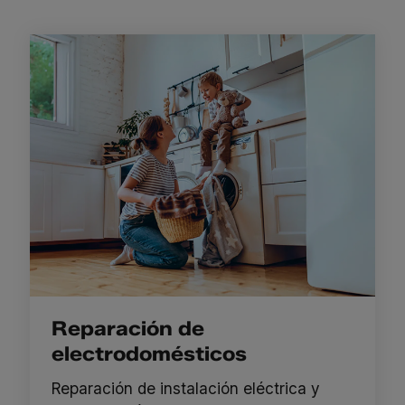
Reparación de
electrodomésticos
Reparación de instalación eléctrica y