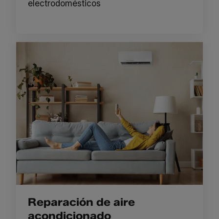
electrodomésticos
Reparación de aire
acondicionado