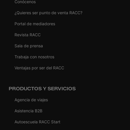
Conócenos
¿Quieres ser punto de venta RACC?
Portal de mediadores
Revista RACC
Sala de prensa
Trabaja con nosotros
Ventajas por ser del RACC
PRODUCTOS Y SERVICIOS
Agencia de viajes
Asistencia B2B
Autoescuela RACC Start