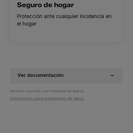
Seguro de hogar
Protección ante cualquier incidencia en
el hogar
Ver documentación
Servicio suscrito con HomeServe Iberia.
Información sobre tratamiento de datos.