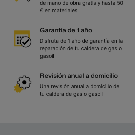
de mano de obra gratis y hasta 50
€ en materiales
Garantía de 1 año
Disfruta de 1 año de garantía en la
reparación de tu caldera de gas o
gasoil
Revisión anual a domicilio
Una revisión anual a domicilio de
tu caldera de gas o gasoil