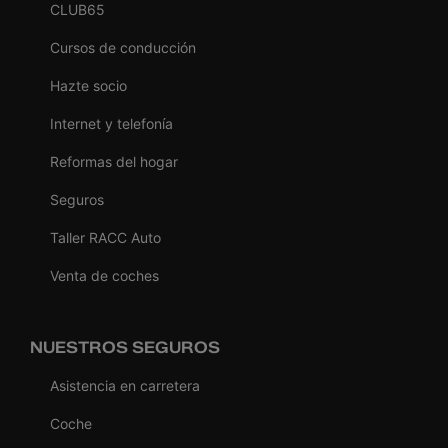
CLUB65
Cursos de conducción
Hazte socio
Internet y telefonía
Reformas del hogar
Seguros
Taller RACC Auto
Venta de coches
NUESTROS SEGUROS
Asistencia en carretera
Coche