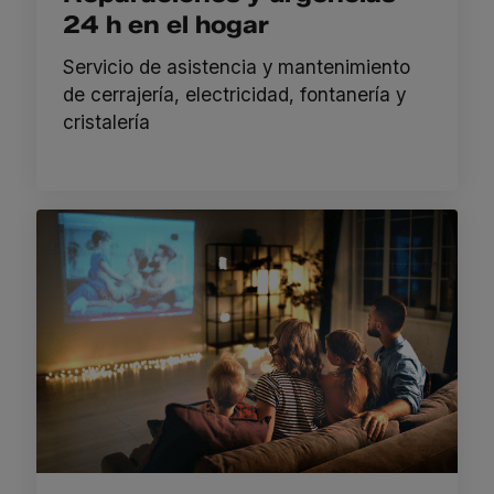
24 h en el hogar
Servicio de asistencia y mantenimiento
de cerrajería, electricidad, fontanería y
cristalería