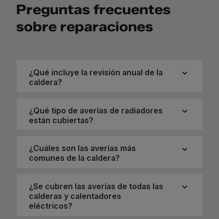
Preguntas frecuentes
sobre reparaciones
¿Qué incluye la revisión anual de la
caldera?
¿Qué tipo de averías de radiadores
están cubiertas?
¿Cuáles son las averías más
comunes de la caldera?
¿Se cubren las averías de todas las
calderas y calentadores
eléctricos?