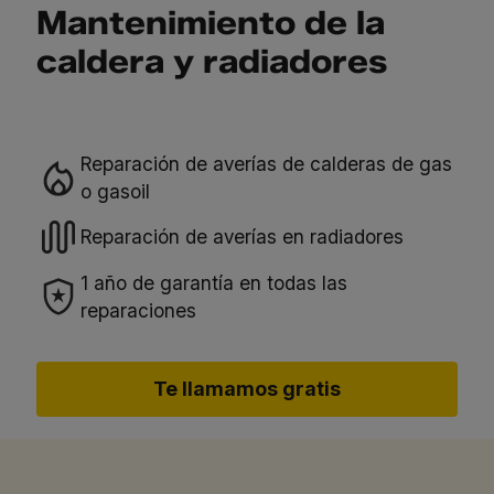
Mantenimiento de la
caldera y radiadores
Reparación de averías de calderas de gas
o gasoil
Reparación de averías en radiadores
1 año de garantía en todas las
reparaciones
Te llamamos gratis