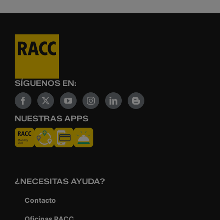
SÍGUENOS EN:
NUESTRAS APPS
¿NECESITAS AYUDA?
Contacto
Oficinas RACC