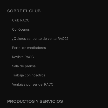
SOBRE EL CLUB
Club RACC
Conócenos
¿Quieres ser punto de venta RACC?
Portal de mediadores
Revista RACC
Sala de prensa
Trabaja con nosotros
Ventajas por ser del RACC
PRODUCTOS Y SERVICIOS