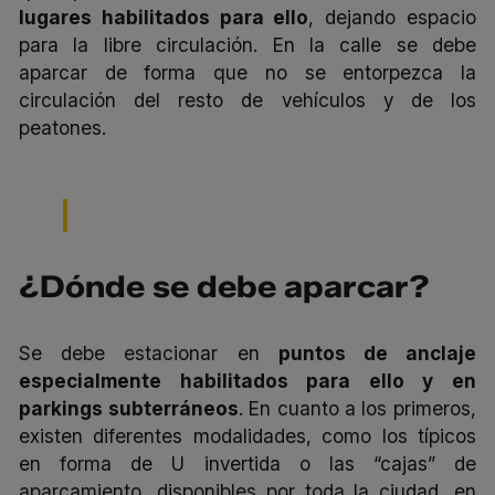
lugares habilitados para ello
, dejando espacio
para la libre circulación. En la calle se debe
aparcar de forma que no se entorpezca la
circulación del resto de vehículos y de los
peatones.
¿Dónde se debe aparcar?
Se debe estacionar en
puntos de anclaje
especialmente habilitados para ello y en
parkings subterráneos
. En cuanto a los primeros,
existen diferentes modalidades, como los típicos
en forma de U invertida o las “cajas” de
aparcamiento, disponibles por toda la ciudad, en