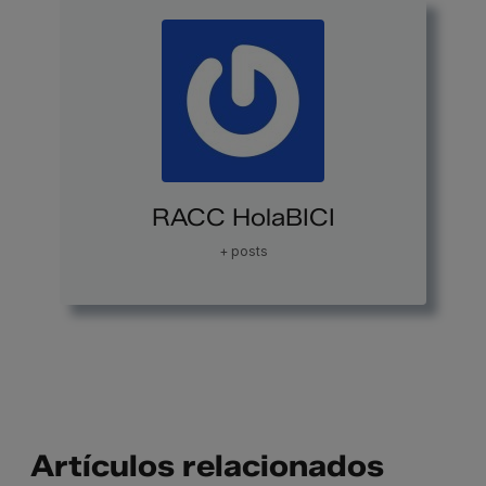
RACC HolaBICI
+ posts
Artículos relacionados