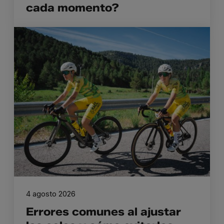
cada momento?
4 agosto 2026
Errores comunes al ajustar