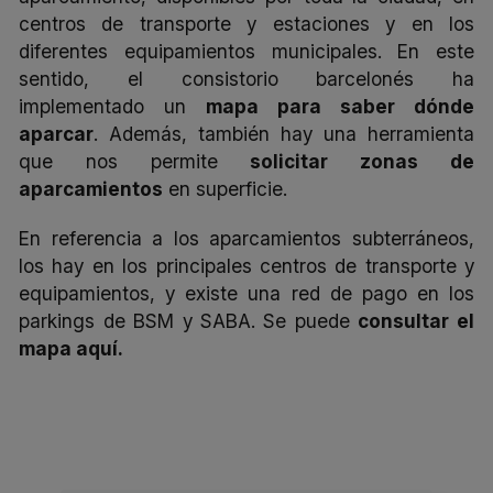
centros de transporte y estaciones y en los
diferentes equipamientos municipales. En este
sentido, el consistorio barcelonés ha
implementado un
mapa para saber dónde
aparcar
. Además, también hay una herramienta
que nos permite
solicitar zonas de
aparcamientos
en superficie.
En referencia a los aparcamientos subterráneos,
los hay en los principales centros de transporte y
equipamientos, y existe una red de pago en los
parkings de BSM y SABA. Se puede
consultar el
mapa aquí.