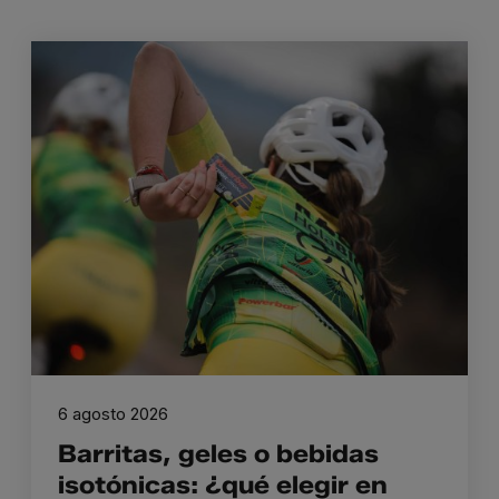
6 agosto 2026
Barritas, geles o bebidas
isotónicas: ¿qué elegir en