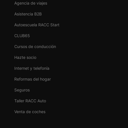
Agencia de viajes
Asistencia B2B
Autoescuela RACC Start
CLUB65
Cursos de conducción
Hazte socio
Internet y telefonía
Reformas del hogar
Seguros
Taller RACC Auto
Venta de coches