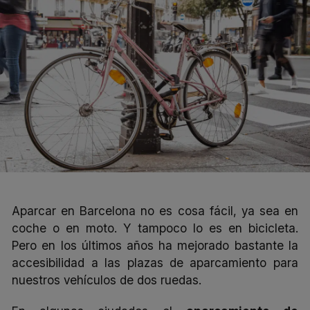
Aparcar en Barcelona no es cosa fácil, ya sea en
coche o en moto. Y tampoco lo es en bicicleta.
Pero en los últimos años ha mejorado bastante la
accesibilidad a las plazas de aparcamiento para
nuestros vehículos de dos ruedas.