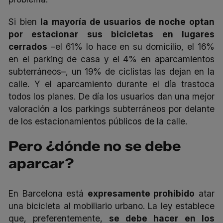
Si bien
la mayoría de usuarios de noche optan
por estacionar sus bicicletas en lugares
cerrados
–el 61% lo hace en su domicilio, el 16%
en el parking de casa y el 4% en aparcamientos
subterráneos–, un 19% de ciclistas las dejan en la
calle. Y el aparcamiento durante el día trastoca
todos los planes. De día los usuarios dan una mejor
valoración a los parkings subterráneos por delante
de los estacionamientos públicos de la calle.
Pero ¿dónde no se debe
aparcar?
En Barcelona está
expresamente prohibido
atar
una bicicleta al mobiliario urbano. La ley establece
que, preferentemente,
se debe hacer en los