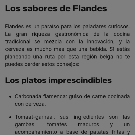
Los
sabores de Flandes
Flandes es un paraíso para los paladares curiosos.
La gran riqueza gastronómica de la cocina
tradicional se mezcla con la innovación, y la
cerveza es mucho más que una bebida. Si estás
planeando una ruta por esta región belga no te
puedes perder estos consejos:
Los platos imprescindibles
Carbonada flamenca: guiso de carne cocinada
con cerveza.
Tomaat-garnaal
: sus ingredientes son las
gambas, tomates maduros y un
acompañamiento a base de patatas fritas y