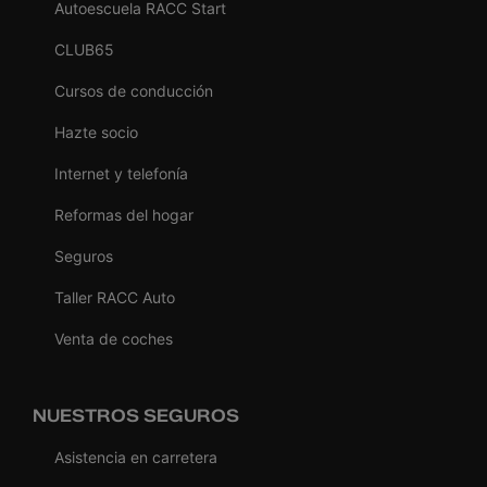
Autoescuela RACC Start
CLUB65
Cursos de conducción
Hazte socio
Internet y telefonía
Reformas del hogar
Seguros
Taller RACC Auto
Venta de coches
NUESTROS SEGUROS
Asistencia en carretera