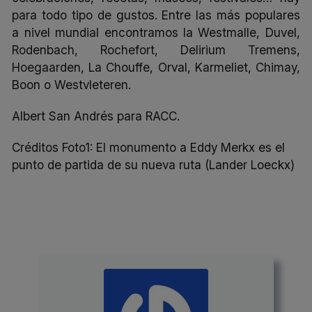
para
todo tipo
de gustos. Entre las más populares
a nivel mundial encontramos la Westmalle, Duvel,
Rodenbach, Rochefort, Delirium Tremens,
Hoegaarden, La Chouffe, Orval, Karmeliet, Chimay,
Boon o Westvleteren.
Albert San Andrés para RACC.
Créditos Foto1: El monumento a Eddy Merkx es el
punto de partida de su nueva ruta (Lander Loeckx)