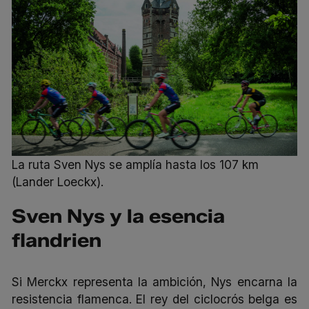
La ruta Sven Nys se amplía hasta los 107 km
(Lander Loeckx).
Sven Nys y la esencia
flandrien
Si Merckx representa la ambición, Nys encarna la
resistencia flamenca. El rey del ciclocrós belga es