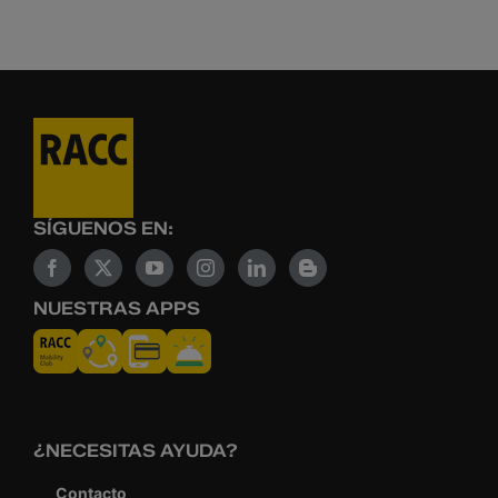
SÍGUENOS EN:
NUESTRAS APPS
¿NECESITAS AYUDA?
Contacto