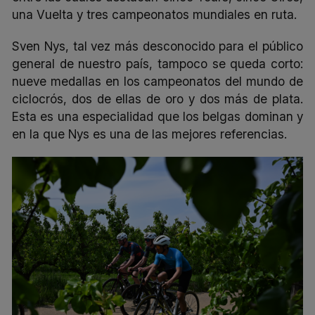
una Vuelta y tres campeonatos mundiales en ruta.
Sven Nys, tal vez más desconocido para el público
general de nuestro país, tampoco se queda corto:
nueve medallas en los campeonatos del mundo de
ciclocrós, dos de ellas de oro y dos más de plata.
Esta es una especialidad que los belgas dominan y
en la que Nys es una de las mejores referencias.