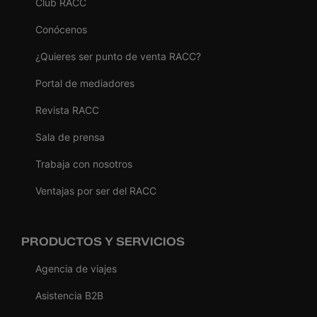
Club RACC
Conócenos
¿Quieres ser punto de venta RACC?
Portal de mediadores
Revista RACC
Sala de prensa
Trabaja con nosotros
Ventajas por ser del RACC
PRODUCTOS Y SERVICIOS
Agencia de viajes
Asistencia B2B