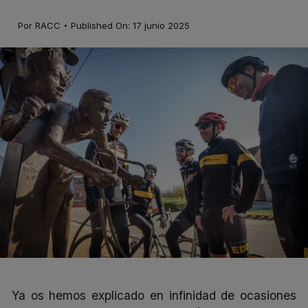
·
Por
RACC
Published On: 17 junio 2025
Ya os hemos explicado en infinidad de ocasiones