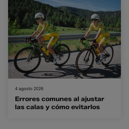
4 agosto 2026
Errores comunes al ajustar
las calas y cómo evitarlos