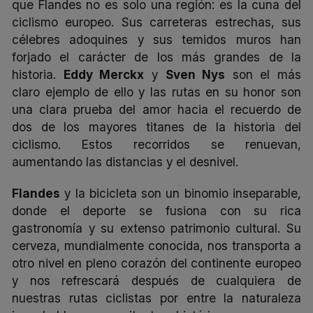
que Flandes no es solo una región: es la cuna del
ciclismo europeo. Sus carreteras estrechas, sus
célebres adoquines y sus temidos muros han
forjado el carácter de los más grandes de la
historia.
Eddy Merckx
y
Sven Nys
son el más
claro ejemplo de ello y las rutas en su honor son
una clara prueba del amor hacia el recuerdo de
dos de los mayores titanes de la historia del
ciclismo. Estos recorridos se renuevan,
aumentando las distancias y el desnivel.
Flandes
y la bicicleta son un binomio inseparable,
donde el deporte se fusiona con su rica
gastronomía y su extenso patrimonio cultural. Su
cerveza, mundialmente conocida, nos transporta a
otro nivel en pleno corazón del continente europeo
y nos refrescará después de cualquiera de
nuestras rutas ciclistas por entre la naturaleza