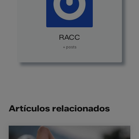
RACC
+ posts
Artículos relacionados