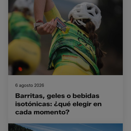
6 agosto 2026
Barritas, geles o bebidas
isotónicas: ¿qué elegir en
cada momento?