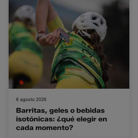
6 agosto 2026
Barritas, geles o bebidas
isotónicas: ¿qué elegir en
cada momento?