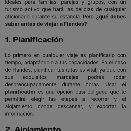
ideales para familias, parejas y grupos, con un
turismo activo que hará las delicias de cualquier
aficionado durante su estancia. Pero
¿qué debes
saber antes de viajar a Flandes?
1. Planificación
Lo primero en cualquier viaje es planificarlo con
tiempo, adaptándolo a tus capacidades. En el caso
de Flandes, planificar tus rutas es vital, ya que con
sus exquisitos marcajes podrás rodar
despreocupadamente durante horas. Usar el
planificador
es una opción casi obligada que te
permitirá elegir las etapas a recorrer y el
alojamiento donde descansar, y exportar la
información.
2. Alojamiento