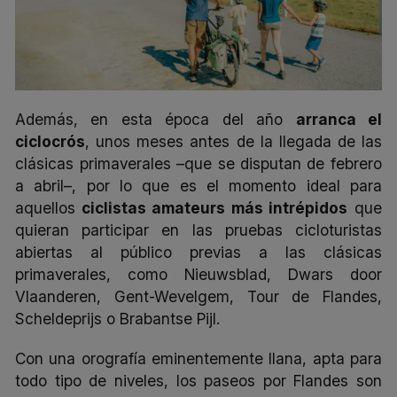
Además, en esta época del año
arranca el
ciclocrós
, unos meses antes de la llegada de las
clásicas primaverales –que se disputan de febrero
a abril–, por lo que es el momento ideal para
aquellos
ciclistas amateurs más intrépidos
que
quieran participar en las pruebas cicloturistas
abiertas al público previas a las clásicas
primaverales, como Nieuwsblad, Dwars door
Vlaanderen, Gent-Wevelgem, Tour de Flandes,
Scheldeprijs o Brabantse Pijl.
Con una orografía eminentemente llana, apta para
todo tipo de niveles, los paseos por Flandes son