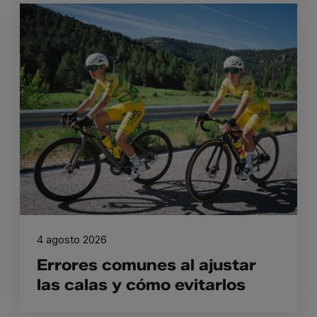
4 agosto 2026
Errores comunes al ajustar
las calas y cómo evitarlos