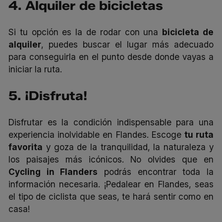
4. Alquiler de bicicletas
Si tu opción es la de rodar con una
bicicleta de
alquiler
,
puedes buscar el
lugar más adecuado
para conseguirla
en el punto desde donde vayas a
iniciar la ruta.
5. ¡Disfruta!
Disfrutar es la condición indispensable para una
experiencia inolvidable en Flandes. Escoge
tu
ruta
favorita
y goza de la tranquilidad, la naturaleza y
los paisajes más icónicos. No olvides que en
Cycling in Flanders
podrás encontrar toda la
información necesaria. ¡Pedalear en Flandes, seas
el tipo de ciclista que seas, te hará sentir como en
casa!