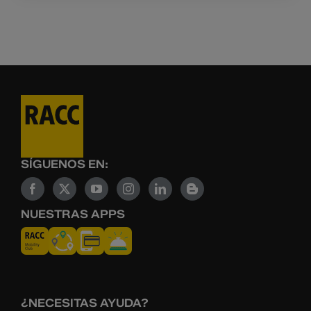
SÍGUENOS EN:
NUESTRAS APPS
¿NECESITAS AYUDA?