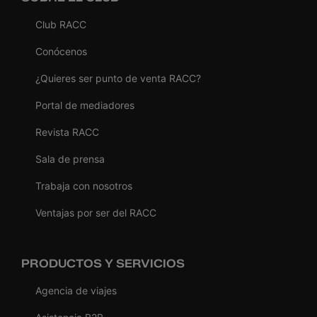
Club RACC
Conócenos
¿Quieres ser punto de venta RACC?
Portal de mediadores
Revista RACC
Sala de prensa
Trabaja con nosotros
Ventajas por ser del RACC
PRODUCTOS Y SERVICIOS
Agencia de viajes