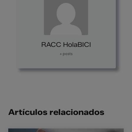
RACC HolaBICI
+ posts
Artículos relacionados