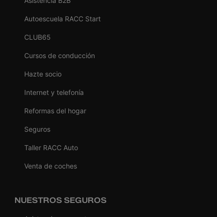
Asistencia B2B
Autoescuela RACC Start
CLUB65
Cursos de conducción
Hazte socio
Internet y telefonía
Reformas del hogar
Seguros
Taller RACC Auto
Venta de coches
NUESTROS SEGUROS