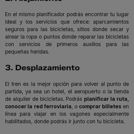
En el mismo planificador podrás encontrar tu lugar
ideal y los servicios que ofrece: aparcamientos
seguros para las bicicletas, sitios donde secar y
airear la ropa o puntos donde reparar las bicicletas
con servicios de primeros auxilios para las
pequeñas heridas.
3. Desplazamiento
El tren es la mejor opción para volver al punto de
partida, ya sea un hotel, el aeropuerto o la tienda
de alquiler de bicicletas. Podrás
planificar la ruta
,
conocer la
red ferroviaria
,
o
comprar billetes
en
línea para viajar en los vagones especialmente
habilitados, donde podrás ir junto con tu bicicleta.