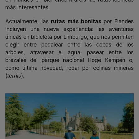
más interesantes.
Actualmente, las
rutas más bonitas
por Flandes
incluyen una nueva experiencia: las aventuras
únicas en bicicleta por Limburgo, que nos permiten
elegir entre pedalear entre las copas de los
árboles, atravesar el agua, pasear entre los
brezales del parque nacional Hoge Kempen o,
como última novedad, rodar por colinas mineras
(
terrils
).