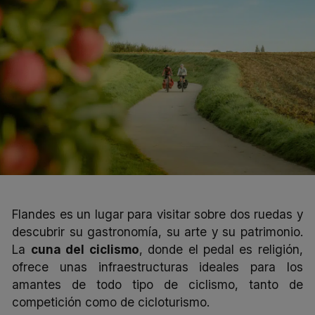
Flandes es un lugar para visitar sobre dos ruedas y
descubrir su gastronomía, su arte y su patrimonio.
La
cuna del ciclismo
, donde el pedal es religión,
ofrece unas infraestructuras ideales para los
amantes de todo tipo de ciclismo, tanto de
competición como de cicloturismo.