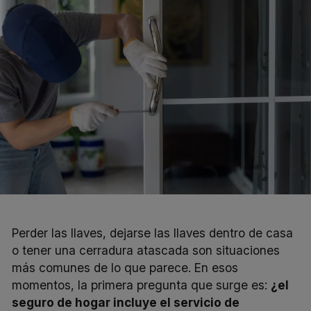
Perder las llaves, dejarse las llaves dentro de casa
o tener una cerradura atascada son situaciones
más comunes de lo que parece. En esos
momentos, la primera pregunta que surge es:
¿el
seguro de hogar
incluye el servicio de