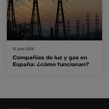
10 junio 2026
Compañías de luz y gas en
España: ¿cómo funcionan?