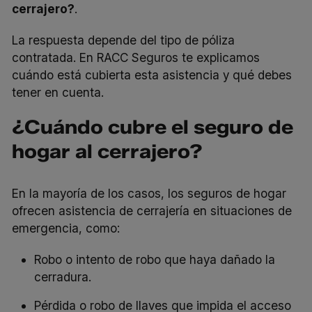
cerrajero?
.
La respuesta depende del tipo de póliza
contratada. En RACC Seguros te explicamos
cuándo está cubierta esta asistencia y qué debes
tener en cuenta.
¿Cuándo cubre el seguro de
hogar al cerrajero?
En la mayoría de los casos, los seguros de hogar
ofrecen asistencia de cerrajería en situaciones de
emergencia, como:
Robo o intento de robo que haya dañado la
cerradura.
Pérdida o robo de llaves que impida el acceso