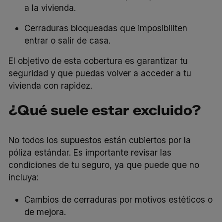
a la vivienda.
Cerraduras bloqueadas que imposibiliten
entrar o salir de casa.
El objetivo de esta cobertura es garantizar tu
seguridad y que puedas volver a acceder a tu
vivienda con rapidez.
¿Qué suele estar excluido?
No todos los supuestos están cubiertos por la
póliza estándar. Es importante revisar las
condiciones de tu seguro, ya que puede que no
incluya:
Cambios de cerraduras por motivos estéticos o
de mejora.