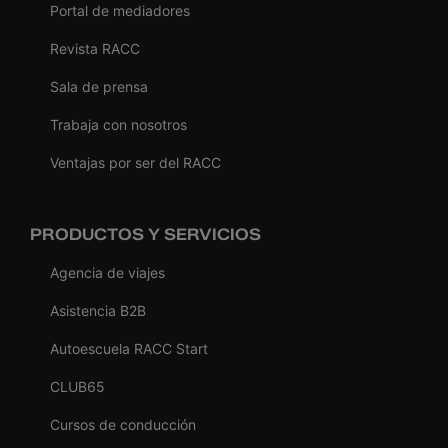
Portal de mediadores
Revista RACC
Sala de prensa
Trabaja con nosotros
Ventajas por ser del RACC
PRODUCTOS Y SERVICIOS
Agencia de viajes
Asistencia B2B
Autoescuela RACC Start
CLUB65
Cursos de conducción