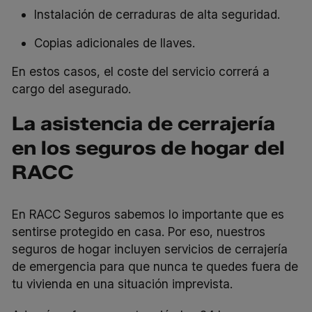
Instalación de cerraduras de alta seguridad.
Copias adicionales de llaves.
En estos casos, el coste del servicio correrá a
cargo del asegurado.
La asistencia de cerrajería
en los seguros de hogar del
RACC
En RACC Seguros sabemos lo importante que es
sentirse protegido en casa. Por eso, nuestros
seguros de hogar incluyen servicios de cerrajería
de emergencia para que nunca te quedes fuera de
tu vivienda en una situación imprevista.