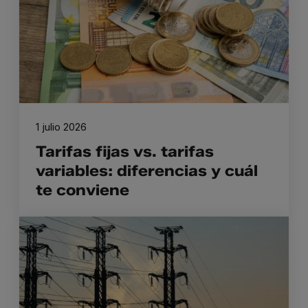
1 julio 2026
Tarifas fijas vs. tarifas
variables: diferencias y cuál
te conviene