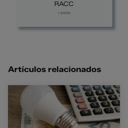
RACC
+ posts
Artículos relacionados