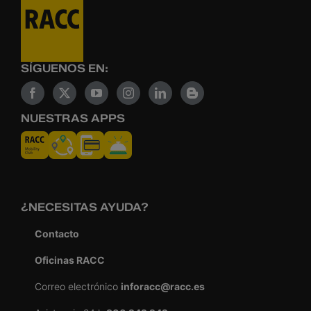
SÍGUENOS EN:
NUESTRAS APPS
¿NECESITAS AYUDA?
Contacto
Oficinas RACC
Correo electrónico
inforacc@racc.es