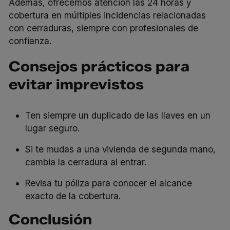
Además, ofrecemos atención las 24 horas y
cobertura en múltiples incidencias relacionadas
con cerraduras, siempre con profesionales de
confianza.
Consejos prácticos para
evitar imprevistos
Ten siempre un duplicado de las llaves en un
lugar seguro.
Si te mudas a una vivienda de segunda mano,
cambia la cerradura al entrar.
Revisa tu póliza para conocer el alcance
exacto de la cobertura.
Conclusión