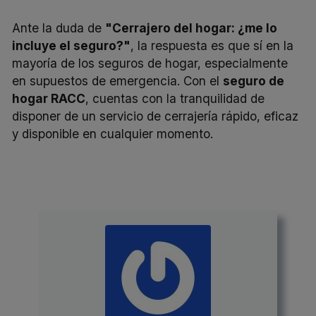
Ante la duda de
"Cerrajero del hogar: ¿me lo
incluye el seguro?"
, la respuesta es que sí en la
mayoría de los seguros de hogar, especialmente
en supuestos de emergencia. Con el
seguro de
hogar RACC
, cuentas con la tranquilidad de
disponer de un servicio de cerrajería rápido, eficaz
y disponible en cualquier momento.