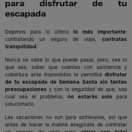
para disfrutar de tu
escapada
Dejamos para lo último
lo más importante
:
contratando un seguro de viaje,
contratas
tranquilidad
.
Nunca se sabe lo que puede pasar, pero, sea lo
que sea, saber que cuentas con asistencia y
cobertura ante imprevistos te permitirá
disfrutar
de tu escapada de Semana Santa sin tantas
preocupaciones
y con la seguridad de que, sea
cual sea el problema,
no estarás solo
para
solucionarlo.
Las vacaciones no son para estresarse, así que
antes de hacer la maleta asegúrate de contratar
un seguro de viaje para
viajar con total