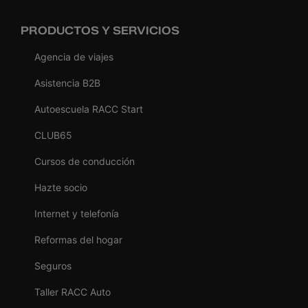
PRODUCTOS Y SERVICIOS
Agencia de viajes
Asistencia B2B
Autoescuela RACC Start
CLUB65
Cursos de conducción
Hazte socio
Internet y telefonía
Reformas del hogar
Seguros
Taller RACC Auto