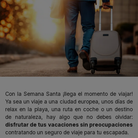
Con la Semana Santa ¡llega el momento de viajar!
Ya sea un viaje a una ciudad europea, unos días de
relax en la playa, una ruta en coche o un destino
de naturaleza, hay algo que no debes olvidar:
disfrutar de tus vacaciones sin preocupaciones
contratando un seguro de viaje para tu escapada.