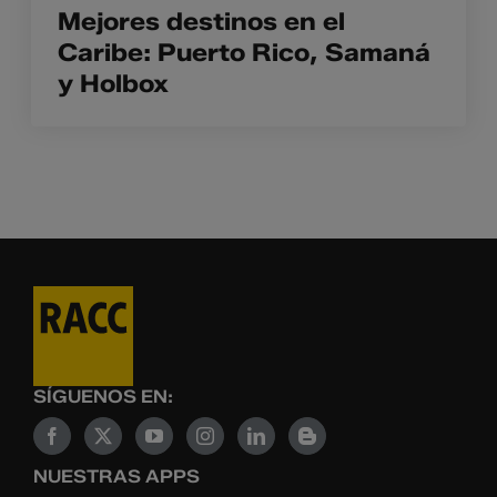
Mejores destinos en el
Caribe: Puerto Rico, Samaná
y Holbox
SÍGUENOS EN:
NUESTRAS APPS