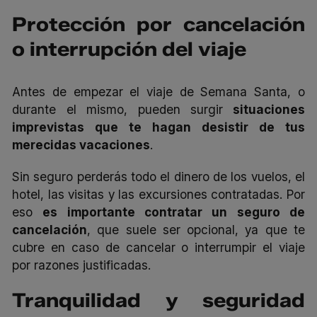
Protección por cancelación
o interrupción del viaje
Antes de empezar el viaje de Semana Santa, o
durante el mismo, pueden surgir
situaciones
imprevistas que te hagan desistir de tus
merecidas vacaciones
.
Sin seguro perderás todo el dinero de los vuelos, el
hotel, las visitas y las excursiones contratadas. Por
eso
es importante contratar un seguro de
cancelación
, que suele ser opcional, ya que te
cubre en caso de cancelar o interrumpir el viaje
por razones justificadas.
Tranquilidad y seguridad