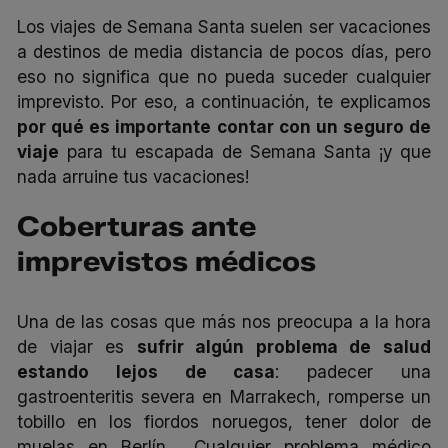
Los viajes de Semana Santa suelen ser vacaciones
a destinos de media distancia de pocos días, pero
eso no significa que no pueda suceder cualquier
imprevisto. Por eso, a continuación, te explicamos
por qué es importante contar con un
seguro de
viaje
para tu escapada de Semana Santa ¡y que
nada arruine tus vacaciones!
Coberturas ante
imprevistos médicos
Una de las cosas que más nos preocupa a la hora
de viajar es
sufrir algún problema de salud
estando lejos de casa
: padecer una
gastroenteritis severa en Marrakech, romperse un
tobillo en los fiordos noruegos, tener dolor de
muelas en Berlín… Cualquier problema médico