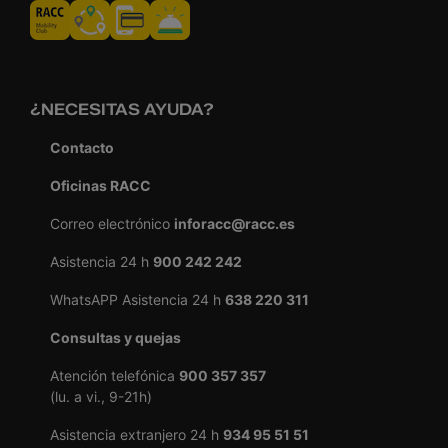
¿NECESITAS AYUDA?
Contacto
Oficinas RACC
Correo electrónico
inforacc@racc.es
Asistencia 24 h
900 242 242
WhatsAPP Asistencia 24 h
638 220 311
Consultas y quejas
Atención telefónica
900 357 357
(lu. a vi., 9-21h)
Asistencia extranjero 24 h
934 95 51 51