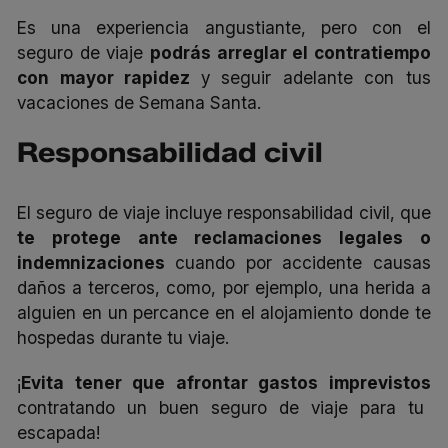
Es una experiencia angustiante, pero con el
seguro de viaje
podrás arreglar el contratiempo
con mayor rapidez
y seguir adelante con tus
vacaciones de Semana Santa.
Responsabilidad civil
El seguro de viaje incluye responsabilidad civil, que
te protege ante reclamaciones legales o
indemnizaciones
cuando por accidente causas
daños a terceros, como, por ejemplo, una herida a
alguien en un percance en el alojamiento donde te
hospedas durante tu viaje.
¡
Evita tener que afrontar gastos imprevistos
contratando un buen seguro de viaje para tu
escapada!