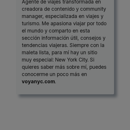
Agente de viajes transformada en
creadora de contenido y community
manager, especializada en viajes y
turismo. Me apasiona viajar por todo
el mundo y comparto en esta
sección información útil, consejos y
tendencias viajeras. Siempre con la
maleta lista, para mí hay un sitio
muy especial: New York City. Si
quieres saber más sobre mí, puedes
conocerme un poco más en
voyanyc.com
.