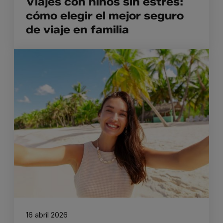
Viajes con niños sin estrés:
cómo elegir el mejor seguro
de viaje en familia
16 abril 2026