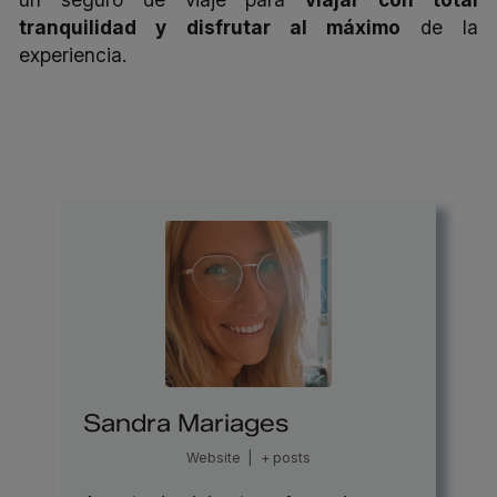
tranquilidad y disfrutar al máximo
de la
experiencia.
Sandra Mariages
Website
|
+ posts