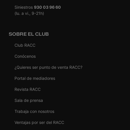
Siniestros
930 03 96 60
(lu. a vi., 9-21h)
SOBRE EL CLUB
Club RACC
Conócenos
¿Quieres ser punto de venta RACC?
Portal de mediadores
Revista RACC
Sala de prensa
Trabaja con nosotros
Ventajas por ser del RACC