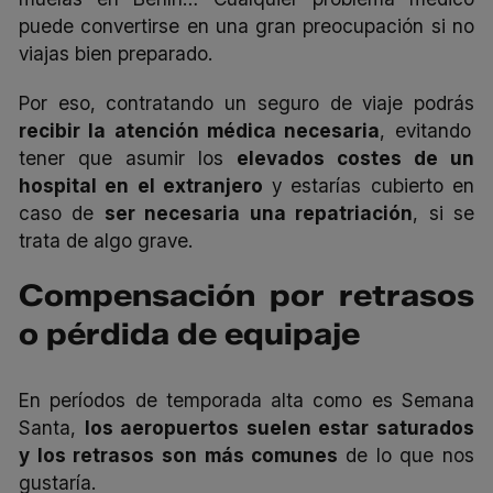
puede convertirse en una gran preocupación si no
viajas bien preparado.
Por eso, contratando un seguro de viaje podrás
recibir la atención médica necesaria
, evitando
tener que asumir los
elevados costes de un
hospital en el extranjero
y estarías cubierto en
caso de
ser necesaria una repatriación
, si se
trata de algo grave.
Compensación por retrasos
o pérdida de equipaje
En períodos de temporada alta como es Semana
Santa,
los aeropuertos suelen estar saturados
y los retrasos son más comunes
de lo que nos
gustaría.