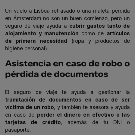
Un vuelo a Lisboa retrasado o una maleta perdida
en Ámsterdam no son un buen comienzo, pero un
seguro de viaje ayuda a
cubrir gastos tanto de
alojamiento y manutención
como de
artículos
de primera necesidad
(ropa y productos de
higiene personal).
Asistencia en caso de robo o
pérdida de documentos
El seguro de viaje te ayuda a gestionar la
tramitación de documentos en caso de ser
víctima de un robo
, y también te asesora y ayuda
en caso de
perder el dinero en efectivo o las
tarjetas de crédito
, además de tu DNI o
pasaporte.