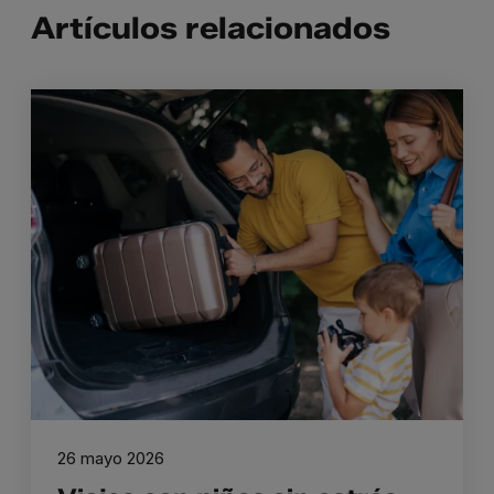
Artículos relacionados
26 mayo 2026