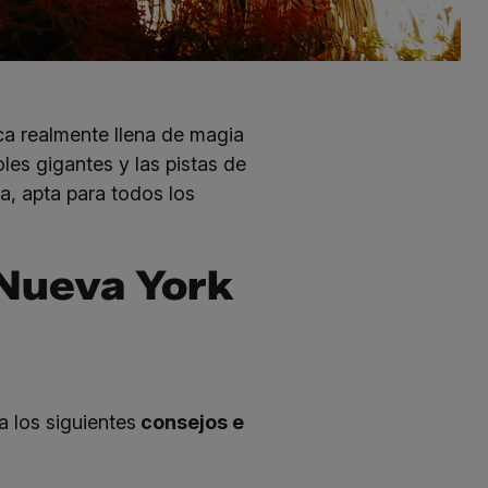
ca realmente llena de magia
oles gigantes y las pistas de
a, apta para todos los
 Nueva York
a los siguientes
consejos e