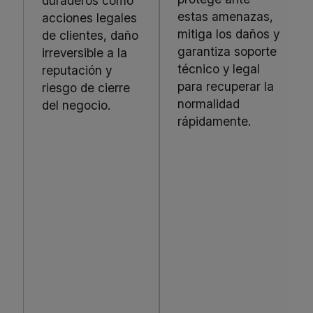
duraderos como
estas amenazas,
acciones legales
mitiga los daños y
de clientes, daño
garantiza soporte
irreversible a la
técnico y legal
reputación y
para recuperar la
riesgo de cierre
normalidad
del negocio.
rápidamente.