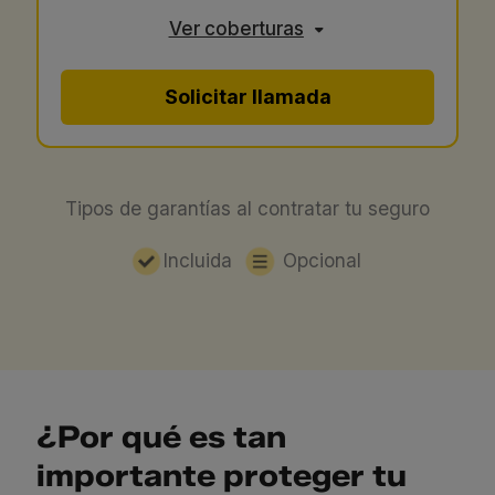
Ver coberturas
Solicitar llamada
Tipos de garantías al contratar tu seguro
Incluida
Opcional
¿Por qué es tan
importante proteger tu