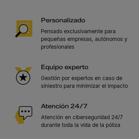
Personalizado
Pensado exclusivamente para
pequeñas empresas, autónomos y
profesionales
Equipo experto
Gestión por expertos en caso de
siniestro para minimizar el impacto
Atención 24/7
Atención en ciberseguridad 24/7
durante toda la vida de la póliza