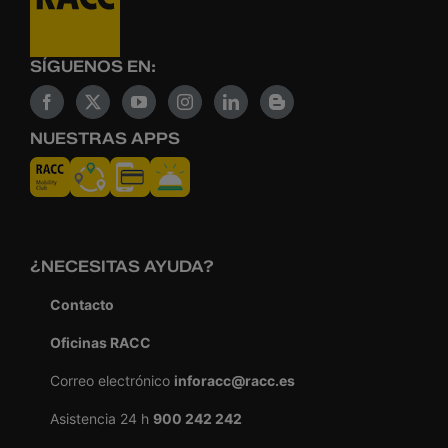
SÍGUENOS EN:
NUESTRAS APPS
¿NECESITAS AYUDA?
Contacto
Oficinas RACC
Correo electrónico
inforacc@racc.es
Asistencia 24 h
900 242 242