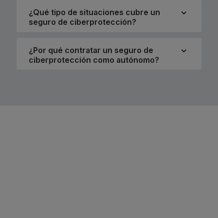
¿Qué tipo de situaciones cubre un
seguro de ciberprotección?
¿Por qué contratar un seguro de
ciberprotección como autónomo?