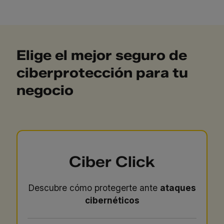
Elige el mejor seguro de
ciberprotección para tu
negocio
Ciber Click
Descubre cómo protegerte ante
ataques
cibernéticos