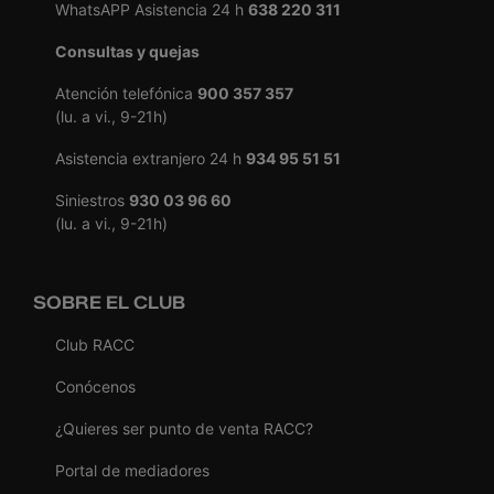
WhatsAPP Asistencia 24 h
638 220 311
Consultas y quejas
Atención telefónica
900 357 357
(lu. a vi., 9-21h)
Asistencia extranjero 24 h
934 95 51 51
Siniestros
930 03 96 60
(lu. a vi., 9-21h)
SOBRE EL CLUB
Club RACC
Conócenos
¿Quieres ser punto de venta RACC?
Portal de mediadores