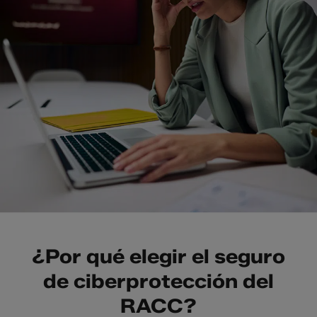
¿Por qué elegir el seguro
de ciberprotección del
RACC?