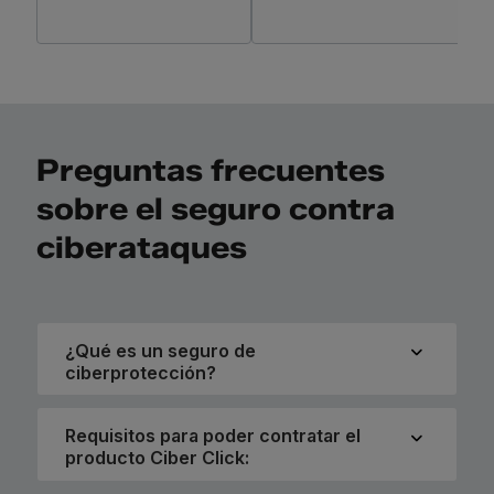
Preguntas frecuentes
sobre el seguro contra
ciberataques
¿Qué es un seguro de
ciberprotección?
Requisitos para poder contratar el
producto Ciber Click: