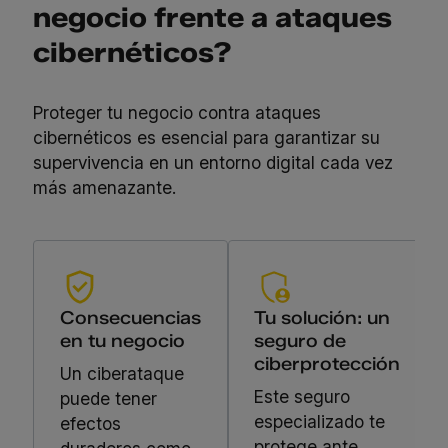
negocio frente a ataques
cibernéticos?
Proteger tu negocio contra ataques
cibernéticos es esencial para garantizar su
supervivencia en un entorno digital cada vez
más amenazante.
Consecuencias
Tu solución: un
en tu negocio
seguro de
ciberprotección
Un ciberataque
Este seguro
puede tener
especializado te
efectos
protege ante