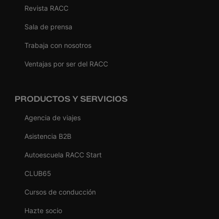
Revista RACC
Sala de prensa
Trabaja con nosotros
Ventajas por ser del RACC
PRODUCTOS Y SERVICIOS
Agencia de viajes
Asistencia B2B
Autoescuela RACC Start
CLUB65
Cursos de conducción
Hazte socio