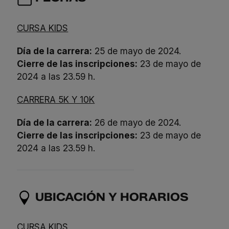
CURSA KIDS
Día de la carrera:
25 de mayo de 2024.
Cierre de las inscripciones:
23 de mayo de
2024 a las 23.59 h.
CARRERA 5K Y 10K
Día de la carrera:
26 de mayo de 2024.
Cierre de las inscripciones:
23 de mayo de
2024 a las 23.59 h.
UBICACIÓN Y HORARIOS
CURSA KIDS