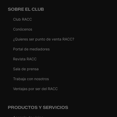
SOBRE EL CLUB
Club RACC
Conócenos
¿Quieres ser punto de venta RACC?
Portal de mediadores
Revista RACC
Sala de prensa
Trabaja con nosotros
Ventajas por ser del RACC
PRODUCTOS Y SERVICIOS