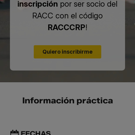
inscripción
por ser socio del
RACC con el código
RACCCRP
!
Quiero inscribirme
Información práctica
FECHAS