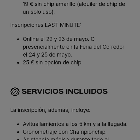
19 € sin chip amarillo (alquiler de chip de
un solo uso).
Inscripciones LAST MINUTE:
Online el 22 y 23 de mayo. O
presencialmente en la Feria del Corredor
el 24 y 25 de mayo.
25 € sin opción de chip.
SERVICIOS INCLUIDOS
La inscripción, además, incluye:
Avituallamientos a los 5 km y a la llegada.
Cronometraje con Championchip.
Asistencia médica durante todo el