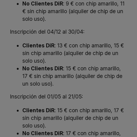
No Clientes DiR
: 9 € con chip amarillo, 11
€ sin chip amarillo (alquiler de chip de un
solo uso).
Inscripción del 04/12 al 30/04:
Clientes DiR
: 13 € con chip amarillo, 15 €
sin chip amarillo (alquiler de chip de un
solo uso).
No Clientes DiR
: 15 € con chip amarillo,
17 € sin chip amarillo (alquiler de chip de
un solo uso).
Inscripción del 01/05 al 21/05:
Clientes DiR
: 15 € con chip amarillo, 17 €
sin chip amarillo (alquiler de chip de un
solo uso).
No Clientes DiR
: 17 € con chip amarillo,