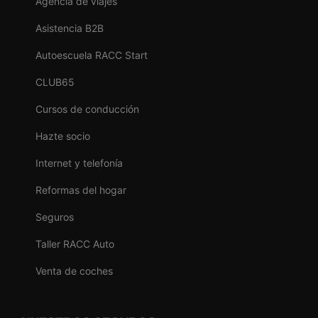
Agencia de viajes
Asistencia B2B
Autoescuela RACC Start
CLUB65
Cursos de conducción
Hazte socio
Internet y telefonía
Reformas del hogar
Seguros
Taller RACC Auto
Venta de coches