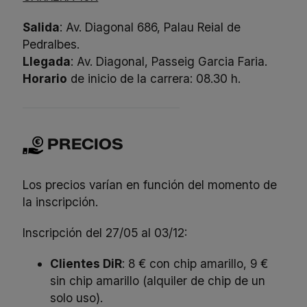
Salida
: Av. Diagonal 686, Palau Reial de
Pedralbes.
Llegada
: Av. Diagonal, Passeig Garcia Faria.
Horario
de inicio de la carrera: 08.30 h.
PRECIOS
Los precios varían en función del momento de
la inscripción.
Inscripción del 27/05 al 03/12:
Clientes DiR
: 8 € con chip amarillo, 9 €
sin chip amarillo (alquiler de chip de un
solo uso).