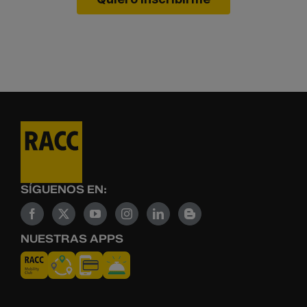
SÍGUENOS EN:
NUESTRAS APPS