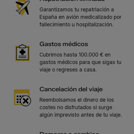
Garantizamos tu repatriación a
España en avión medicalizado por
fallecimiento u hospitalización.
Gastos médicos
Cubrimos hasta 100.000 € en
gastos médicos para que sigas tu
viaje o regreses a casa.
Cancelación del viaje
Reembolsamos el dinero de los
costes no disfrutados si surge
algún imprevisto antes de tu viaje.