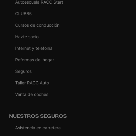
Autoescuela RACC Start
CLUB65
Cursos de conducción
Hazte socio
Internet y telefonía
Reformas del hogar
Seguros
Taller RACC Auto
Venta de coches
NUESTROS SEGUROS
Asistencia en carretera