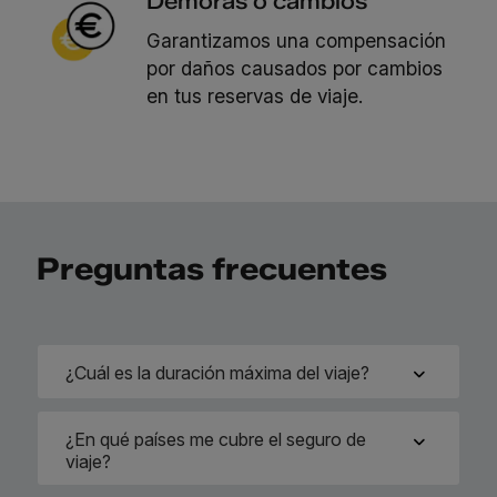
Demoras o cambios
Garantizamos una compensación
por daños causados por cambios
en tus reservas de viaje.
Preguntas frecuentes
¿Cuál es la duración máxima del viaje?
¿En qué países me cubre el seguro de
viaje?