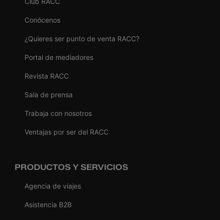
Club RACC
Conócenos
¿Quieres ser punto de venta RACC?
Portal de mediadores
Revista RACC
Sala de prensa
Trabaja con nosotros
Ventajas por ser del RACC
PRODUCTOS Y SERVICIOS
Agencia de viajes
Asistencia B2B