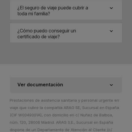
¿El seguro de viaje puede cubrir a
toda mi familia?
¿Cómo puedo conseguir un
certificado de viaje?
Ver documentación
Prestaciones de asistencia sanitaria y personal urgente en
viaje que cubre la compañía ARAG SE, Sucursal en España
(CIF W0049001A), con domicilio en c/ Nuñez de Balboa,
núm. 120, 28006 Madrid. ARAG S.E., Sucursal en España
dispone de un Departamento de Atención al Cliente (c/