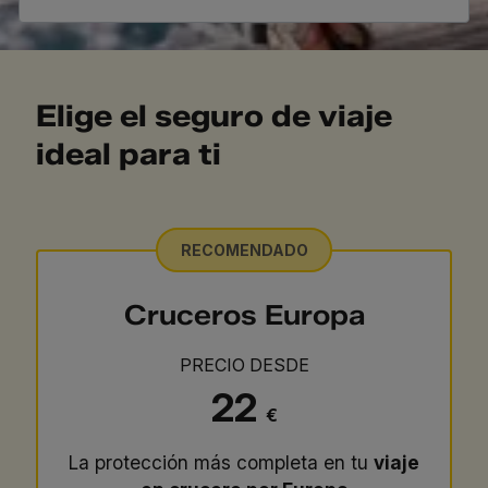
Elige el seguro de viaje
ideal para ti
RECOMENDADO
Cruceros Europa
PRECIO DESDE
22
€
La protección más completa en tu
viaje