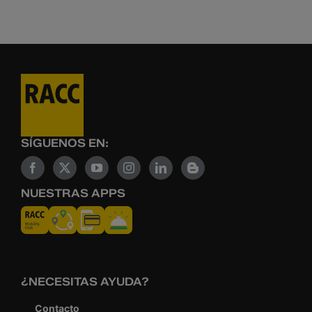
SÍGUENOS EN:
NUESTRAS APPS
¿NECESITAS AYUDA?
Contacto