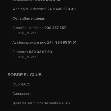
WhatsAPP Asistencia 24 h
638 220 311
Consultas y quejas
Atención telefónica
900 357 357
(lu. a vi., 9-21h)
Asistencia extranjero 24 h
934 95 51 51
Siniestros
930 03 96 60
(lu. a vi., 9-21h)
SOBRE EL CLUB
Club RACC
Conócenos
¿Quieres ser punto de venta RACC?