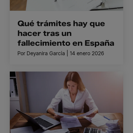
Qué trámites hay que
hacer tras un
fallecimiento en España
Por
Deyanira García
|
14 enero 2026