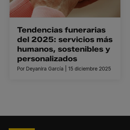
Tendencias funerarias
del 2025: servicios más
humanos, sostenibles y
personalizados
Por
Deyanira García
|
15 diciembre 2025