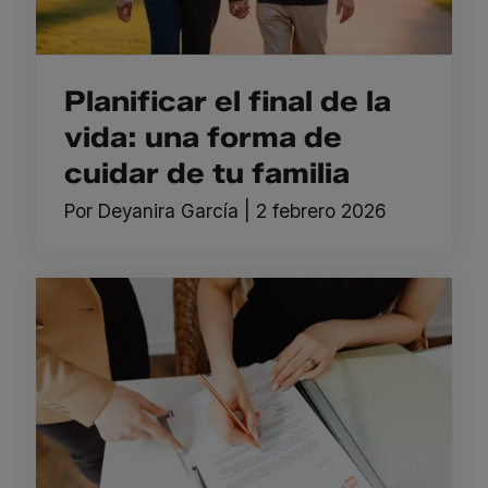
Planificar el final de la
vida: una forma de
cuidar de tu familia
Por
Deyanira García
|
2 febrero 2026