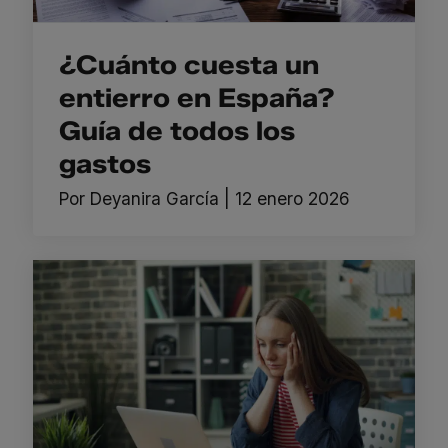
¿Cuánto cuesta un
entierro en España?
Guía de todos los
gastos
Por
Deyanira García
|
12 enero 2026