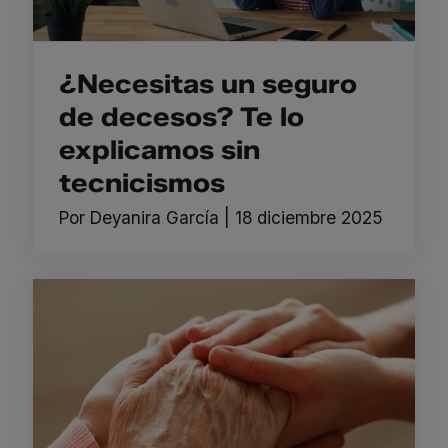
¿Necesitas un seguro
de decesos? Te lo
explicamos sin
tecnicismos
Por
Deyanira García
|
18 diciembre 2025