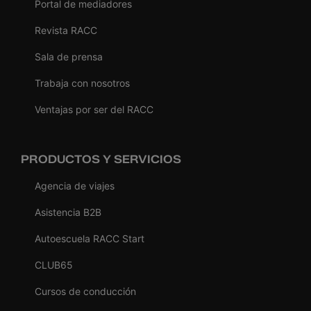
Portal de mediadores
Revista RACC
Sala de prensa
Trabaja con nosotros
Ventajas por ser del RACC
PRODUCTOS Y SERVICIOS
Agencia de viajes
Asistencia B2B
Autoescuela RACC Start
CLUB65
Cursos de conducción