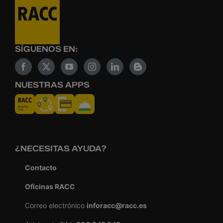
SÍGUENOS EN:
NUESTRAS APPS
¿NECESITAS AYUDA?
Contacto
Oficinas RACC
Correo electrónico
inforacc@racc.es