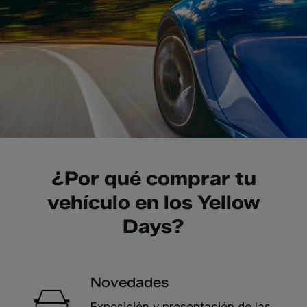
¿Por qué comprar tu
vehículo en los Yellow
Days?
Novedades
Exposición y presentación de las