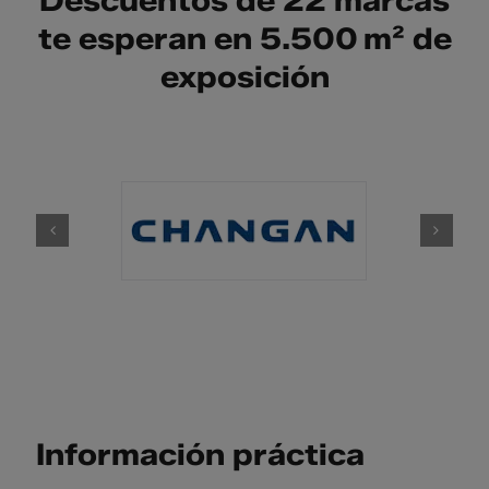
Descuentos de 22 marcas
te esperan en 5.500 m² de
exposición
Información práctica