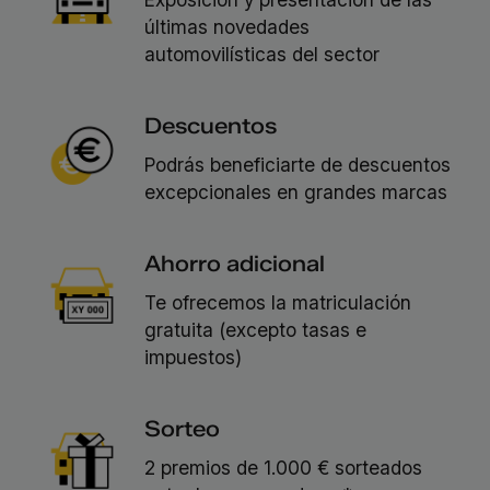
últimas novedades
automovilísticas del sector
Descuentos
Podrás beneficiarte de descuentos
excepcionales en grandes marcas
Ahorro adicional
Te ofrecemos la matriculación
gratuita (e
xcepto tasas e
impuestos)
Sorteo
2 premios de 1.000 € sorteados