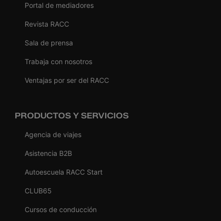
Portal de mediadores
Revista RACC
Sala de prensa
Trabaja con nosotros
Ventajas por ser del RACC
PRODUCTOS Y SERVICIOS
Agencia de viajes
Asistencia B2B
Autoescuela RACC Start
CLUB65
Cursos de conducción