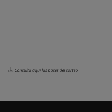
Consulta aquí las bases del sorteo