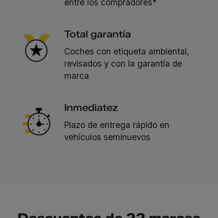
entre los compradores*
Total garantía
Coches con etiqueta ambiental,
revisados y con la garantía de
marca
Inmediatez
Plazo de entrega rápido en
vehículos seminuevos