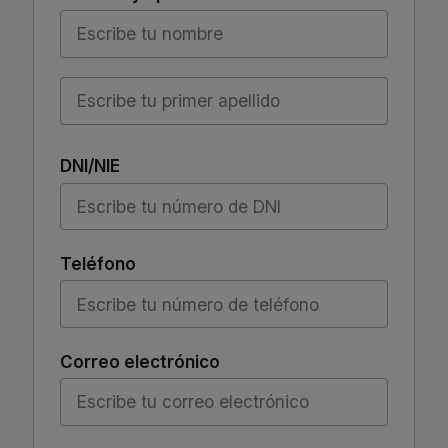
Nombre
Apellidos
DNI/NIE
Teléfono
Correo electrónico