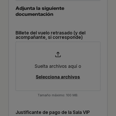
Adjunta la siguiente
documentación
Billete del vuelo retrasado (y del
acompañante, si corresponde)
Suelta archivos aquí o
Selecciona archivos
Tamaño máximo: 100 MB.
Justificante de pago de la Sala VIP