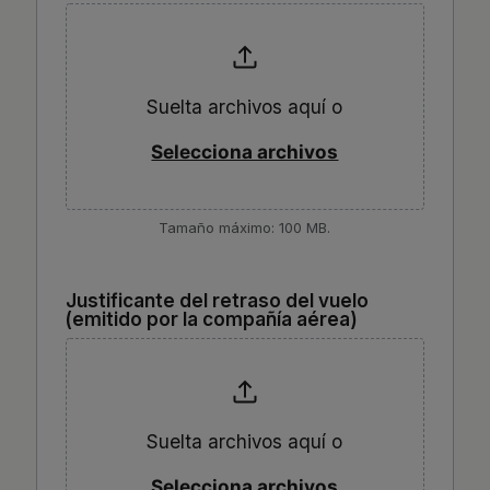
Suelta archivos aquí o
Selecciona archivos
Tamaño máximo: 100 MB.
Justificante del retraso del vuelo
(emitido por la compañía aérea)
Suelta archivos aquí o
Selecciona archivos