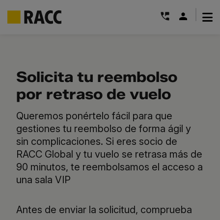
|
Saltar
al
contenido
Solicita tu reembolso
por retraso de vuelo
Queremos ponértelo fácil para que
gestiones tu reembolso de forma ágil y
sin complicaciones. Si eres socio de
RACC Global y tu vuelo se retrasa más de
90 minutos, te reembolsamos el acceso a
una sala VIP
Antes de enviar la solicitud, comprueba