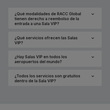
¿Qué modalidades de RACC Global
tienen derecho a reembolso de la
entrada a una Sala VIP?
¿Qué servicios ofrecen las Salas
VIP?
¿Hay Salas VIP en todos los
aeropuertos del mundo?
¿Todos los servicios son gratuitos
dentro de la Sala VIP?