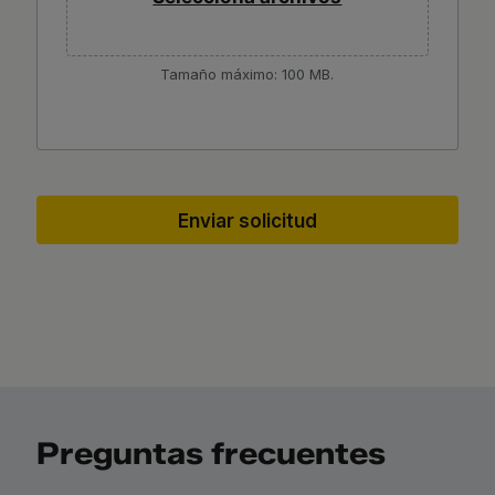
Tamaño máximo: 100 MB.
Preguntas frecuentes