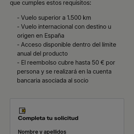
que cumples estos requisitos:
- Vuelo superior a 1.500 km
- Vuelo internacional con destino u
origen en España
- Acceso disponible dentro del límite
anual del producto
- El reembolso cubre hasta 50 € por
persona y se realizará en la cuenta
bancaria asociada al socio
Completa tu solicitud
Nombre y apellidos