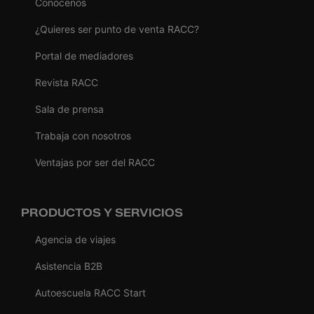
Conócenos
¿Quieres ser punto de venta RACC?
Portal de mediadores
Revista RACC
Sala de prensa
Trabaja con nosotros
Ventajas por ser del RACC
PRODUCTOS Y SERVICIOS
Agencia de viajes
Asistencia B2B
Autoescuela RACC Start