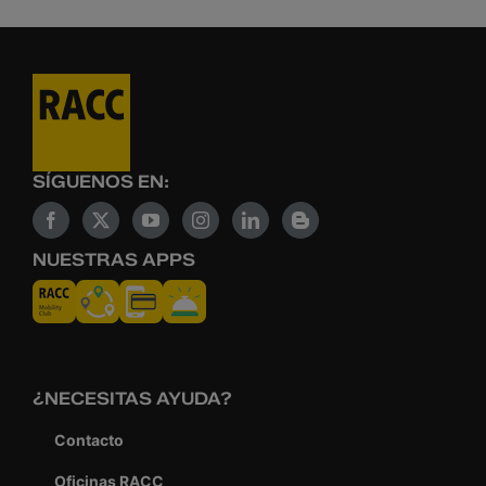
SÍGUENOS EN:
NUESTRAS APPS
¿NECESITAS AYUDA?
Contacto
Oficinas RACC