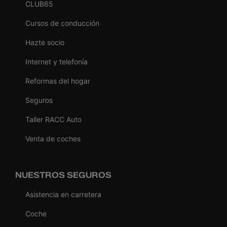
CLUB65
Cursos de conducción
Hazte socio
Internet y telefonía
Reformas del hogar
Seguros
Taller RACC Auto
Venta de coches
NUESTROS SEGUROS
Asistencia en carretera
Coche