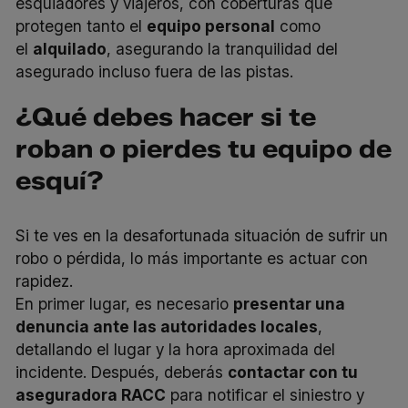
esquiadores y viajeros, con coberturas que
protegen tanto el
equipo personal
como
el
alquilado
, asegurando la tranquilidad del
asegurado incluso fuera de las pistas.
¿Qué debes hacer si te
roban o pierdes tu equipo de
esquí?
Si te ves en la desafortunada situación de sufrir un
robo o pérdida, lo más importante es actuar con
rapidez.
En primer lugar, es necesario
presentar una
denuncia ante las autoridades locales
,
detallando el lugar y la hora aproximada del
incidente. Después, deberás
contactar con tu
aseguradora RACC
para notificar el siniestro y