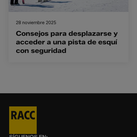
28 noviembre 2025
Consejos para desplazarse y
acceder a una pista de esquí
con seguridad
SÍGUENOS EN: