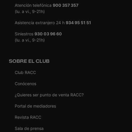
Atención telefónica
900 357 357
(lu. a vi., 9-21h)
Asistencia extranjero 24 h
934 95 51 51
Siniestros
930 03 96 60
(lu. a vi., 9-21h)
SOBRE EL CLUB
Club RACC
Conócenos
¿Quieres ser punto de venta RACC?
Portal de mediadores
Revista RACC
Sala de prensa