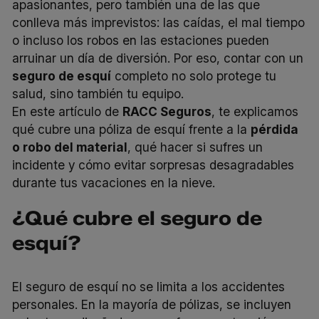
apasionantes, pero también una de las que
conlleva más imprevistos: las caídas, el mal tiempo
o incluso los robos en las estaciones pueden
arruinar un día de diversión. Por eso, contar con un
seguro de esquí
completo no solo protege tu
salud, sino también tu equipo.
En este artículo de
RACC Seguros
, te explicamos
qué cubre una póliza de esquí frente a la
pérdida
o robo del material
, qué hacer si sufres un
incidente y cómo evitar sorpresas desagradables
durante tus vacaciones en la nieve.
¿Qué cubre el seguro de
esquí?
El seguro de esquí no se limita a los accidentes
personales. En la mayoría de pólizas, se incluyen