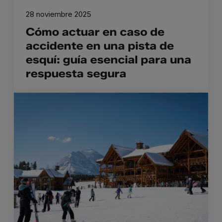
28 noviembre 2025
Cómo actuar en caso de
accidente en una pista de
esquí: guía esencial para una
respuesta segura