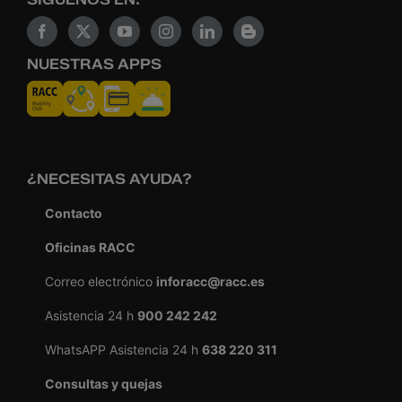
NUESTRAS APPS
¿NECESITAS AYUDA?
Contacto
Oficinas RACC
Correo electrónico
inforacc@racc.es
Asistencia 24 h
900 242 242
WhatsAPP Asistencia 24 h
638 220 311
Consultas y quejas