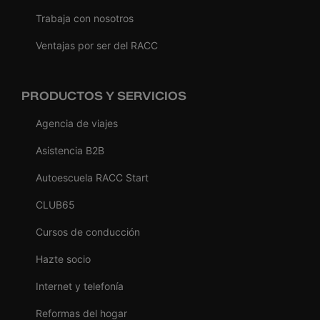
Trabaja con nosotros
Ventajas por ser del RACC
PRODUCTOS Y SERVICIOS
Agencia de viajes
Asistencia B2B
Autoescuela RACC Start
CLUB65
Cursos de conducción
Hazte socio
Internet y telefonía
Reformas del hogar