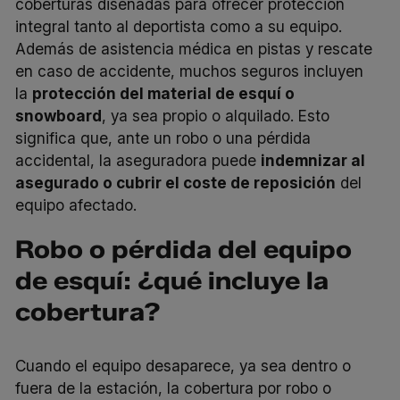
coberturas diseñadas para ofrecer protección
integral tanto al deportista como a su equipo.
Además de asistencia médica en pistas y rescate
en caso de accidente, muchos seguros incluyen
la
protección del material de esquí o
snowboard
, ya sea propio o alquilado. Esto
significa que, ante un robo o una pérdida
accidental, la aseguradora puede
indemnizar al
asegurado o cubrir el coste de reposición
del
equipo afectado.
Robo o pérdida del equipo
de esquí: ¿qué incluye la
cobertura?
Cuando el equipo desaparece, ya sea dentro o
fuera de la estación, la cobertura por robo o