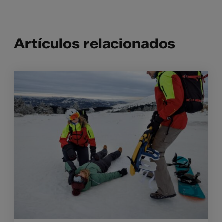
Artículos relacionados