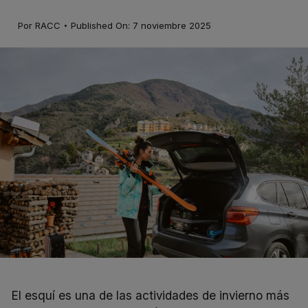
·
Por
RACC
Published On: 7 noviembre 2025
El esquí es una de las actividades de invierno más