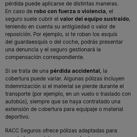
pérdida puede aplicarse de distintas maneras.
En caso de
robo con fuerza o violencia
, el
seguro suele cubrir el
valor del equipo sustraído
,
teniendo en cuenta su antigüedad o valor de
reposición. Por ejemplo, si te roban los esquís
del guardaesquís o del coche, podrás presentar
una denuncia y el seguro gestionará la
compensación correspondiente.
Si se trata de una
pérdida accidental
, la
cobertura puede variar. Algunas pólizas incluyen
indemnización si el material se pierde durante el
transporte (por ejemplo, en un vuelo o traslado con
autobús), siempre que se haya contratado una
extensión de cobertura para equipaje o material
deportivo.
RACC Seguros ofrece pólizas adaptadas para