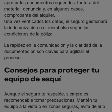
aportar los documentos requeridos: factura del
material, denuncia y, en algunos casos,
comprobante del alquiler.
Una vez verificados los datos, el seguro gestionará
la indemnización o el reembolso según las
condiciones de la póliza.
La rapidez en la comunicación y la claridad de la
documentación son claves para agilizar el
proceso.
Consejos para proteger tu
equipo de esquí
Aunque el seguro te respalde, siempre es
recomendable tomar precauciones. Mantén tu
equipo a la vista o en zonas seguras, evita dejarlo