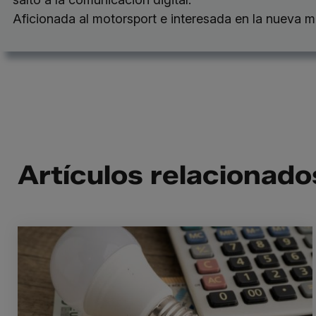
Aficionada al motorsport e interesada en la nueva m
Artículos relacionado