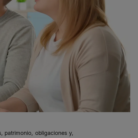
 patrimonio, obligaciones y,