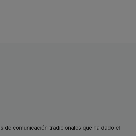
s de comunicación tradicionales que ha dado el