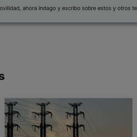
ovilidad, ahora indago y escribo sobre estos y otros te
s