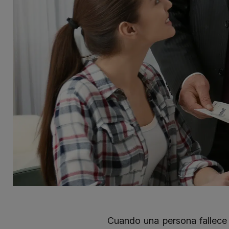
Cuando una persona fallece 