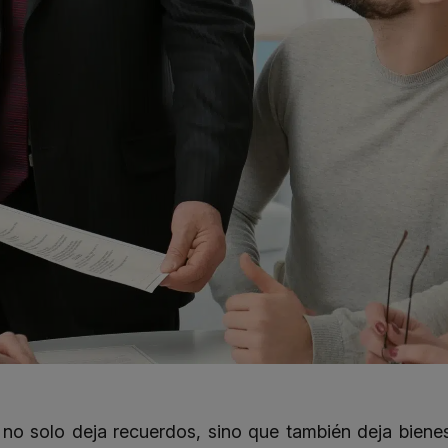
no solo deja recuerdos, sino que también deja bienes,