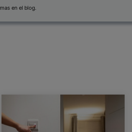
mas en el blog.