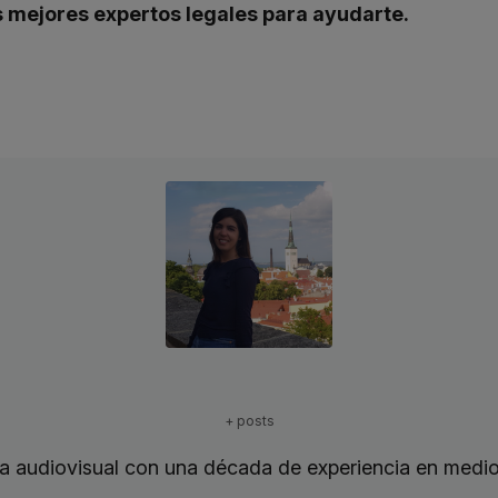
os mejores expertos legales para ayudarte.
+ posts
 audiovisual con una década de experiencia en medio