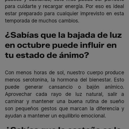
para cuidarte y recargar energía. Por eso es ideal
estar preparado para cualquier
imprevisto en esta
temporada de muchos cambios.
¿Sabías que la bajada de luz
en octubre puede influir en
tu estado de ánimo?
Con menos horas de sol, nuestro cuerpo produce
menos serotonina, la hormona del bienestar. Esto
puede generar cansancio o bajón anímico.
Aprovechar cada rayo de luz natural, salir a
caminar y mantener una buena rutina de sueño
son pequeños gestos que marcan la diferencia y
ayudan a mantener un equilibrio emocional.