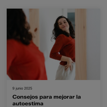
9 junio 2025
Consejos para mejorar la
autoestima