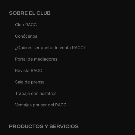
SOBRE EL CLUB
Club RACC
Conócenos
¿Quieres ser punto de venta RACC?
Portal de mediadores
Revista RACC
Sala de prensa
Trabaja con nosotros
Ventajas por ser del RACC
PRODUCTOS Y SERVICIOS