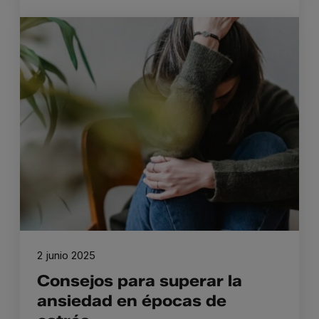
2 junio 2025
Consejos para superar la
ansiedad en épocas de