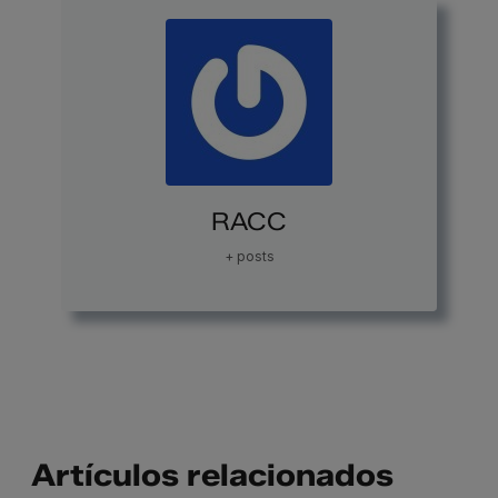
RACC
+ posts
Artículos relacionados