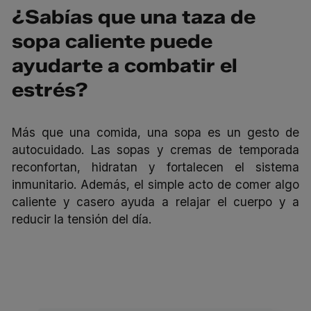
¿Sabías que una taza de
sopa caliente puede
ayudarte a combatir el
estrés?
Más que una comida, una sopa es un gesto de
autocuidado. Las sopas y cremas de temporada
reconfortan, hidratan y fortalecen el sistema
inmunitario. Además, el simple acto de comer algo
caliente y casero ayuda a relajar el cuerpo y a
reducir la tensión del día.