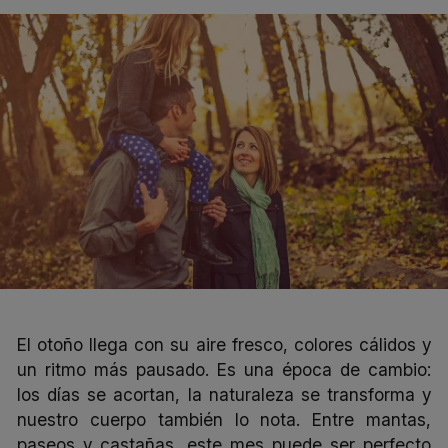
El otoño llega con su aire fresco, colores cálidos y
un ritmo más pausado. Es una época de cambio:
los días se acortan, la naturaleza se transforma y
nuestro cuerpo también lo nota. Entre mantas,
paseos y castañas, este mes puede ser perfecto