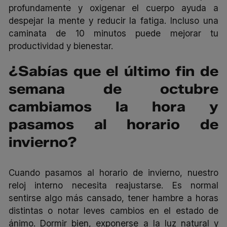
profundamente y oxigenar el cuerpo ayuda a
despejar la mente y reducir la fatiga. Incluso una
caminata de 10 minutos puede mejorar tu
productividad y bienestar.
¿Sabías que el último fin de
semana de octubre
cambiamos la hora y
pasamos al horario de
invierno?
Cuando pasamos al horario de invierno, nuestro
reloj interno necesita reajustarse. Es normal
sentirse algo más cansado, tener hambre a horas
distintas o notar leves cambios en el estado de
ánimo. Dormir bien, exponerse a la luz natural y