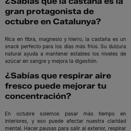
¿Sabías que la castaña es la
gran protagonista de
octubre en Catalunya?
Rica en fibra, magnesio y hierro, la castaña es un
snack perfecto para los días más fríos. Su dulzura
natural ayuda a mantener estables los niveles de
azúcar en sangre y mejora la digestión.
¿Sabías que respirar aire
fresco puede mejorar tu
concentración?
En octubre solemos pasar más tiempo en
interiores, y eso puede afectar nuestra claridad
mental. Hacer pausas para salir al exterior, respirar