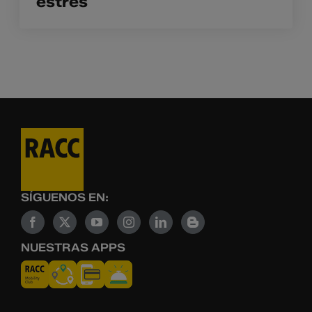
estrés
SÍGUENOS EN:
NUESTRAS APPS