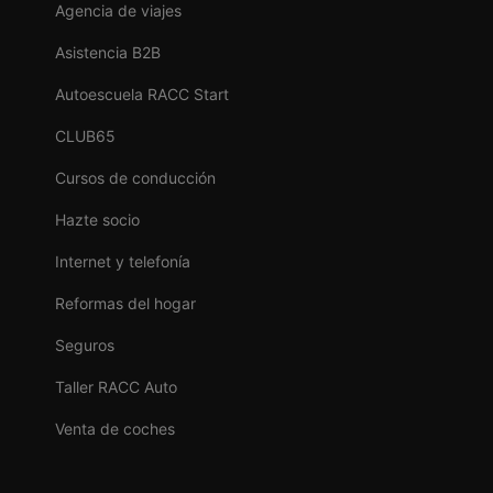
Agencia de viajes
Asistencia B2B
Autoescuela RACC Start
CLUB65
Cursos de conducción
Hazte socio
Internet y telefonía
Reformas del hogar
Seguros
Taller RACC Auto
Venta de coches