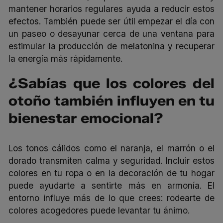
mantener horarios regulares ayuda a reducir estos
efectos. También puede ser útil empezar el día con
un paseo o desayunar cerca de una ventana para
estimular la producción de melatonina y recuperar
la energía más rápidamente.
¿Sabías que los colores del
otoño también influyen en tu
bienestar emocional?
Los tonos cálidos como el naranja, el marrón o el
dorado transmiten calma y seguridad. Incluir estos
colores en tu ropa o en la decoración de tu hogar
puede ayudarte a sentirte más en armonía. El
entorno influye más de lo que crees: rodearte de
colores acogedores puede levantar tu ánimo.