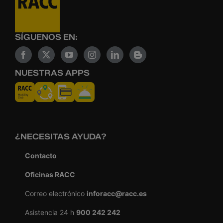
SÍGUENOS EN:
NUESTRAS APPS
¿NECESITAS AYUDA?
Contacto
Oficinas RACC
Correo electrónico
inforacc@racc.es
Asistencia 24 h
900 242 242