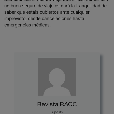
un buen seguro de viaje os dará la tranquilidad de
saber que estáis cubiertos ante cualquier
imprevisto, desde cancelaciones hasta
emergencias médicas.
Revista RACC
+ posts