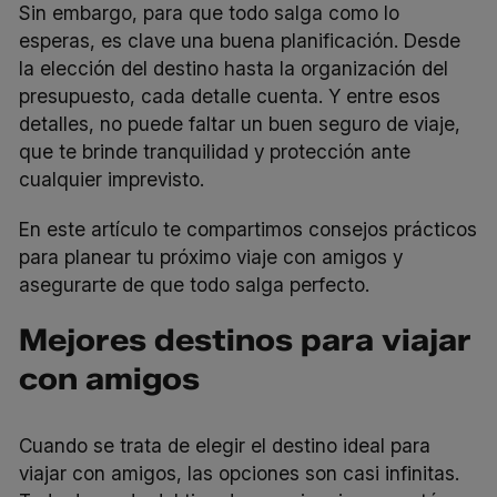
Sin embargo, para que todo salga como lo
esperas, es clave una buena planificación. Desde
la elección del destino hasta la organización del
presupuesto, cada detalle cuenta. Y entre esos
detalles, no puede faltar un buen
seguro de viaje
,
que te brinde tranquilidad y protección ante
cualquier imprevisto.
En este artículo te compartimos consejos prácticos
para planear tu próximo viaje con amigos y
asegurarte de que todo salga perfecto.
Mejores destinos para viajar
con amigos
Cuando se trata de elegir el destino ideal para
viajar con amigos, las opciones son casi infinitas.