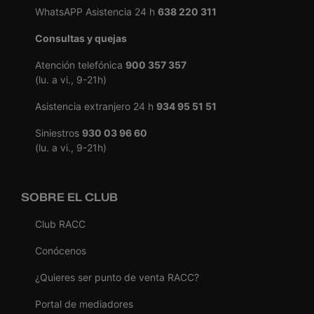
WhatsAPP Asistencia 24 h
638 220 311
Consultas y quejas
Atención telefónica
900 357 357
(lu. a vi., 9-21h)
Asistencia extranjero 24 h
934 95 51 51
Siniestros
930 03 96 60
(lu. a vi., 9-21h)
SOBRE EL CLUB
Club RACC
Conócenos
¿Quieres ser punto de venta RACC?
Portal de mediadores