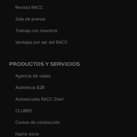
Revista RACC
Sala de prensa
Trabaja con nosotros
Ventajas por ser del RACC
PRODUCTOS Y SERVICIOS
Agencia de viajes
Asistencia B2B
Autoescuela RACC Start
CLUB65
Cursos de conducción
Hazte socio