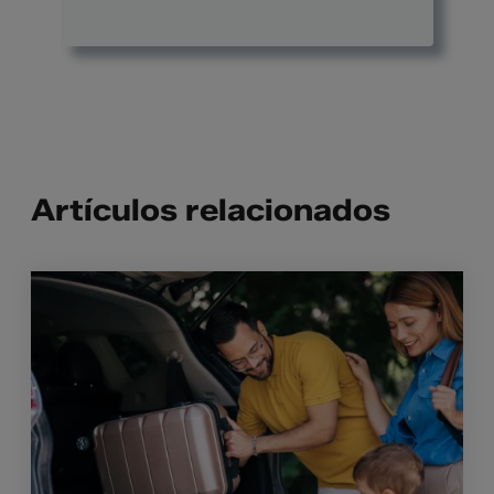
Artículos relacionados