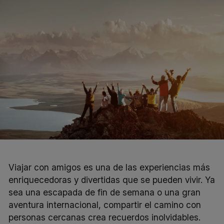
Viajar con amigos es una de las experiencias más
enriquecedoras y divertidas que se pueden vivir. Ya
sea una escapada de fin de semana o una gran
aventura internacional, compartir el camino con
personas cercanas crea recuerdos inolvidables.