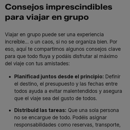
Consejos imprescindibles
para viajar en grupo
Viajar en grupo puede ser una experiencia
increíble… o un caos, si no se organiza bien. Por
eso, aquí te compartimos algunos consejos clave
para que todo fluya y podáis disfrutar al máximo
del viaje con tus amistades:
Planificad juntos desde el principio:
Definir
el destino, el presupuesto y las fechas entre
todos ayuda a evitar malentendidos y asegura
que el viaje sea del gusto de todos.
Distribuid las tareas:
Que una sola persona
no se encargue de todo. Podéis asignar
responsabilidades como reservas, transporte,