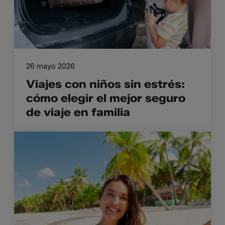
26 mayo 2026
Viajes con niños sin estrés:
cómo elegir el mejor seguro
de viaje en familia