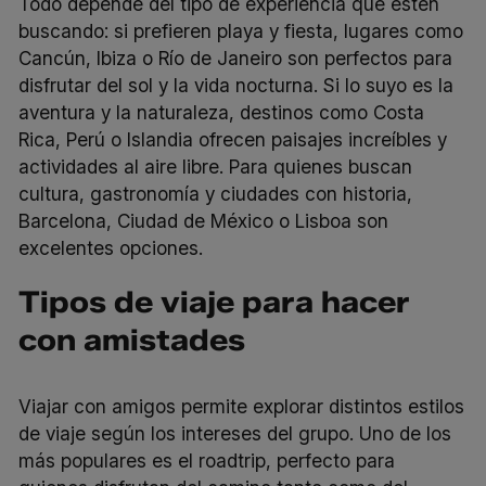
Todo depende del tipo de experiencia que estén
buscando: si prefieren playa y fiesta, lugares como
Cancún, Ibiza o Río de Janeiro son perfectos para
disfrutar del sol y la vida nocturna. Si lo suyo es la
aventura y la naturaleza, destinos como Costa
Rica, Perú o Islandia ofrecen paisajes increíbles y
actividades al aire libre. Para quienes buscan
cultura, gastronomía y ciudades con historia,
Barcelona, Ciudad de México o Lisboa son
excelentes opciones.
Tipos de viaje para hacer
con amistades
Viajar con amigos permite explorar distintos estilos
de viaje según los intereses del grupo. Uno de los
más populares es el roadtrip, perfecto para