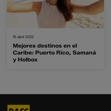
16 abril 2026
Mejores destinos en el
Caribe: Puerto Rico, Samaná
y Holbox