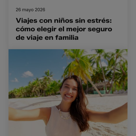
26 mayo 2026
Viajes con niños sin estrés:
cómo elegir el mejor seguro
de viaje en familia