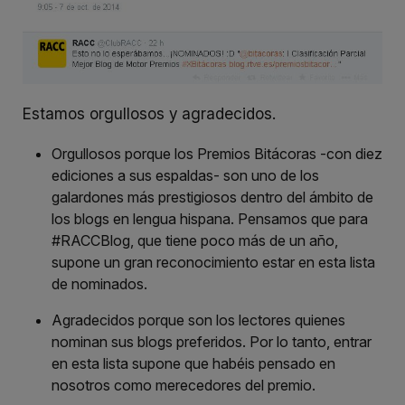
Estamos orgullosos y agradecidos.
Orgullosos porque los Premios Bitácoras -con diez
ediciones a sus espaldas- son uno de los
galardones más prestigiosos dentro del ámbito de
los blogs en lengua hispana. Pensamos que para
#RACCBlog, que tiene poco más de un año,
supone un gran reconocimiento estar en esta lista
de nominados.
Agradecidos porque son los lectores quienes
nominan sus blogs preferidos. Por lo tanto, entrar
en esta lista supone que habéis pensado en
nosotros como merecedores del premio.