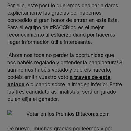
Por ello, este post lo queremos dedicar a daros
explícitamente las gracias por habernos
concedido el gran honor de entrar en esta lista.
Para el equipo de #RACCBlog es el mejor
reconocimiento al esfuerzo diario por haceros
llegar información útil e interesante.
¡Ahora nos toca no perder la oportunidad que
nos habéis regalado y defender la candidatura! Si
aún no nos habéis votado y queréis hacerlo,
podéis emitir vuestro voto
a través de este
enlace
o clicando sobre la imagen inferior. Entre
las tres candidaturas finalistas, será un jurado
quien elija el ganador.
De nuevo, ¡muchas gracias por leernos y por