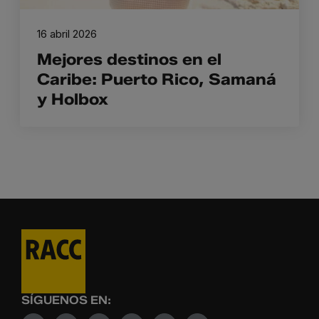
16 abril 2026
Mejores destinos en el
Caribe: Puerto Rico, Samaná
y Holbox
SÍGUENOS EN: