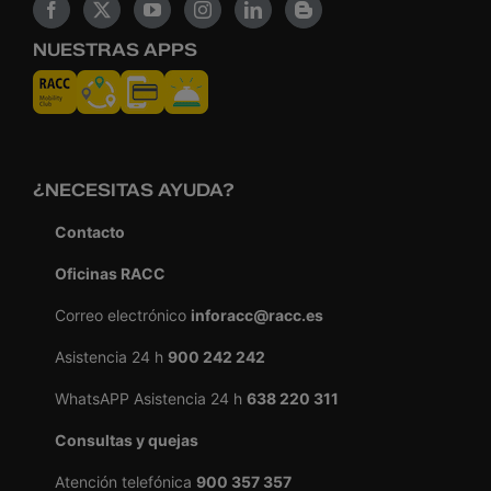
NUESTRAS APPS
¿NECESITAS AYUDA?
Contacto
Oficinas RACC
Correo electrónico
inforacc@racc.es
Asistencia 24 h
900 242 242
WhatsAPP Asistencia 24 h
638 220 311
Consultas y quejas
Atención telefónica
900 357 357