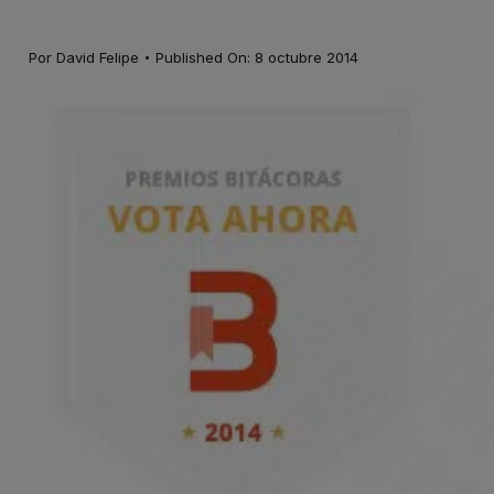
·
Por
David Felipe
Published On: 8 octubre 2014