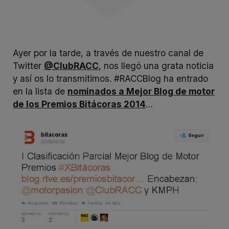
Ayer por la tarde, a través de nuestro canal de
Twitter
@ClubRACC
, nos llegó una grata noticia
y así os lo transmitimos. #RACCBlog ha entrado
en la lista de
nominados a Mejor Blog de motor
de los Premios Bitácoras 2014
…