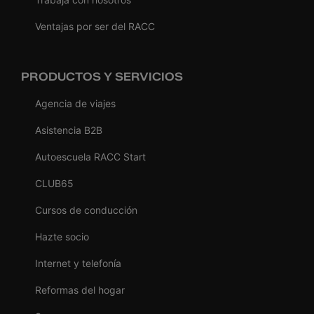
Ventajas por ser del RACC
PRODUCTOS Y SERVICIOS
Agencia de viajes
Asistencia B2B
Autoescuela RACC Start
CLUB65
Cursos de conducción
Hazte socio
Internet y telefonía
Reformas del hogar