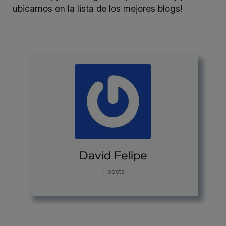
ubicarnos en la lista de los mejores blogs!
David Felipe
+ posts