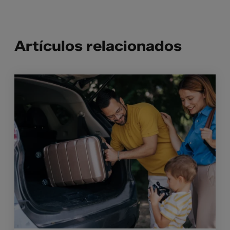
Artículos relacionados