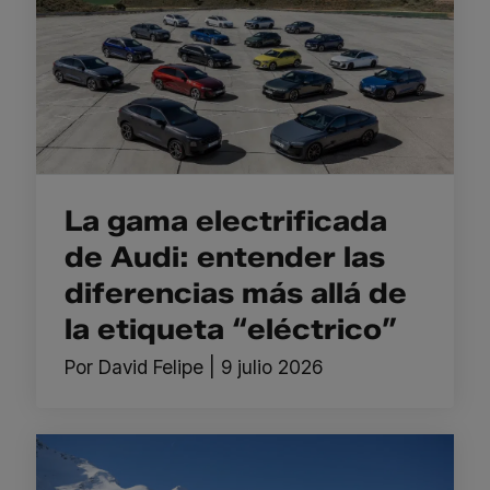
La gama electrificada
de Audi: entender las
diferencias más allá de
la etiqueta “eléctrico”
Por
David Felipe
|
9 julio 2026