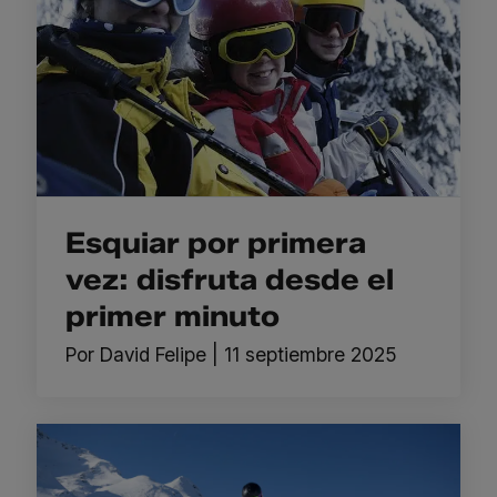
Esquiar por primera
vez: disfruta desde el
primer minuto
Por
David Felipe
|
11 septiembre 2025