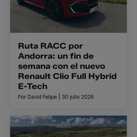
Ruta RACC por
Andorra: un fin de
semana con el nuevo
Renault Clio Full Hybrid
E-Tech
Por
David Felipe
|
30 julio 2026