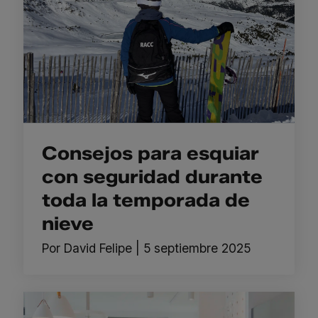
Consejos para esquiar
con seguridad durante
toda la temporada de
nieve
Por
David Felipe
|
5 septiembre 2025