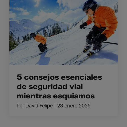
5 consejos esenciales
de seguridad vial
mientras esquiamos
Por
David Felipe
|
23 enero 2025