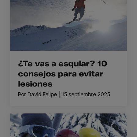
¿Te vas a esquiar? 10
consejos para evitar
lesiones
Por
David Felipe
|
15 septiembre 2025