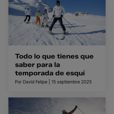
Todo lo que tienes que
saber para la
temporada de esquí
Por
David Felipe
|
15 septiembre 2025