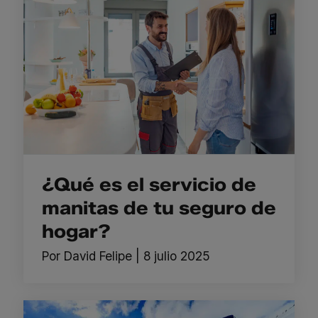
¿Qué es el servicio de
manitas de tu seguro de
hogar?
Por
David Felipe
|
8 julio 2025