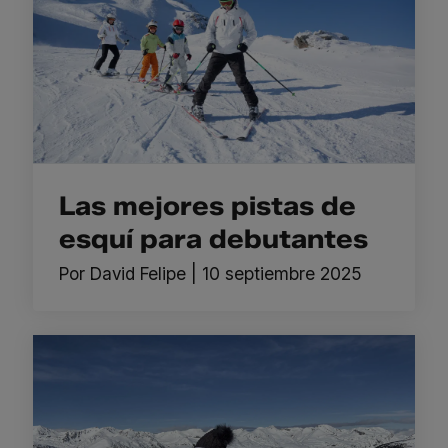
Las mejores pistas de
esquí para debutantes
Por
David Felipe
|
10 septiembre 2025