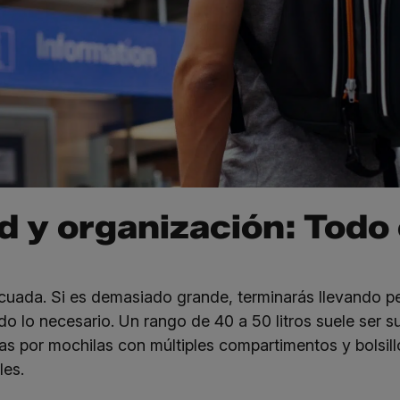
 y organización: Todo 
cuada. Si es demasiado grande, terminarás llevando pe
o lo necesario. Un rango de 40 a 50 litros suele ser su
tas por mochilas con múltiples compartimentos y bolsil
les.