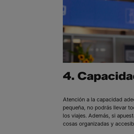
4. Capacidad
Atención a la capacidad ade
pequeña, no podrás llevar tod
los viajes. Además, si apues
cosas organizadas y accesib