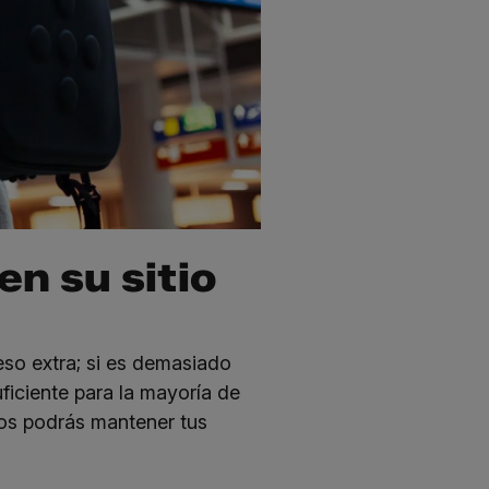
en su sitio
so extra; si es demasiado
ficiente para la mayoría de
los podrás mantener tus