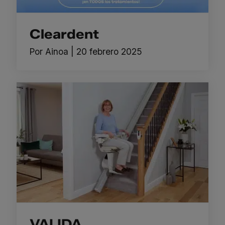
Cleardent
Por
Ainoa
|
20 febrero 2025
VALIDA