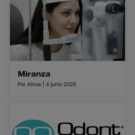
Miranza
Por
Ainoa
|
4 junio 2026