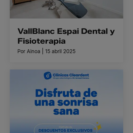
VallBlanc Espai Dental y
Fisioterapia
Por
Ainoa
|
15 abril 2025