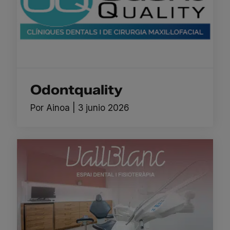
Odontquality
Por
Ainoa
|
3 junio 2026