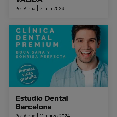
Por
Ainoa
|
3 julio 2024
Estudio Dental
Barcelona
Por
Ainoa
|
11 marzo 2024