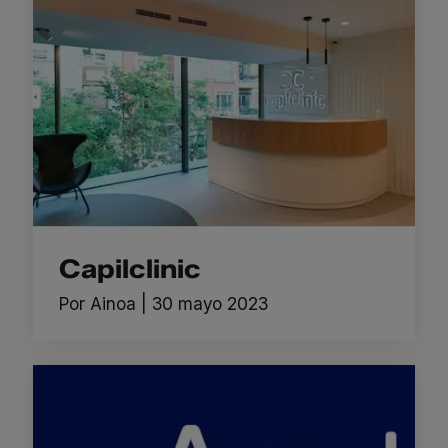
Capilclinic
Por
Ainoa
|
30 mayo 2023