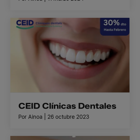
CEID Clínicas Dentales
Por
Ainoa
|
26 octubre 2023