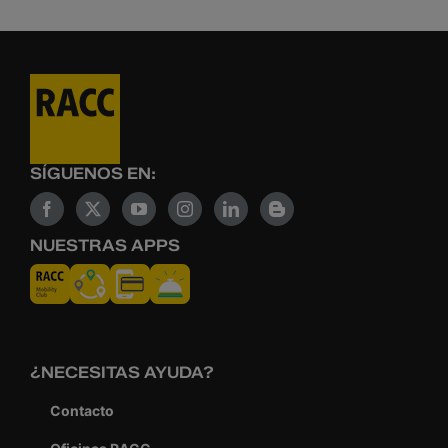
SÍGUENOS EN:
NUESTRAS APPS
¿NECESITAS AYUDA?
Contacto