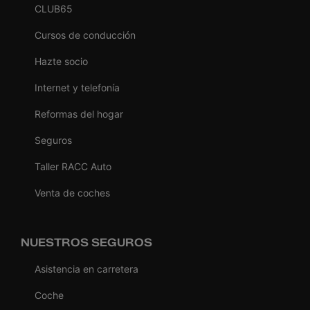
CLUB65
Cursos de conducción
Hazte socio
Internet y telefonía
Reformas del hogar
Seguros
Taller RACC Auto
Venta de coches
NUESTROS SEGUROS
Asistencia en carretera
Coche