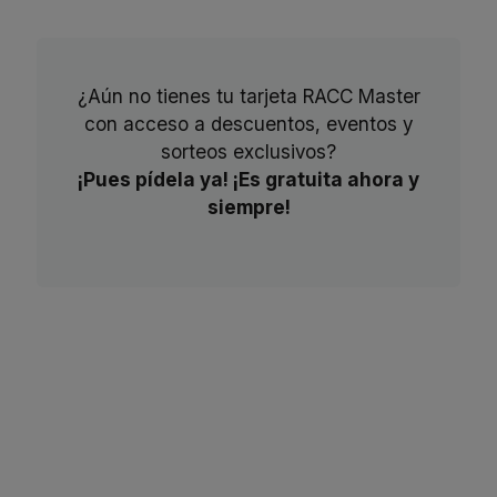
¿Aún no tienes tu tarjeta RACC Master
con acceso a descuentos, eventos y
sorteos exclusivos?
¡Pues pídela ya! ¡Es gratuita ahora y
siempre!