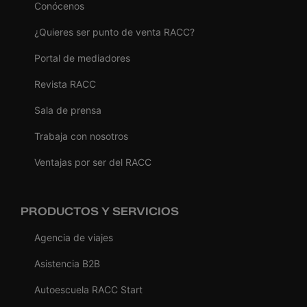
Conócenos
¿Quieres ser punto de venta RACC?
Portal de mediadores
Revista RACC
Sala de prensa
Trabaja con nosotros
Ventajas por ser del RACC
PRODUCTOS Y SERVICIOS
Agencia de viajes
Asistencia B2B
Autoescuela RACC Start