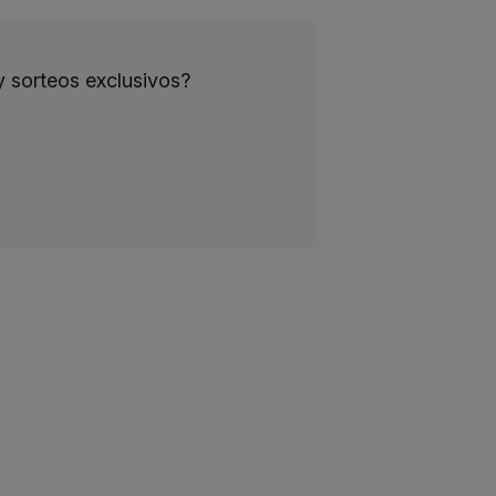
y sorteos exclusivos?