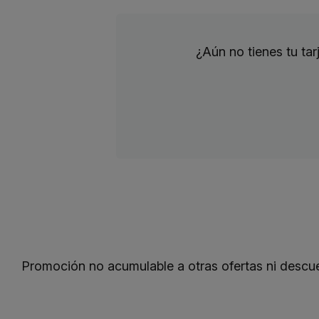
¿Aún no tienes tu ta
Promoción no acumulable a otras ofertas ni descu