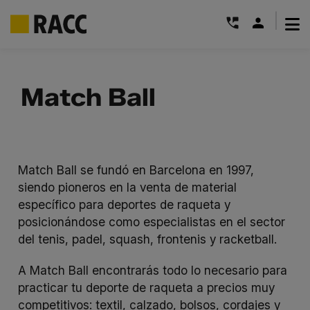
|
Saltar
al
Match Ball
contenido
Match Ball se fundó en Barcelona en 1997,
siendo pioneros en la venta de material
específico para deportes de raqueta y
posicionándose como especialistas en el sector
del tenis, padel, squash, frontenis y racketball.
A Match Ball encontrarás todo lo necesario para
practicar tu deporte de raqueta a precios muy
competitivos: textil, calzado, bolsos, cordajes y