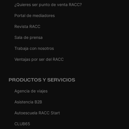
¿Quieres ser punto de venta RACC?
Portal de mediadores
Revista RACC
Sala de prensa
Trabaja con nosotros
Ventajas por ser del RACC
PRODUCTOS Y SERVICIOS
Agencia de viajes
Asistencia B2B
Autoescuela RACC Start
CLUB65