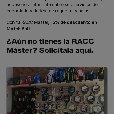
accesorios. Infórmate sobre sus servicios de
encordado y de test de raquetas y palas.
Con tu RACC Master,
15% de descuento en
Match Ball
.
¿Aún no tienes la RACC
Máster? Solicítala
aquí
.