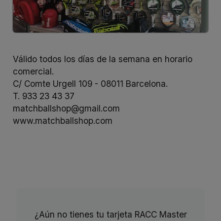
Válido todos los días de la semana en horario
comercial.
C/ Comte Urgell 109 - 08011 Barcelona.
T. 933 23 43 37
matchballshop@gmail.com
www.matchballshop.com
¿Aún no tienes tu tarjeta RACC Master