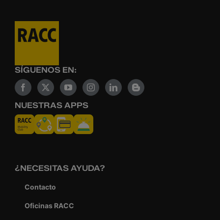
SÍGUENOS EN:
NUESTRAS APPS
¿NECESITAS AYUDA?
Contacto
Oficinas RACC