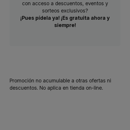
con acceso a descuentos, eventos y
sorteos exclusivos?
¡Pues pídela ya! ¡Es gratuita ahora y
siempre!
Promoción no acumulable a otras ofertas ni
descuentos. No aplica en tienda on-line.