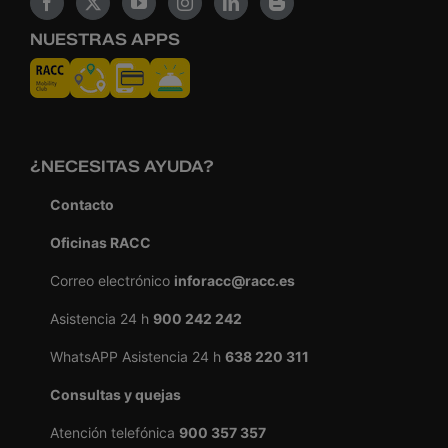
NUESTRAS APPS
¿NECESITAS AYUDA?
Contacto
Oficinas RACC
Correo electrónico
inforacc@racc.es
Asistencia 24 h
900 242 242
WhatsAPP Asistencia 24 h
638 220 311
Consultas y quejas
Atención telefónica
900 357 357