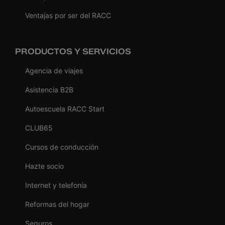
Ventajas por ser del RACC
PRODUCTOS Y SERVICIOS
Agencia de viajes
Asistencia B2B
Autoescuela RACC Start
CLUB65
Cursos de conducción
Hazte socio
Internet y telefonía
Reformas del hogar
Seguros