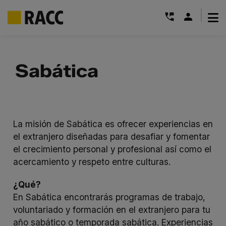
|
Saltar
al
Sabática
contenido
La misión de Sabática es ofrecer experiencias en
el extranjero diseñadas para desafiar y fomentar
el crecimiento personal y profesional así como el
acercamiento y respeto entre culturas.
¿Qué?
En Sabática encontrarás programas de trabajo,
voluntariado y formación en el extranjero para tu
año sabático o temporada sabática. Experiencias