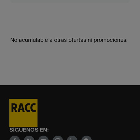
No acumulable a otras ofertas ni promociones.
SÍGUENOS EN: