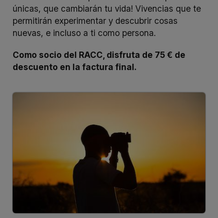
únicas, que cambiarán tu vida! Vivencias que te
permitirán experimentar y descubrir cosas
nuevas, e incluso a ti como persona.
Como socio del RACC, disfruta de 75 € de
descuento en la factura final.