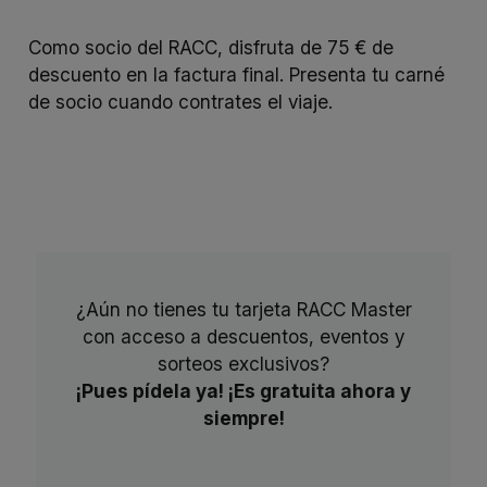
Como socio del RACC, disfruta de 75 € de
descuento en la factura final. Presenta tu carné
de socio cuando contrates el viaje.
¿Aún no tienes tu tarjeta RACC Master
con acceso a descuentos, eventos y
sorteos exclusivos?
¡Pues pídela ya! ¡Es gratuita ahora y
siempre!